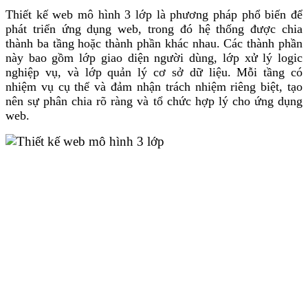
Thiết kế web mô hình 3 lớp là phương pháp phổ biến để
phát triển ứng dụng web, trong đó hệ thống được chia
thành ba tầng hoặc thành phần khác nhau. Các thành phần
này bao gồm lớp giao diện người dùng, lớp xử lý logic
nghiệp vụ, và lớp quản lý cơ sở dữ liệu. Mỗi tầng có
nhiệm vụ cụ thể và đảm nhận trách nhiệm riêng biệt, tạo
nên sự phân chia rõ ràng và tổ chức hợp lý cho ứng dụng
web.