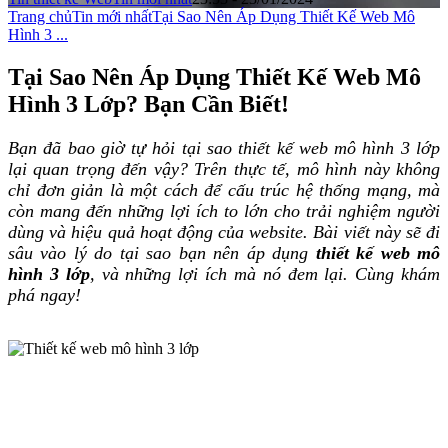
Trang chủ
Tin mới nhất
Tại Sao Nên Áp Dụng Thiết Kế Web Mô
Hình 3 ...
Tại Sao Nên Áp Dụng Thiết Kế Web Mô
Hình 3 Lớp? Bạn Cần Biết!
Bạn đã bao giờ tự hỏi tại sao thiết kế web mô hình 3 lớp
lại quan trọng đến vậy? Trên thực tế, mô hình này không
chỉ đơn giản là một cách để cấu trúc hệ thống mạng, mà
còn mang đến những lợi ích to lớn cho trải nghiệm người
dùng và hiệu quả hoạt động của website. Bài viết này sẽ đi
sâu vào lý do tại sao bạn nên áp dụng
thiết kế web mô
hình 3 lớp
, và những lợi ích mà nó đem lại. Cùng khám
phá ngay!