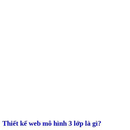
Thiết kế web mô hình 3 lớp là gì?