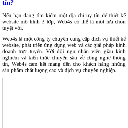
tín?
Nếu bạn đang tìm kiếm một địa chỉ uy tín để thiết kế
website mô hình 3 lớp, Web4s có thể là một lựa chọn
tuyệt vời.
Web4s là một công ty chuyên cung cấp dịch vụ thiết kế
website, phát triển ứng dụng web và các giải pháp kinh
doanh trực tuyến. Với đội ngũ nhân viên giàu kinh
nghiệm và kiến thức chuyên sâu về công nghệ thông
tin, Web4s cam kết mang đến cho khách hàng những
sản phẩm chất lượng cao và dịch vụ chuyên nghiệp.