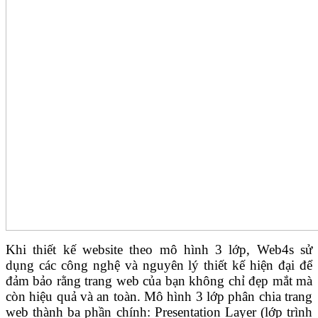
Khi thiết kế website theo mô hình 3 lớp, Web4s sử
dụng các công nghệ và nguyên lý thiết kế hiện đại để
đảm bảo rằng trang web của bạn không chỉ đẹp mắt mà
còn hiệu quả và an toàn. Mô hình 3 lớp phân chia trang
web thành ba phần chính: Presentation Layer (lớp trình