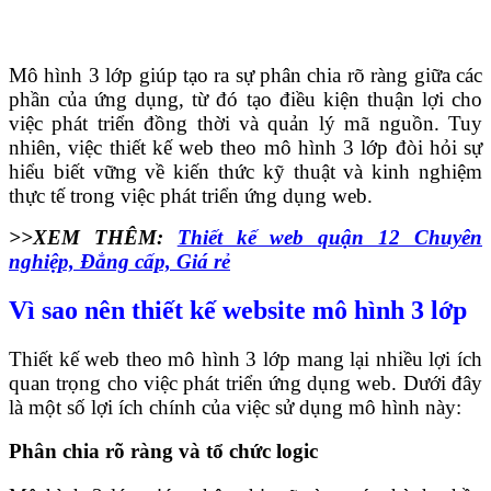
Mô hình 3 lớp giúp tạo ra sự phân chia rõ ràng giữa các
phần của ứng dụng, từ đó tạo điều kiện thuận lợi cho
việc phát triển đồng thời và quản lý mã nguồn. Tuy
nhiên, việc thiết kế web theo mô hình 3 lớp đòi hỏi sự
hiểu biết vững về kiến thức kỹ thuật và kinh nghiệm
thực tế trong việc phát triển ứng dụng web.
>>XEM THÊM:
Thiết kế web quận 12 Chuyên
nghiệp, Đẳng cấp, Giá rẻ
Vì sao nên thiết kế website mô hình 3 lớp
Thiết kế web theo mô hình 3 lớp mang lại nhiều lợi ích
quan trọng cho việc phát triển ứng dụng web. Dưới đây
là một số lợi ích chính của việc sử dụng mô hình này:
Phân chia rõ ràng và tổ chức logic