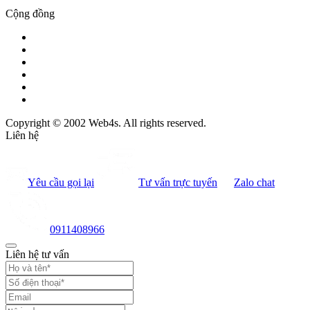
Cộng đồng
Copyright © 2002 Web4s. All rights reserved.
Liên hệ
Yêu cầu gọi lại
Tư vấn trực tuyến
Zalo chat
0911408966
Liên hệ tư vấn