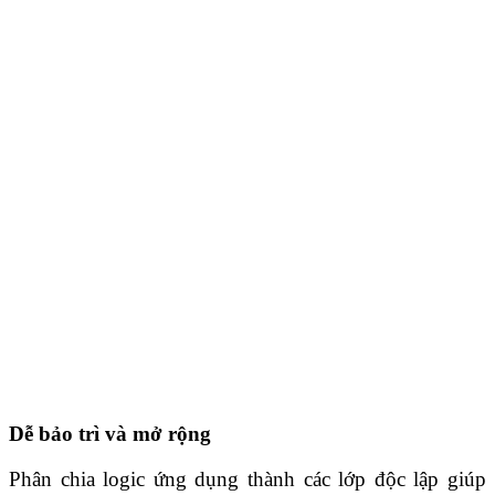
Dễ bảo trì và mở rộng
Phân chia logic ứng dụng thành các lớp độc lập giúp