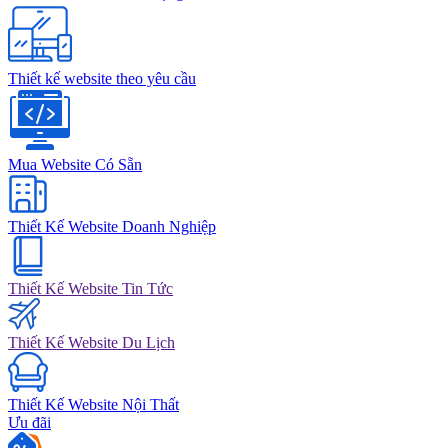
Thiết kế website theo yêu cầu
Mua Website Có Sẵn
Thiết Kế Website Doanh Nghiệp
Thiết Kế Website Tin Tức
Thiết Kế Website Du Lịch
Thiết Kế Website Nội Thất
Ưu đãi