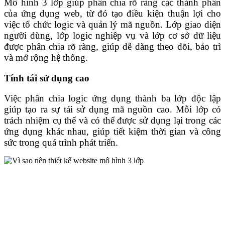
Mô hình 3 lớp giúp phân chia rõ ràng các thành phần
của ứng dụng web, từ đó tạo điều kiện thuận lợi cho
việc tổ chức logic và quản lý mã nguồn. Lớp giao diện
người dùng, lớp logic nghiệp vụ và lớp cơ sở dữ liệu
được phân chia rõ ràng, giúp dễ dàng theo dõi, bảo trì
và mở rộng hệ thống.
Tính tái sử dụng cao
Việc phân chia logic ứng dụng thành ba lớp độc lập
giúp tạo ra sự tái sử dụng mã nguồn cao. Mỗi lớp có
trách nhiệm cụ thể và có thể được sử dụng lại trong các
ứng dụng khác nhau, giúp tiết kiệm thời gian và công
sức trong quá trình phát triển.