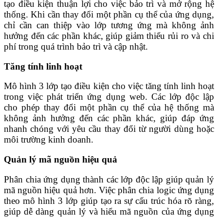
tạo điều kiện thuận lợi cho việc bảo trì và mở rộng hệ
thống. Khi cần thay đổi một phần cụ thể của ứng dụng,
chỉ cần can thiệp vào lớp tương ứng mà không ảnh
hưởng đến các phần khác, giúp giảm thiểu rủi ro và chi
phí trong quá trình bảo trì và cập nhật.
Tăng tính linh hoạt
Mô hình 3 lớp tạo điều kiện cho việc tăng tính linh hoạt
trong việc phát triển ứng dụng web. Các lớp độc lập
cho phép thay đổi một phần cụ thể của hệ thống mà
không ảnh hưởng đến các phần khác, giúp đáp ứng
nhanh chóng với yêu cầu thay đổi từ người dùng hoặc
môi trường kinh doanh.
Quản lý mã nguồn hiệu quả
Phân chia ứng dụng thành các lớp độc lập giúp quản lý
mã nguồn hiệu quả hơn. Việc phân chia logic ứng dụng
theo mô hình 3 lớp giúp tạo ra sự cấu trúc hóa rõ ràng,
giúp dễ dàng quản lý và hiểu mã nguồn của ứng dụng