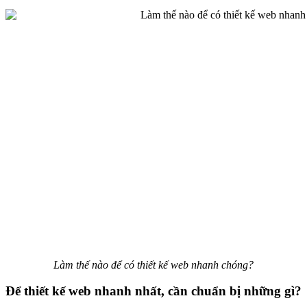
Làm thế nào để có thiết kế web nhanh chóng?
Để thiết kế web nhanh nhất, cần chuẩn bị những gì?