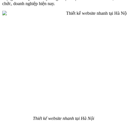
chức, doanh nghiệp hiện nay.
Thiết kế website nhanh tại Hà Nội