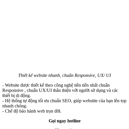
Thiết kế website nhanh, chuẩn Responsive, UX/ UI
- Website được thiết kế theo công nghệ tiên tiến nhất chuẩn
Responsive , chuẩn UX/UI thân thiện với người sử dụng và các
thiết bị di động.
- Hệ thống tự động tối ưu chuẩn SEO, giúp webstite của bạn lên top
nhanh chóng.
- Chế độ bảo hành web trọn đời.
Gọi ngay hotline