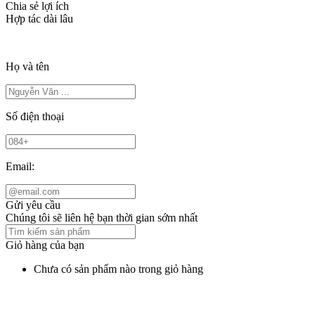
Chia sẻ lợi ích
Hợp tác dài lâu
Họ và tên
Số điện thoại
Email:
Gửi yêu cầu
Chúng tôi sẽ liên hệ bạn thời gian sớm nhất
Giỏ hàng của bạn
Chưa có sản phẩm nào trong giỏ hàng