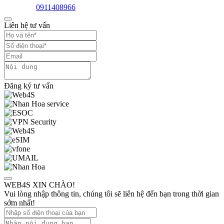
0911408966
Liên hệ tư vấn
Đăng ký tư vấn
WEB4S XIN CHÀO!
Vui lòng nhập thông tin, chúng tôi sẽ liên hệ đến bạn trong thời gian
sớm nhất!