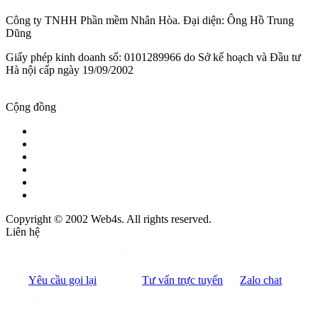
Công ty TNHH Phần mềm Nhân Hòa. Đại diện: Ông Hồ Trung
Dũng
Giấy phép kinh doanh số: 0101289966 do Sở kế hoạch và Đầu tư
Hà nội cấp ngày 19/09/2002
Cộng đồng
Copyright © 2002 Web4s. All rights reserved.
Liên hệ
Yêu cầu gọi lại
Tư vấn trực tuyến
Zalo chat