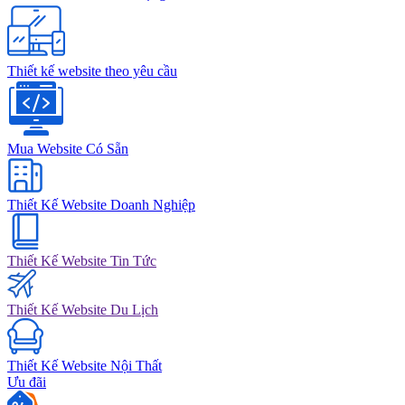
Thiết kế website theo yêu cầu
Mua Website Có Sẵn
Thiết Kế Website Doanh Nghiệp
Thiết Kế Website Tin Tức
Thiết Kế Website Du Lịch
Thiết Kế Website Nội Thất
Ưu đãi