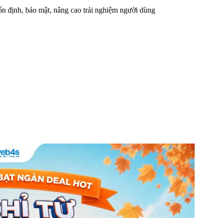
n định, bảo mật, nâng cao trải nghiệm người dùng