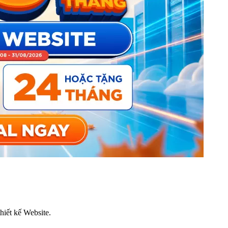
thiết kế Website.