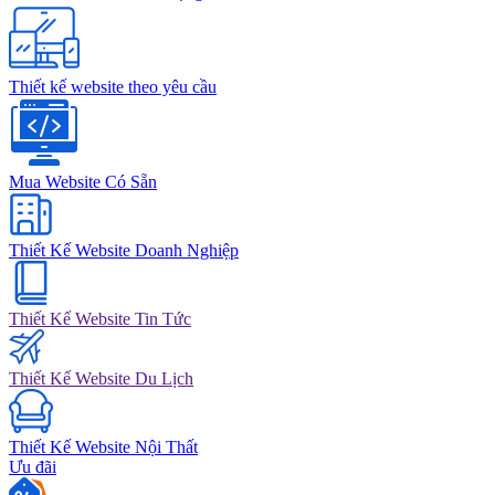
Thiết kế website theo yêu cầu
Mua Website Có Sẵn
Thiết Kế Website Doanh Nghiệp
Thiết Kế Website Tin Tức
Thiết Kế Website Du Lịch
Thiết Kế Website Nội Thất
Ưu đãi