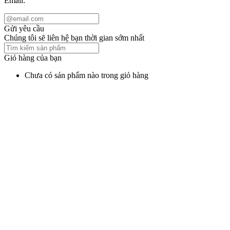
Email:
Gửi yêu cầu
Chúng tôi sẽ liên hệ bạn thời gian sớm nhất
Giỏ hàng của bạn
Chưa có sản phẩm nào trong giỏ hàng