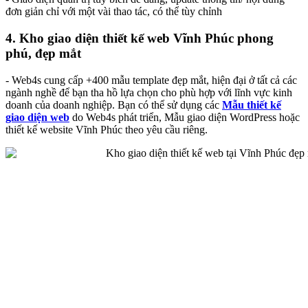
đơn giản chỉ với một vài thao tác, có thể tùy chỉnh
4. Kho giao diện thiết kế web Vĩnh Phúc phong
phú, đẹp mắt
- Web4s cung cấp +400 mẫu template đẹp mắt, hiện đại ở tất cả các
ngành nghề để bạn tha hồ lựa chọn cho phù hợp với lĩnh vực kinh
doanh của doanh nghiệp. Bạn có thể sử dụng các
Mẫu thiết kế
giao diện web
do Web4s phát triển, Mẫu giao diện WordPress hoặc
thiết kế website Vĩnh Phúc theo yêu cầu riêng.