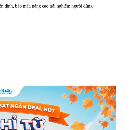
n định, bảo mật, nâng cao trải nghiệm người dùng