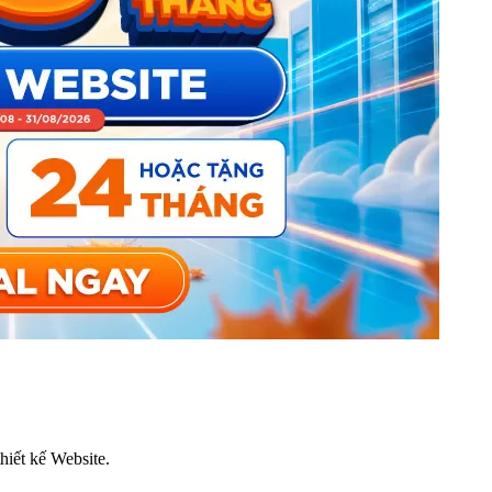
thiết kế Website.