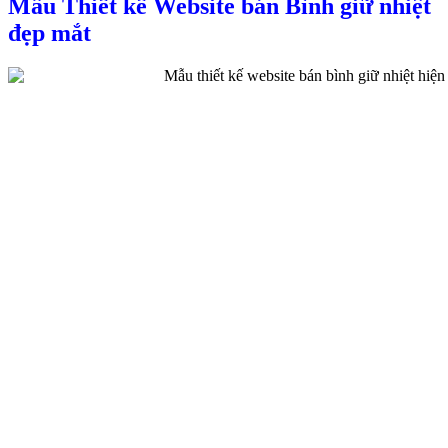
Mẫu Thiết kế Website bán Bình giữ nhiệt
đẹp mắt