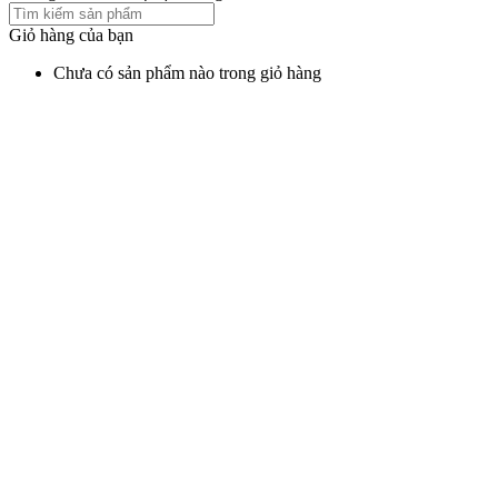
Giỏ hàng của bạn
Chưa có sản phẩm nào trong giỏ hàng