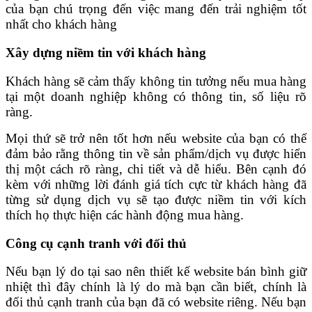
của bạn chú trọng đến việc mang đến trải nghiệm tốt
nhất cho khách hàng
Xây dựng niềm tin với khách hàng
Khách hàng sẽ cảm thấy không tin tưởng nếu mua hàng
tại một doanh nghiệp không có thông tin, số liệu rõ
ràng.
Mọi thứ sẽ trở nên tốt hơn nếu website của bạn có thể
đảm bảo rằng thông tin về sản phẩm/dịch vụ được hiển
thị một cách rõ ràng, chi tiết và dễ hiểu. Bên cạnh đó
kèm với những lời đánh giá tích cực từ khách hàng đã
từng sử dụng dịch vụ sẽ tạo được niềm tin với kích
thích họ thực hiện các hành động mua hàng.
Công cụ cạnh tranh với đối thủ
Nếu bạn lý do tại sao nên thiết kế website bán bình giữ
nhiệt thì đây chính là lý do mà bạn cần biết, chính là
đối thủ cạnh tranh của bạn đã có website riêng. Nếu bạn