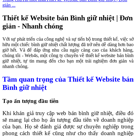
giản ...
Thiết kế Website bán Bình giữ nhiệt | Đơn
giản - Nhanh chóng
Với sự phát triển của công nghệ và sự tiến bộ trong thiết kế, việc sở
hữu một chiếc bình giữ nhiệt chất lượng đã trở nên dễ dàng hơn bao
giờ hết. Và để đáp ứng nhu cầu ngày càng cao của khách hàng,
chúng tôi - Web4s, một công ty chuyên về thiết kế website bán bình
giữ nhiệt, tự tin mang đến cho bạn một trải nghiệm đơn giản và
nhanh chóng.
Tầm quan trọng của Thiết kế Website bán
Bình giữ nhiệt
Tạo ấn tượng đầu tiên
Khi khán giả truy cập web bán bình giữ nhiệt, điều đó
sẽ mang lại cho họ ấn tượng đầu tiên về doanh nghiệp
của bạn. Họ sẽ đánh giá được sự chuyên nghiệp trong
phong cách thiết kế cũng như cho thấy doanh nghiệp