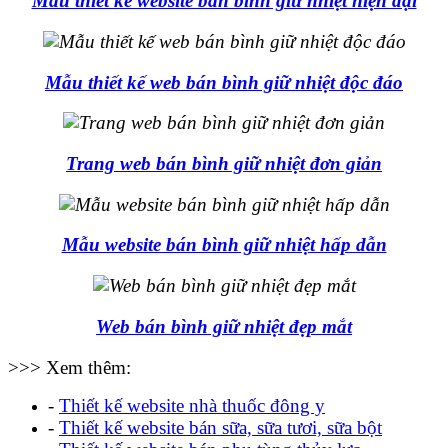
Mẫu thiết kế website bán bình giữ nhiệt hiện đại
Mẫu thiết kế web bán bình giữ nhiệt độc đáo
Trang web bán bình giữ nhiệt đơn giản
Mẫu website bán bình giữ nhiệt hấp dẫn
Web bán bình giữ nhiệt đẹp mắt
>>> Xem thêm:
-
Thiết kế website nhà thuốc đông y
-
Thiết kế website bán sữa, sữa tươi, sữa bột