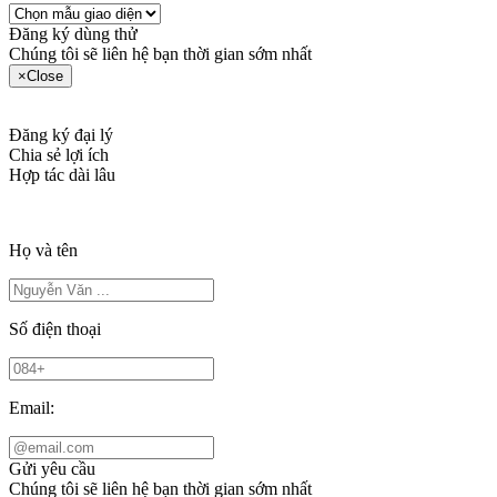
Đăng ký dùng thử
Chúng tôi sẽ liên hệ bạn thời gian sớm nhất
×
Close
Đăng ký đại lý
Chia sẻ lợi ích
Hợp tác dài lâu
Họ và tên
Số điện thoại
Email:
Gửi yêu cầu
Chúng tôi sẽ liên hệ bạn thời gian sớm nhất