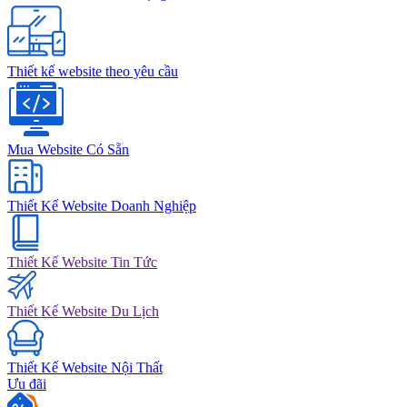
Thiết kế website theo yêu cầu
Mua Website Có Sẵn
Thiết Kế Website Doanh Nghiệp
Thiết Kế Website Tin Tức
Thiết Kế Website Du Lịch
Thiết Kế Website Nội Thất
Ưu đãi