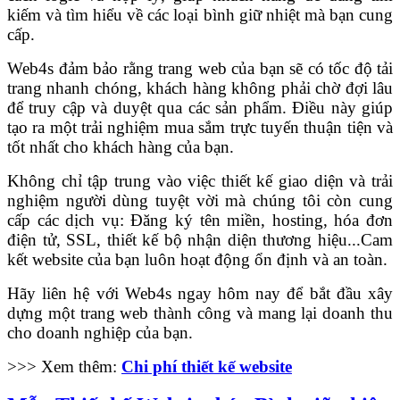
kiếm và tìm hiểu về các loại bình giữ nhiệt mà bạn cung
cấp.
Web4s đảm bảo rằng trang web của bạn sẽ có tốc độ tải
trang nhanh chóng, khách hàng không phải chờ đợi lâu
để truy cập và duyệt qua các sản phẩm. Điều này giúp
tạo ra một trải nghiệm mua sắm trực tuyến thuận tiện và
tốt nhất cho khách hàng của bạn.
Không chỉ tập trung vào việc thiết kế giao diện và trải
nghiệm người dùng tuyệt vời mà chúng tôi còn cung
cấp các dịch vụ: Đăng ký tên miền, hosting, hóa đơn
điện tử, SSL, thiết kế bộ nhận diện thương hiệu...Cam
kết website của bạn luôn hoạt động ổn định và an toàn.
Hãy liên hệ với Web4s ngay hôm nay để bắt đầu xây
dựng một trang web thành công và mang lại doanh thu
cho doanh nghiệp của bạn.
>>> Xem thêm:
Chi phí thiết kế website