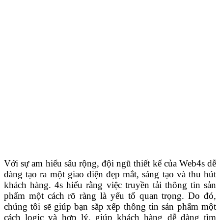
Với sự am hiểu sâu rộng, đội ngũ thiết kế của Web4s dễ
dàng tạo ra một giao diện đẹp mắt, sáng tạo và thu hút
khách hàng. 4s hiểu rằng việc truyền tải thông tin sản
phẩm một cách rõ ràng là yếu tố quan trọng. Do đó,
chúng tôi sẽ giúp bạn sắp xếp thông tin sản phẩm một
cách logic và hợp lý, giúp khách hàng dễ dàng tìm