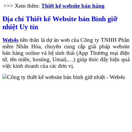
>>> Xem thêm:
Thiết kế website bán hàng
Địa chỉ Thiết kế Website bán Bình giữ
nhiệt Uy tín
Web4s
tiền thân là dự án web của Công ty TNHH Phần
mềm Nhân Hòa, chuyên cung cấp giải pháp website
bán hàng online và hệ sinh thái (App Thương mại điện
tử, tên miền, hosting, Umail,…) giúp thúc đẩy hiệu quả
việc kinh doanh của các đơn vị.