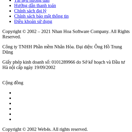
Tài liệu hướng dẫn
Hướng dẫn thanh toán
Chính sách đại lý
Chính sách bảo mật thông tin
Điều khoản sử dụng
Copyright © 2002 – 2021 Nhan Hoa Software Company. All Rights
Reserved.
Công ty TNHH Phần mềm Nhân Hòa. Đại diện: Ông Hồ Trung
Dũng
Giấy phép kinh doanh số: 0101289966 do Sở kế hoạch và Đầu tư
Hà nội cấp ngày 19/09/2002
Cộng đồng
Copyright © 2002 Web4s. All rights reserved.