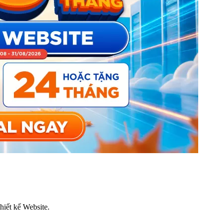
thiết kế Website.