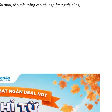
n định, bảo mật, nâng cao trải nghiệm người dùng