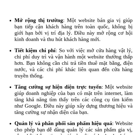
Mở rộng thị trường
: Một website bán gia vị giúp
bạn tiếp cận khách hàng trên toàn quốc, không bị
giới hạn bởi vị trí địa lý. Điều này mở rộng cơ hội
kinh doanh và thu hút khách hàng mới.
Tiết kiệm chi phí
: So với việc mở cửa hàng vật lý,
chi phí duy trì và vận hành một website thường thấp
hơn. Bạn không cần chi trả tiền thuê mặt bằng, điện
nước, và các chi phí khác liên quan đến cửa hàng
truyền thống.
Tăng cường sự hiện diện trực tuyến
: Một website
giúp doanh nghiệp của bạn có mặt trên internet, làm
tăng khả năng tìm thấy trên các công cụ tìm kiếm
như Google. Điều này giúp xây dựng thương hiệu và
tăng cường sự nhận diện của bạn.
Quản lý và phân phối sản phẩm hiệu quả
: Website
cho phép bạn dễ dàng quản lý các sản phẩm gia vị,