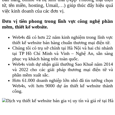
tử, tên miền, hosting, Umail,…) giúp thúc đẩy hiệu quả
việc kinh doanh của các đơn vị.
Đơn vị tiên phong trong lĩnh vực công nghệ phần
mềm, thiết kế website.
Web4s đã có hơn 22 năm kinh nghiệm trong lĩnh vực
thiết kế website bán hàng chuẩn thương mại điện tử.
Chúng tôi có trụ sở chính tại Hà Nội và hai chi nhánh
tại TP Hồ Chí Minh và Vinh – Nghệ An, sẵn sàng
phục vụ khách hàng trên toàn quốc.
Web4s vinh dự nhận giải thưởng Sao Khuê năm 2014
và 2022 cho các giải pháp thương mại điện tử và
phần mềm xuất sắc.
Hơn 61.000 doanh nghiệp lớn nhỏ đã tin tưởng chọn
Web4s, với hơn 9000 dự án thiết kế website thành
công.