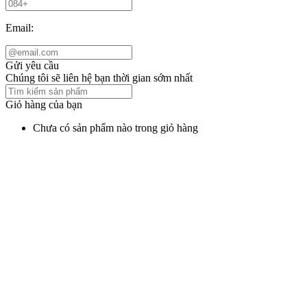
Email:
Gửi yêu cầu
Chúng tôi sẽ liên hệ bạn thời gian sớm nhất
Giỏ hàng của bạn
Chưa có sản phẩm nào trong giỏ hàng