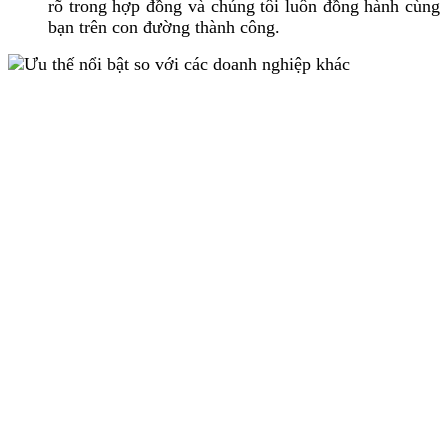
rõ trong hợp đồng và chúng tôi luôn đồng hành cùng
bạn trên con đường thành công.