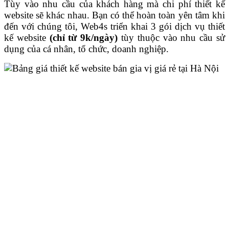
Tùy vào nhu cầu của khách hàng mà chi phí thiết kế
website sẽ khác nhau. Bạn có thể hoàn toàn yên tâm khi
đến với chúng tôi, Web4s triển khai 3 gói dịch vụ thiết
kế website
(chỉ từ 9k/ngày)
tùy thuộc vào nhu cầu sử
dụng của cá nhân, tổ chức, doanh nghiệp.