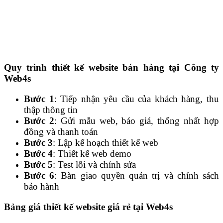
Quy trình thiết kế website bán hàng tại Công ty
Web4s
Bước 1
: Tiếp nhận yêu cầu của khách hàng, thu
thập thông tin
Bước 2
: Gửi mẫu web, báo giá, thống nhất hợp
đồng và thanh toán
Bước 3
: Lập kế hoạch thiết kế web
Bước 4
: Thiết kế web demo
Bước 5
: Test lỗi và chỉnh sửa
Bước 6
: Bàn giao quyền quản trị và chính sách
bảo hành
Bảng giá thiết kế website giá rẻ tại Web4s