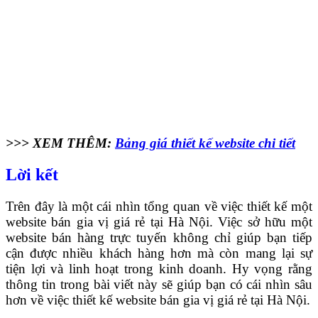
>>> XEM THÊM:
Bảng giá thiết kế website chi tiết
Lời kết
Trên đây là một cái nhìn tổng quan về việc thiết kế một
website bán gia vị giá rẻ tại Hà Nội. Việc sở hữu một
website bán hàng trực tuyến không chỉ giúp bạn tiếp
cận được nhiều khách hàng hơn mà còn mang lại sự
tiện lợi và linh hoạt trong kinh doanh. Hy vọng rằng
thông tin trong bài viết này sẽ giúp bạn có cái nhìn sâu
hơn về việc thiết kế website bán gia vị giá rẻ tại Hà Nội.