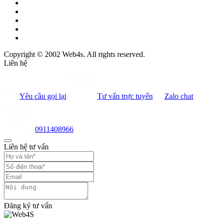
Copyright © 2002 Web4s. All rights reserved.
Liên hệ
Yêu cầu gọi lại
Tư vấn trực tuyến
Zalo chat
0911408966
Liên hệ tư vấn
Đăng ký tư vấn