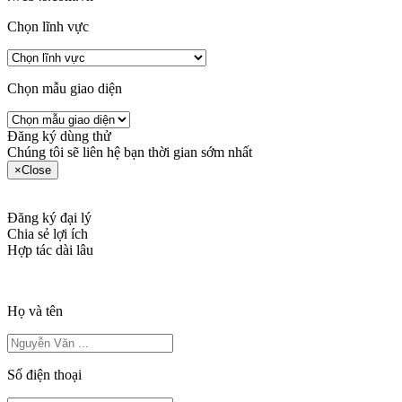
Chọn lĩnh vực
Chọn mẫu giao diện
Đăng ký dùng thử
Chúng tôi sẽ liên hệ bạn thời gian sớm nhất
×
Close
Đăng ký đại lý
Chia sẻ lợi ích
Hợp tác dài lâu
Họ và tên
Số điện thoại