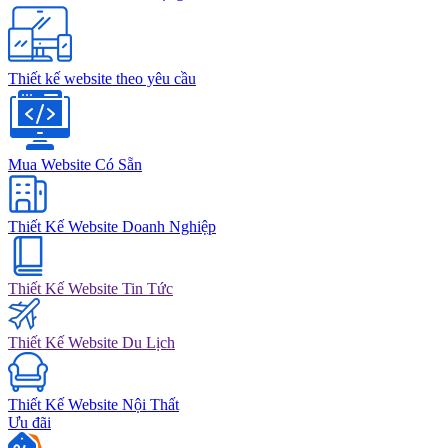
Thiết kế website theo yêu cầu
Mua Website Có Sẵn
Thiết Kế Website Doanh Nghiệp
Thiết Kế Website Tin Tức
Thiết Kế Website Du Lịch
Thiết Kế Website Nội Thất
Ưu đãi