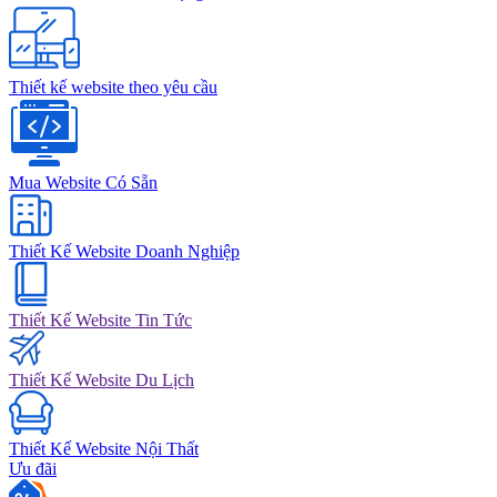
Thiết kế website theo yêu cầu
Mua Website Có Sẵn
Thiết Kế Website Doanh Nghiệp
Thiết Kế Website Tin Tức
Thiết Kế Website Du Lịch
Thiết Kế Website Nội Thất
Ưu đãi