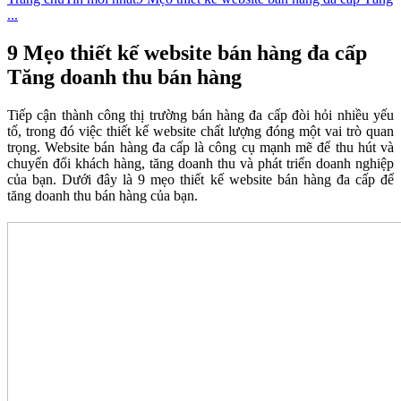
...
9 Mẹo thiết kế website bán hàng đa cấp
Tăng doanh thu bán hàng
Tiếp cận thành công thị trường bán hàng đa cấp đòi hỏi nhiều yếu
tố, trong đó việc thiết kế website chất lượng đóng một vai trò quan
trọng. Website bán hàng đa cấp là công cụ mạnh mẽ để thu hút và
chuyển đổi khách hàng, tăng doanh thu và phát triển doanh nghiệp
của bạn. Dưới đây là 9 mẹo thiết kế website bán hàng đa cấp để
tăng doanh thu bán hàng của bạn.