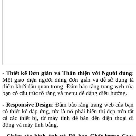
- Thiết kế Đơn giản và Thân thiện với Người dùng
:
Một giao diện người dùng đơn giản và dễ sử dụng là
điểm khởi đầu quan trọng. Đảm bảo rằng trang web của
bạn có cấu trúc rõ ràng và menu dễ dàng điều hướng.
- Responsive Design
: Đảm bảo rằng trang web của bạn
có thiết kế đáp ứng, tức là nó phải hiển thị đẹp trên tất
cả các thiết bị, từ máy tính để bàn đến điện thoại di
động và máy tính bảng.