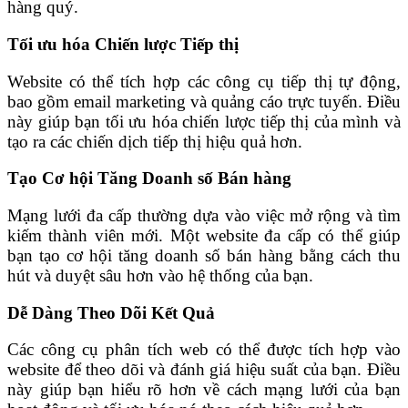
hàng quý.
Tối ưu hóa Chiến lược Tiếp thị
Website có thể tích hợp các công cụ tiếp thị tự động,
bao gồm email marketing và quảng cáo trực tuyến. Điều
này giúp bạn tối ưu hóa chiến lược tiếp thị của mình và
tạo ra các chiến dịch tiếp thị hiệu quả hơn.
Tạo Cơ hội Tăng Doanh số Bán hàng
Mạng lưới đa cấp thường dựa vào việc mở rộng và tìm
kiếm thành viên mới. Một website đa cấp có thể giúp
bạn tạo cơ hội tăng doanh số bán hàng bằng cách thu
hút và duyệt sâu hơn vào hệ thống của bạn.
Dễ Dàng Theo Dõi Kết Quả
Các công cụ phân tích web có thể được tích hợp vào
website để theo dõi và đánh giá hiệu suất của bạn. Điều
này giúp bạn hiểu rõ hơn về cách mạng lưới của bạn