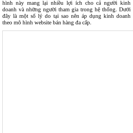
hình này mang lại nhiều lợi ích cho cả người kinh
doanh và những người tham gia trong hệ thống. Dưới
đây là một số lý do tại sao nên áp dụng kinh doanh
theo mô hình website bán hàng đa cấp.