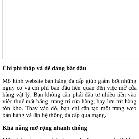
Chi phí thấp và dễ dàng bắt đầu
Mô hình website bán hàng đa cấp giúp giảm bớt những
nguy cơ và chi phí ban đầu liên quan đến việc mở cửa
hàng vật lý. Bạn không cần phải đầu tư nhiều tiền vào
việc thuê mặt bằng, trang trí cửa hàng, hay lưu trữ hàng
tồn kho. Thay vào đó, bạn chỉ cần tạo một trang web
bán hàng và lập hệ thống đa cấp qua mạng.
Khả năng mở rộng nhanh chóng