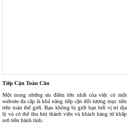
Tiếp Cận Toàn Cầu
Một trong những ưu điểm lớn nhất của việc có một
website đa cấp là khả năng tiếp cận đối tượng mục tiêu
trên toàn thế giới. Bạn không bị giới hạn bởi vị trí địa
lý và có thể thu hút thành viên và khách hàng từ khắp
nơi trên hành tinh.