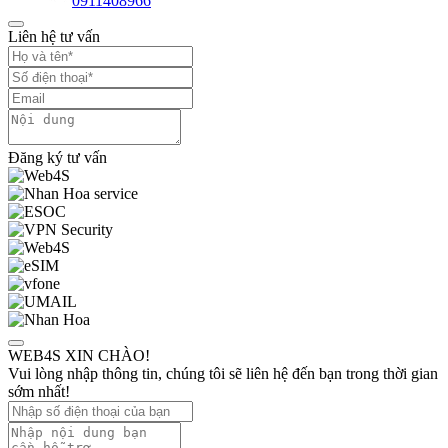
0911408966
Liên hệ tư vấn
Đăng ký tư vấn
WEB4S XIN CHÀO!
Vui lòng nhập thông tin, chúng tôi sẽ liên hệ đến bạn trong thời gian
sớm nhất!