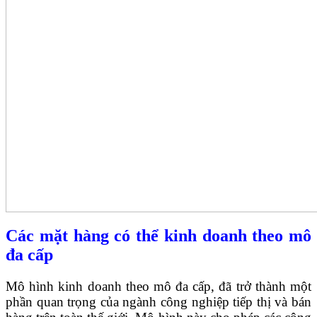
Các mặt hàng có thể kinh doanh theo mô
đa cấp
Mô hình kinh doanh theo mô đa cấp, đã trở thành một
phần quan trọng của ngành công nghiệp tiếp thị và bán