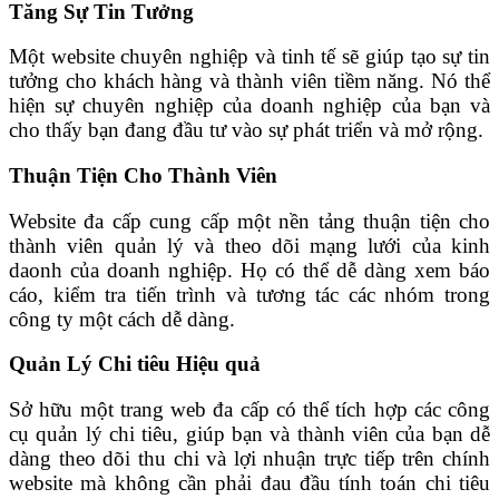
Tăng Sự Tin Tưởng
Một website chuyên nghiệp và tinh tế sẽ giúp tạo sự tin
tưởng cho khách hàng và thành viên tiềm năng. Nó thể
hiện sự chuyên nghiệp của doanh nghiệp của bạn và
cho thấy bạn đang đầu tư vào sự phát triển và mở rộng.
Thuận Tiện Cho Thành Viên
Website đa cấp cung cấp một nền tảng thuận tiện cho
thành viên quản lý và theo dõi mạng lưới của kinh
daonh của doanh nghiệp. Họ có thể dễ dàng xem báo
cáo, kiểm tra tiến trình và tương tác các nhóm trong
công ty một cách dễ dàng.
Quản Lý Chi tiêu Hiệu quả
Sở hữu một trang web đa cấp có thể tích hợp các công
cụ quản lý chi tiêu, giúp bạn và thành viên của bạn dễ
dàng theo dõi thu chi và lợi nhuận trực tiếp trên chính
website mà không cần phải đau đầu tính toán chi tiêu