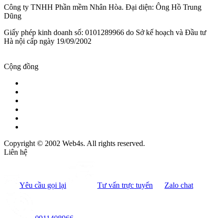
Công ty TNHH Phần mềm Nhân Hòa. Đại diện: Ông Hồ Trung
Dũng
Giấy phép kinh doanh số: 0101289966 do Sở kế hoạch và Đầu tư
Hà nội cấp ngày 19/09/2002
Cộng đồng
Copyright © 2002 Web4s. All rights reserved.
Liên hệ
Yêu cầu gọi lại
Tư vấn trực tuyến
Zalo chat