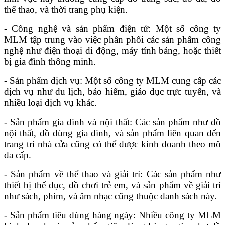
thể thao, và thời trang phụ kiện.
- Công nghệ và sản phẩm điện tử: Một số công ty
MLM tập trung vào việc phân phối các sản phẩm công
nghệ như điện thoại di động, máy tính bảng, hoặc thiết
bị gia đình thông minh.
- Sản phẩm dịch vụ: Một số công ty MLM cung cấp các
dịch vụ như du lịch, bảo hiểm, giáo dục trực tuyến, và
nhiều loại dịch vụ khác.
- Sản phẩm gia đình và nội thất: Các sản phẩm như đồ
nội thất, đồ dùng gia đình, và sản phẩm liên quan đến
trang trí nhà cửa cũng có thể được kinh doanh theo mô
đa cấp.
- Sản phẩm về thể thao và giải trí: Các sản phẩm như
thiết bị thể dục, đồ chơi trẻ em, và sản phẩm về giải trí
như sách, phim, và âm nhạc cũng thuộc danh sách này.
- Sản phẩm tiêu dùng hàng ngày: Nhiều công ty MLM