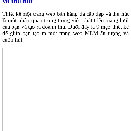
và thu hút
Thiết kế một trang web bán hàng đa cấp đẹp và thu hút
là một phần quan trọng trong việc phát triển mạng lưới
của bạn và tạo ra doanh thu. Dưới đây là 9 mẹo thiết kế
để giúp bạn tạo ra một trang web MLM ấn tượng và
cuốn hút.