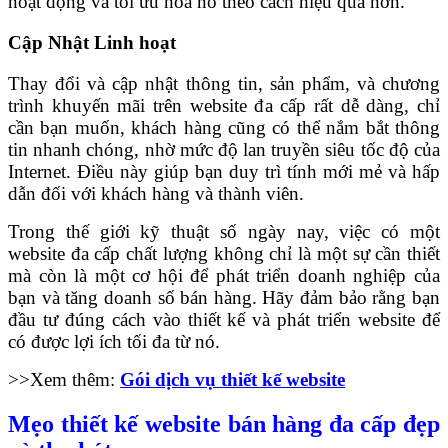
hoạt động và tối ưu hóa nó theo cách hiệu quả hơn.
Cập Nhật Linh hoạt
Thay đổi và cập nhật thông tin, sản phẩm, và chương
trình khuyến mãi trên website đa cấp rất dễ dàng, chỉ
cần bạn muốn, khách hàng cũng có thể nắm bắt thông
tin nhanh chóng, nhờ mức độ lan truyền siêu tốc độ của
Internet. Điều này giúp bạn duy trì tính mới mẻ và hấp
dẫn đối với khách hàng và thành viên.
Trong thế giới kỹ thuật số ngày nay, việc có một
website đa cấp chất lượng không chỉ là một sự cần thiết
mà còn là một cơ hội để phát triển doanh nghiệp của
bạn và tăng doanh số bán hàng. Hãy đảm bảo rằng bạn
đầu tư đúng cách vào thiết kế và phát triển website để
có được lợi ích tối đa từ nó.
>>Xem thêm:
Gói dịch vụ thiết kế website
Mẹo thiết kế website bán hàng đa cấp đẹp