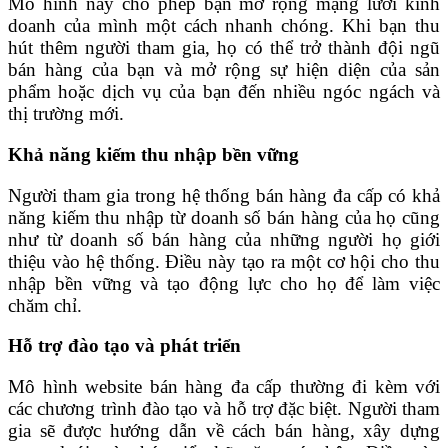
Mô hình này cho phép bạn mở rộng mạng lưới kinh
doanh của mình một cách nhanh chóng. Khi bạn thu
hút thêm người tham gia, họ có thể trở thành đội ngũ
bán hàng của bạn và mở rộng sự hiện diện của sản
phẩm hoặc dịch vụ của bạn đến nhiều ngóc ngách và
thị trường mới.
Khả năng kiếm thu nhập bền vững
Người tham gia trong hệ thống bán hàng đa cấp có khả
năng kiếm thu nhập từ doanh số bán hàng của họ cũng
như từ doanh số bán hàng của những người họ giới
thiệu vào hệ thống. Điều này tạo ra một cơ hội cho thu
nhập bền vững và tạo động lực cho họ để làm việc
chăm chỉ.
Hỗ trợ đào tạo và phát triển
Mô hình website bán hàng đa cấp thường đi kèm với
các chương trình đào tạo và hỗ trợ đặc biệt. Người tham
gia sẽ được hướng dẫn về cách bán hàng, xây dựng