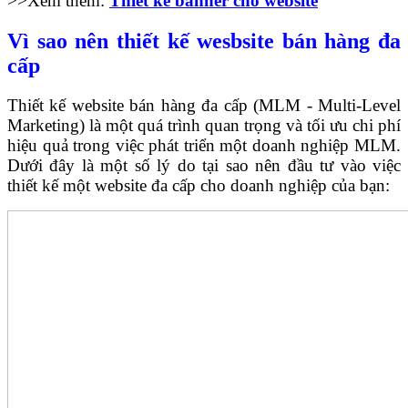
>>Xem thêm:
Thiết kế banner cho website
Vì sao nên thiết kế wesbsite bán hàng đa
cấp
Thiết kế website bán hàng đa cấp (MLM - Multi-Level
Marketing) là một quá trình quan trọng và tối ưu chi phí
hiệu quả trong việc phát triển một doanh nghiệp MLM.
Dưới đây là một số lý do tại sao nên đầu tư vào việc
thiết kế một website đa cấp cho doanh nghiệp của bạn: