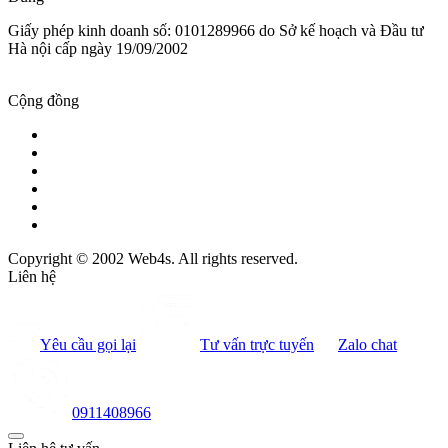
Giấy phép kinh doanh số: 0101289966 do Sở kế hoạch và Đầu tư
Hà nội cấp ngày 19/09/2002
Cộng đồng
Copyright © 2002 Web4s. All rights reserved.
Liên hệ
Yêu cầu gọi lại
Tư vấn trực tuyến
Zalo chat
0911408966