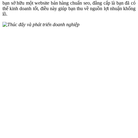
bạn sở hữu một website bán hàng chuẩn seo, đẳng cấp là bạn đã có
thể kinh doanh tốt, điều này giúp bạn thu về nguồn lợi nhuận khổng
lồ.