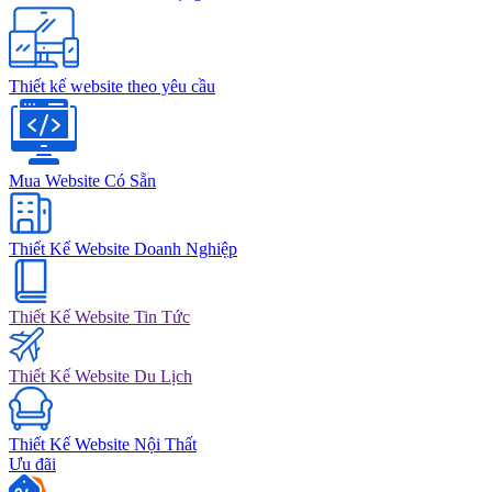
Thiết kế website theo yêu cầu
Mua Website Có Sẵn
Thiết Kế Website Doanh Nghiệp
Thiết Kế Website Tin Tức
Thiết Kế Website Du Lịch
Thiết Kế Website Nội Thất
Ưu đãi