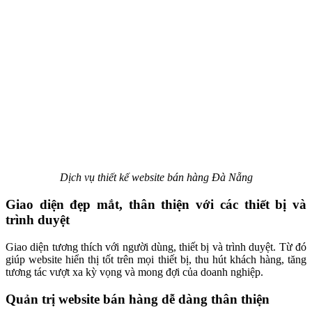
Dịch vụ thiết kế website bán hàng Đà Nẵng
Giao diện đẹp mắt, thân thiện với các thiết bị và
trình duyệt
Giao diện tương thích với người dùng, thiết bị và trình duyệt. Từ đó
giúp website hiển thị tốt trên mọi thiết bị, thu hút khách hàng, tăng
tương tác vượt xa kỳ vọng và mong đợi của doanh nghiệp.
Quản trị website bán hàng dễ dàng thân thiện