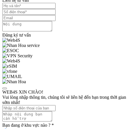
Liên hệ tư vấn
Đăng ký tư vấn
WEB4S XIN CHÀO!
Vui lòng nhập thông tin, chúng tôi sẽ liên hệ đến bạn trong thời gian
sớm nhất!
Bạn đang ở khu vực nào ?
*