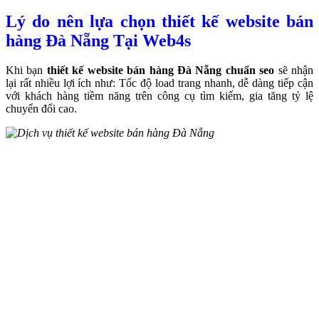
Lý do nên lựa chọn thiết kế website bán
hàng Đà Nẵng Tại Web4s
Khi bạn
thiết kế website bán hàng Đà Nẵng chuẩn seo
sẽ nhận
lại rất nhiều lợi ích như: Tốc độ load trang nhanh, dễ dàng tiếp cận
với khách hàng tiềm năng trên công cụ tìm kiếm, gia tăng tỷ lệ
chuyển đổi cao.