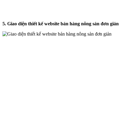
5. Giao diện thiết kế website bán hàng nông sản đơn giản