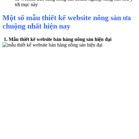
tới mục này
Một số mẫu thiết kế website nông sản ưa
chuộng nhất hiện nay
1. Mẫu thiết kế website bán hàng nông sản hiện đại