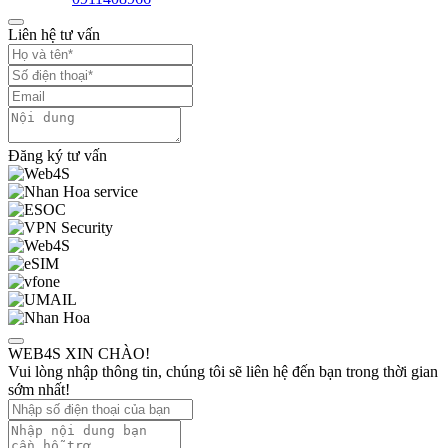
Liên hệ tư vấn
Đăng ký tư vấn
WEB4S XIN CHÀO!
Vui lòng nhập thông tin, chúng tôi sẽ liên hệ đến bạn trong thời gian
sớm nhất!