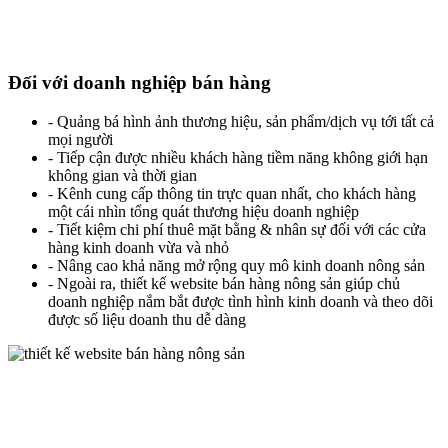
Đối với doanh nghiệp bán hàng
- Quảng bá hình ảnh thương hiệu, sản phẩm/dịch vụ tới tất cả
mọi người
- Tiếp cận được nhiều khách hàng tiềm năng không giới hạn
không gian và thời gian
- Kênh cung cấp thông tin trực quan nhất, cho khách hàng
một cái nhìn tổng quát thương hiệu doanh nghiệp
- Tiết kiệm chi phí thuê mặt bằng & nhân sự đối với các cửa
hàng kinh doanh vừa và nhỏ
- Nâng cao khả năng mở rộng quy mô kinh doanh nông sản
- Ngoài ra, thiết kế website bán hàng nông sản giúp chủ
doanh nghiệp nắm bắt được tình hình kinh doanh và theo dõi
được số liệu doanh thu dễ dàng