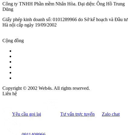
Công ty TNHH Phần mềm Nhân Hòa. Đại diện: Ông Hồ Trung
Dũng
Giấy phép kinh doanh số: 0101289966 do Sở kế hoạch và Đầu tư
Hà nội cấp ngày 19/09/2002
Cộng đồng
Copyright © 2002 Web4s. All rights reserved.
Liên hệ
Yêu cầu gọi lại
Tư vấn trực tuyến
Zalo chat
0911408966