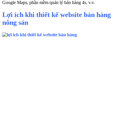
Google Maps, phần mềm quản lý bán hàng 4s, v.v.
Lợi ích khi thiết kế website bán hàng
nông sản