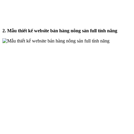
2. Mẫu thiết kế website bán hàng nông sản full tính năng