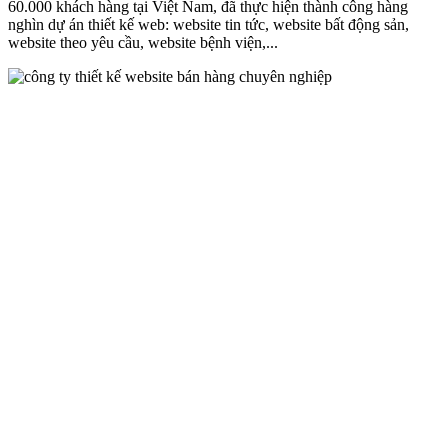
60.000 khách hàng tại Việt Nam, đã thực hiện thành công hàng
nghìn dự án thiết kế web: website tin tức, website bất động sản,
website theo yêu cầu, website bệnh viện,...