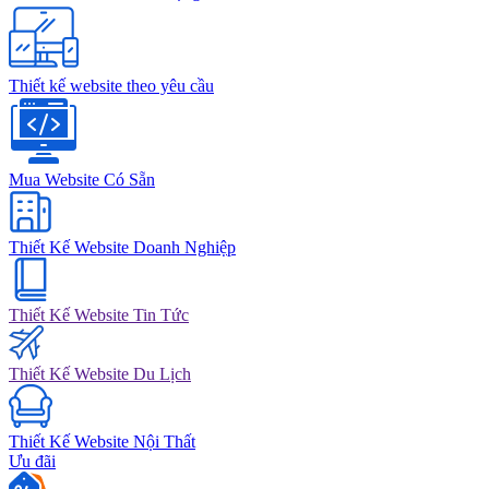
Thiết kế website theo yêu cầu
Mua Website Có Sẵn
Thiết Kế Website Doanh Nghiệp
Thiết Kế Website Tin Tức
Thiết Kế Website Du Lịch
Thiết Kế Website Nội Thất
Ưu đãi