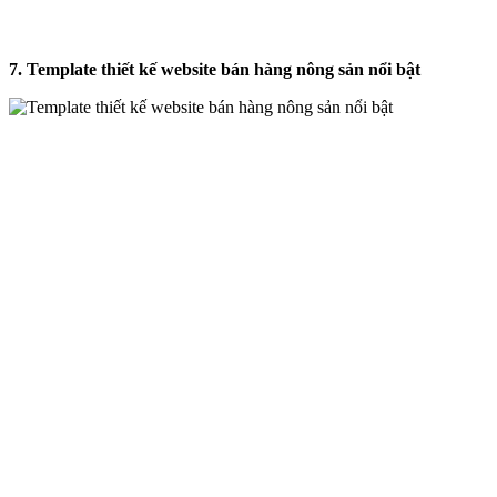
7. Template thiết kế website bán hàng nông sản nổi bật