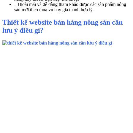
- Thoải mái và dễ dàng tham khảo được các sản phẩm nông
sản mới theo mùa vụ hay giá thành hợp lý.
Thiết kế website bán hàng nông sản cần
lưu ý điều gì?