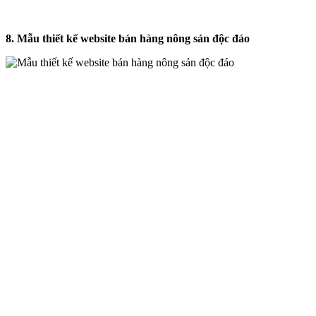
8. Mẫu thiết kế website bán hàng nông sản độc đáo