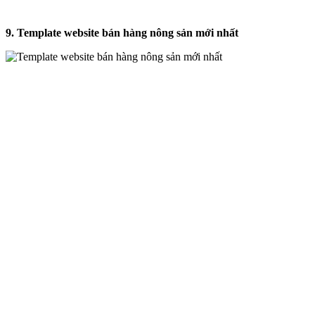
9. Template website bán hàng nông sản mới nhất