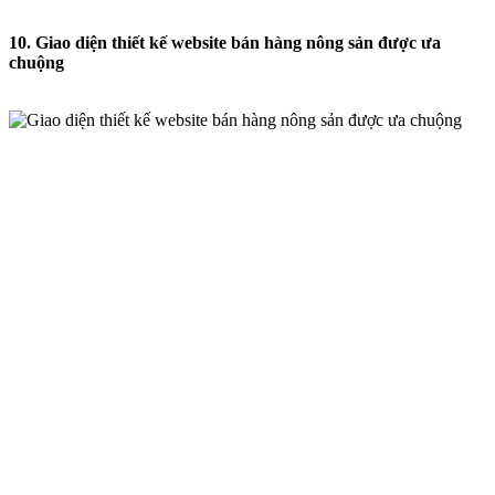
10. Giao diện thiết kế website bán hàng nông sản được ưa
chuộng