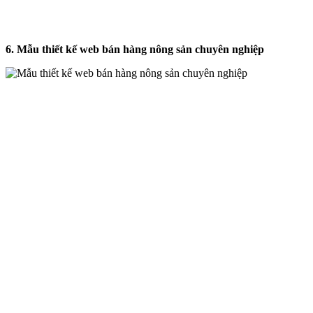
6. Mẫu thiết kế web bán hàng nông sản chuyên nghiệp