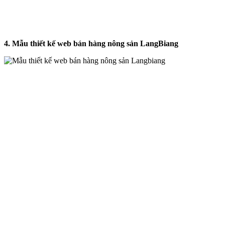
4. Mẫu thiết kế web bán hàng nông sản LangBiang