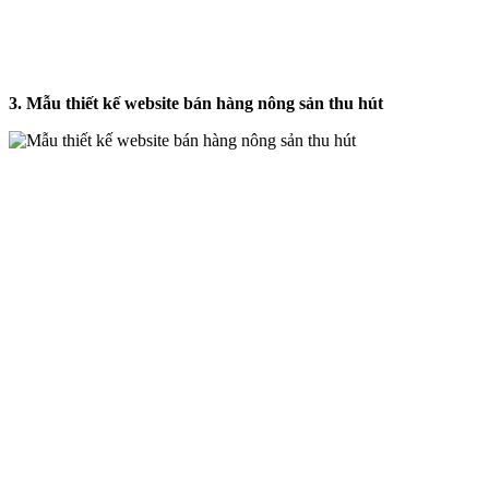
3. Mẫu thiết kế website bán hàng nông sản thu hút