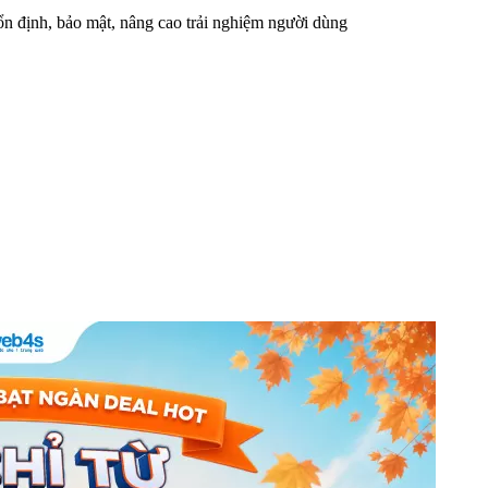
n định, bảo mật, nâng cao trải nghiệm người dùng