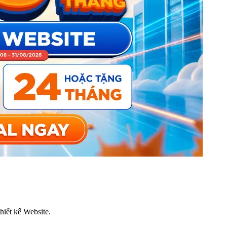
thiết kế Website.