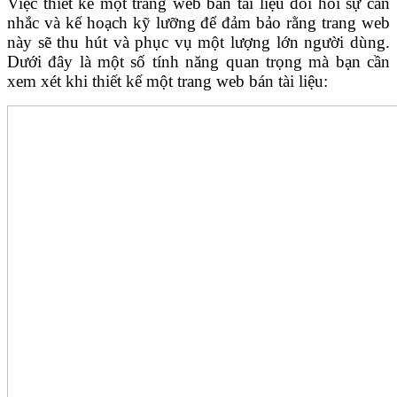
Việc thiết kế một trang web bán tài liệu đòi hỏi sự cân
nhắc và kế hoạch kỹ lưỡng để đảm bảo rằng trang web
này sẽ thu hút và phục vụ một lượng lớn người dùng.
Dưới đây là một số tính năng quan trọng mà bạn cần
xem xét khi thiết kế một trang web bán tài liệu: