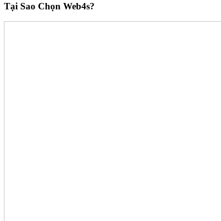
Tại Sao Chọn Web4s?