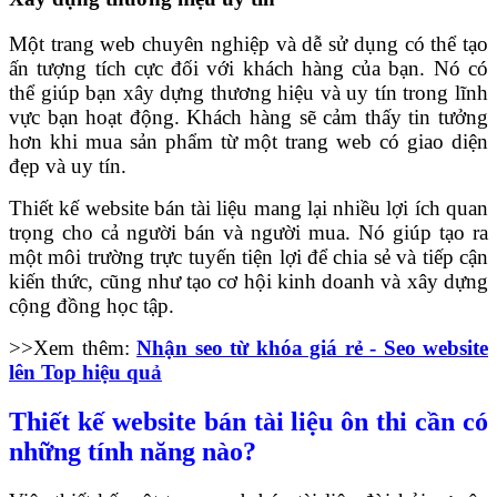
Một trang web chuyên nghiệp và dễ sử dụng có thể tạo
ấn tượng tích cực đối với khách hàng của bạn. Nó có
thể giúp bạn xây dựng thương hiệu và uy tín trong lĩnh
vực bạn hoạt động. Khách hàng sẽ cảm thấy tin tưởng
hơn khi mua sản phẩm từ một trang web có giao diện
đẹp và uy tín.
Thiết kế website bán tài liệu mang lại nhiều lợi ích quan
trọng cho cả người bán và người mua. Nó giúp tạo ra
một môi trường trực tuyến tiện lợi để chia sẻ và tiếp cận
kiến thức, cũng như tạo cơ hội kinh doanh và xây dựng
cộng đồng học tập.
>>Xem thêm:
Nhận seo từ khóa giá rẻ - Seo website
lên Top hiệu quả
Thiết kế website bán tài liệu ôn thi cần có
những tính năng nào?