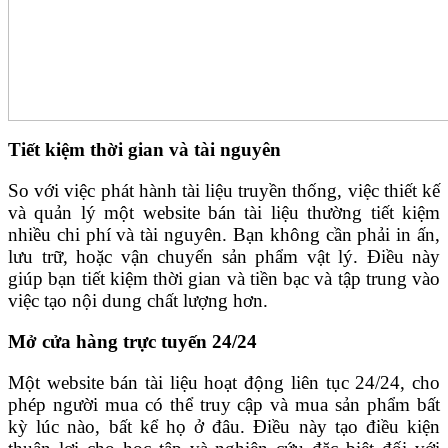
Tiết kiệm thời gian và tài nguyên
So với việc phát hành tài liệu truyền thống, việc thiết kế
và quản lý một website bán tài liệu thường tiết kiệm
nhiều chi phí và tài nguyên. Bạn không cần phải in ấn,
lưu trữ, hoặc vận chuyển sản phẩm vật lý. Điều này
giúp bạn tiết kiệm thời gian và tiền bạc và tập trung vào
việc tạo nội dung chất lượng hơn.
Mở cửa hàng trực tuyến 24/24
Một website bán tài liệu hoạt động liên tục 24/24, cho
phép người mua có thể truy cập và mua sản phẩm bất
kỳ lúc nào, bất kể họ ở đâu. Điều này tạo điều kiện