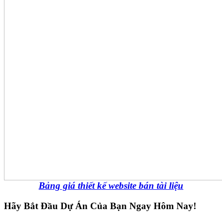
Bảng giá thiết kế website bán tài liệu
Hãy Bắt Đầu Dự Án Của Bạn Ngay Hôm Nay!