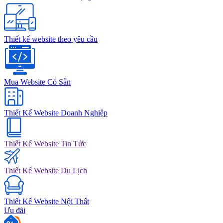
Thiết kế website theo yêu cầu
Mua Website Có Sẵn
Thiết Kế Website Doanh Nghiệp
Thiết Kế Website Tin Tức
Thiết Kế Website Du Lịch
Thiết Kế Website Nội Thất
Ưu đãi