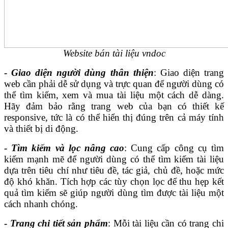
Website bán tài liệu vndoc
-
Giao diện người dùng thân thiện
: Giao diện trang
web cần phải dễ sử dụng và trực quan để người dùng có
thể tìm kiếm, xem và mua tài liệu một cách dễ dàng.
Hãy đảm bảo rằng trang web của bạn có thiết kế
responsive, tức là có thể hiển thị đúng trên cả máy tính
và thiết bị di động.
-
Tìm kiếm và lọc nâng cao
: Cung cấp công cụ tìm
kiếm mạnh mẽ để người dùng có thể tìm kiếm tài liệu
dựa trên tiêu chí như tiêu đề, tác giả, chủ đề, hoặc mức
độ khó khăn. Tích hợp các tùy chọn lọc để thu hẹp kết
quả tìm kiếm sẽ giúp người dùng tìm được tài liệu một
cách nhanh chóng.
-
Trang chi tiết sản phẩm
: Mỗi tài liệu cần có trang chi