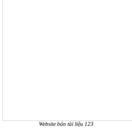
Website bán tài liệu 123