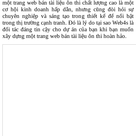
một trang web bán tài liệu ôn thi chất lượng cao là một
cơ hội kinh doanh hấp dẫn, nhưng cũng đòi hỏi sự
chuyên nghiệp và sáng tạo trong thiết kế để nổi bật
trong thị trường cạnh tranh. Đó là lý do tại sao Web4s là
đối tác đáng tin cậy cho dự án của bạn khi bạn muốn
xây dựng một trang web bán tài liệu ôn thi hoàn hảo.