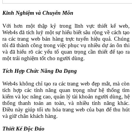
Kinh Nghiệm và Chuyên Môn
Với hơn một thập kỷ trong lĩnh vực thiết kế web,
Web4s đã tích luỹ một sự hiểu biết sâu rộng về cách tạo
ra các trang web bán hàng trực tuyến hiệu quả. Chúng
tôi đã thành công trong việc phục vụ nhiều dự án ôn thi
và đã hiểu rõ các yếu tố quan trọng cần thiết để tạo ra
một trải nghiệm tốt cho người dùng.
Tích Hợp Chức Năng Đa Dạng
Web4s không chỉ tạo ra các trang web đẹp mắt, mà còn
tích hợp các tính năng quan trọng như hệ thống tìm
kiếm và lọc nâng cao, quản lý tài khoản người dùng, hệ
thống thanh toán an toàn, và nhiều tính năng khác.
Điều này giúp tối ưu hóa trang web của bạn để thu hút
và giữ chân khách hàng.
Thiết Kế Độc Đáo