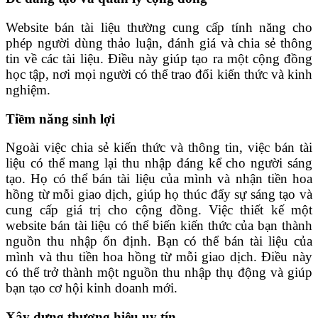
Website bán tài liệu thường cung cấp tính năng cho
phép người dùng thảo luận, đánh giá và chia sẻ thông
tin về các tài liệu. Điều này giúp tạo ra một cộng đồng
học tập, nơi mọi người có thể trao đổi kiến thức và kinh
nghiệm.
Tiềm năng sinh lợi
Ngoài việc chia sẻ kiến thức và thông tin, việc bán tài
liệu có thể mang lại thu nhập đáng kể cho người sáng
tạo. Họ có thể bán tài liệu của mình và nhận tiền hoa
hồng từ mỗi giao dịch, giúp họ thúc đẩy sự sáng tạo và
cung cấp giá trị cho cộng đồng. Việc thiết kế một
website bán tài liệu có thể biến kiến thức của bạn thành
nguồn thu nhập ổn định. Bạn có thể bán tài liệu của
mình và thu tiền hoa hồng từ mỗi giao dịch. Điều này
có thể trở thành một nguồn thu nhập thụ động và giúp
bạn tạo cơ hội kinh doanh mới.
Xây dựng thương hiệu uy tín