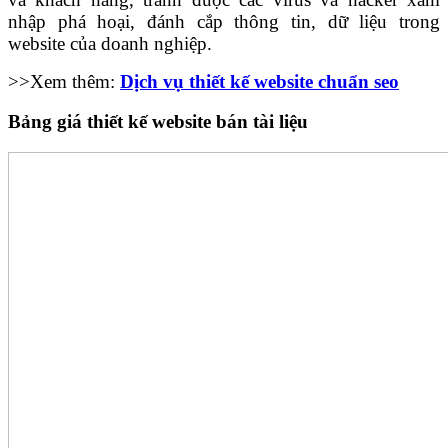
nhập phá hoại, đánh cắp thông tin, dữ liệu trong
website của doanh nghiệp.
>>Xem thêm:
Dịch vụ thiết kế website chuẩn seo
Bảng giá thiết kế website bán tài liệu