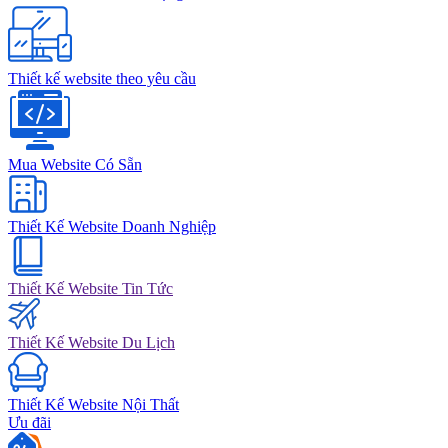
Thiết kế website theo yêu cầu
Mua Website Có Sẵn
Thiết Kế Website Doanh Nghiệp
Thiết Kế Website Tin Tức
Thiết Kế Website Du Lịch
Thiết Kế Website Nội Thất
Ưu đãi