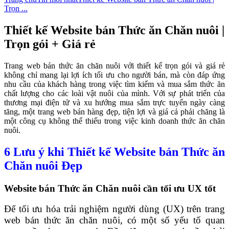
Trọn ...
Thiết kế Website bán Thức ăn Chăn nuôi |
Trọn gói + Giá rẻ
Trang web bán thức ăn chăn nuôi với thiết kế trọn gói và giá rẻ
không chỉ mang lại lợi ích tối ưu cho người bán, mà còn đáp ứng
nhu cầu của khách hàng trong việc tìm kiếm và mua sắm thức ăn
chất lượng cho các loài vật nuôi của mình. Với sự phát triển của
thương mại điện tử và xu hướng mua sắm trực tuyến ngày càng
tăng, một trang web bán hàng đẹp, tiện lợi và giá cả phải chăng là
một công cụ không thể thiếu trong việc kinh doanh thức ăn chăn
nuôi.
6 Lưu ý khi Thiết kế Website bán Thức ăn
Chăn nuôi Đẹp
Website bán Thức ăn Chăn nuôi cần tối ưu UX tốt
Để tối ưu hóa trải nghiệm người dùng (UX) trên trang
web bán thức ăn chăn nuôi, có một số yếu tố quan