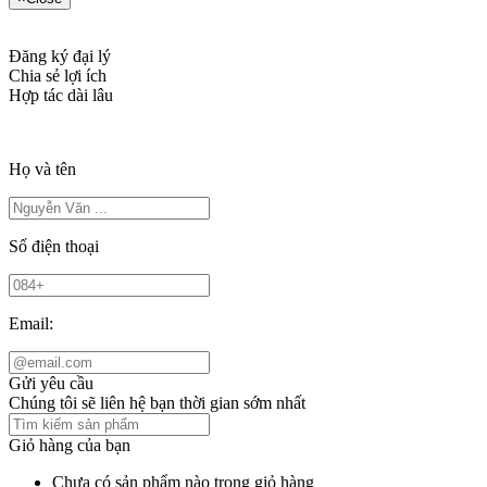
Đăng ký đại lý
Chia sẻ lợi ích
Hợp tác dài lâu
Họ và tên
Số điện thoại
Email:
Gửi yêu cầu
Chúng tôi sẽ liên hệ bạn thời gian sớm nhất
Giỏ hàng của bạn
Chưa có sản phẩm nào trong giỏ hàng