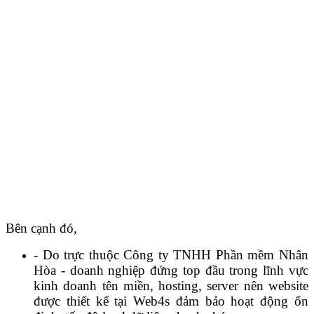
Bên cạnh đó,
- Do trực thuộc Công ty TNHH Phần mềm Nhân
Hòa - doanh nghiệp đứng top đầu trong lĩnh vực
kinh doanh tên miền, hosting, server nên website
được thiết kế tại Web4s đảm bảo hoạt động ổn