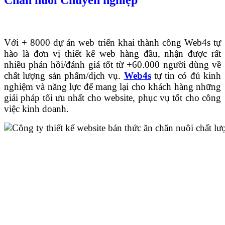
Với + 8000 dự án web triển khai thành công Web4s tự
hào là đơn vị thiết kế web hàng đầu, nhận được rất
nhiều phản hồi/đánh giá tốt từ +60.000 người dùng về
chất lượng sản phẩm/dịch vụ.
Web4s
tự tin có đủ kinh
nghiệm và năng lực để mang lại cho khách hàng những
giải pháp tối ưu nhất cho website, phục vụ tốt cho công
việc kinh doanh.