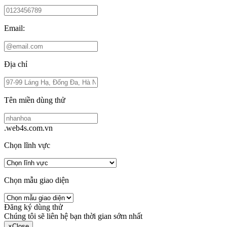
Email:
Địa chỉ
Tên miền dùng thử
.web4s.com.vn
Chọn lĩnh vực
Chọn mẫu giao diện
Đăng ký dùng thử
Chúng tôi sẽ liên hệ bạn thời gian sớm nhất
×
Close