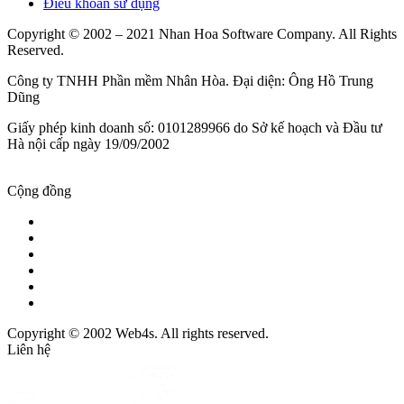
Điều khoản sử dụng
Copyright © 2002 – 2021 Nhan Hoa Software Company. All Rights
Reserved.
Công ty TNHH Phần mềm Nhân Hòa. Đại diện: Ông Hồ Trung
Dũng
Giấy phép kinh doanh số: 0101289966 do Sở kế hoạch và Đầu tư
Hà nội cấp ngày 19/09/2002
Cộng đồng
Copyright © 2002 Web4s. All rights reserved.
Liên hệ