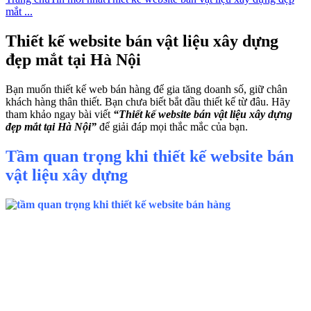
mắt ...
Thiết kế website bán vật liệu xây dựng
đẹp mắt tại Hà Nội
Bạn muốn thiết kế web bán hàng để gia tăng doanh số, giữ chân
khách hàng thân thiết. Bạn chưa biết bắt đầu thiết kế từ đâu. Hãy
tham khảo ngay bài viết
“Thiết kế website bán vật liệu xây dựng
đẹp mắt tại Hà Nội”
để giải đáp mọi thắc mắc của bạn.
Tầm quan trọng khi thiết kế website bán
vật liệu xây dựng