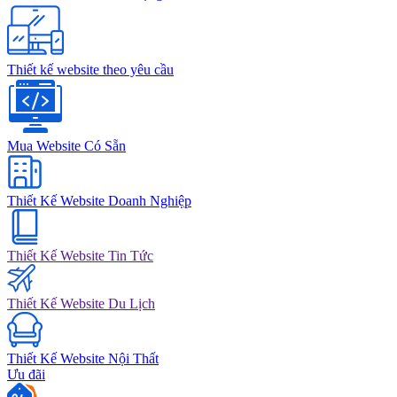
Thiết kế website theo yêu cầu
Mua Website Có Sẵn
Thiết Kế Website Doanh Nghiệp
Thiết Kế Website Tin Tức
Thiết Kế Website Du Lịch
Thiết Kế Website Nội Thất
Ưu đãi