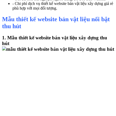
- Chi phí dịch vụ thiết kế website bán vật liệu xây dựng giá rẻ
phù hợp với mọi đối tượng.
Mẫu thiết kế website bán vật liệu nổi bật
thu hút
1. Mẫu thiết kế website bán vật liệu xây dựng thu
hút