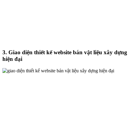
3. Giao diện thiết kế website bán vật liệu xây dựng
hiện đại