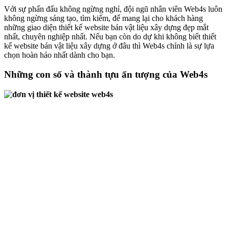
Với sự phấn đấu không ngừng nghỉ, đội ngũ nhân viên Web4s luôn
không ngừng sáng tạo, tìm kiếm, để mang lại cho khách hàng
những giao diện thiết kế website bán vật liệu xây dựng đẹp mắt
nhất, chuyên nghiệp nhất. Nếu bạn còn do dự khi không biết thiết
kế website bán vật liệu xây dựng ở đâu thì Web4s chính là sự lựa
chọn hoàn hảo nhất dành cho bạn.
Những con số và thành tựu ấn tượng của Web4s