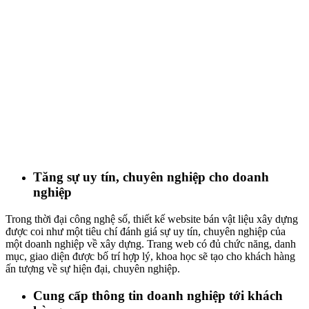
Tăng sự uy tín, chuyên nghiệp cho doanh
nghiệp
Trong thời đại công nghệ số, thiết kế website bán vật liệu xây dựng
được coi như một tiêu chí đánh giá sự uy tín, chuyên nghiệp của
một doanh nghiệp về xây dựng.
T
rang web có đủ chức năng, danh
mục, giao diện được bố trí hợp lý, khoa học sẽ tạo cho khách hàng
ấn tượng về sự hiện đại, chuyên nghiệp.
Cung cấp thông tin doanh nghiệp tới khách