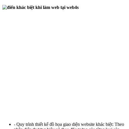
- Quy trình thiết kế đồ họa giao diện website khác biệt: Theo