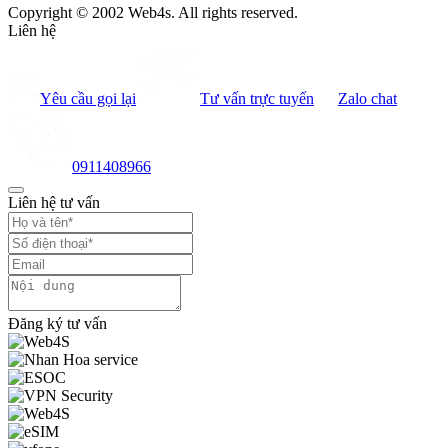
Copyright © 2002 Web4s. All rights reserved.
Liên hệ
Yêu cầu gọi lại
Tư vấn trực tuyến
Zalo chat
0911408966
Liên hệ tư vấn
Đăng ký tư vấn