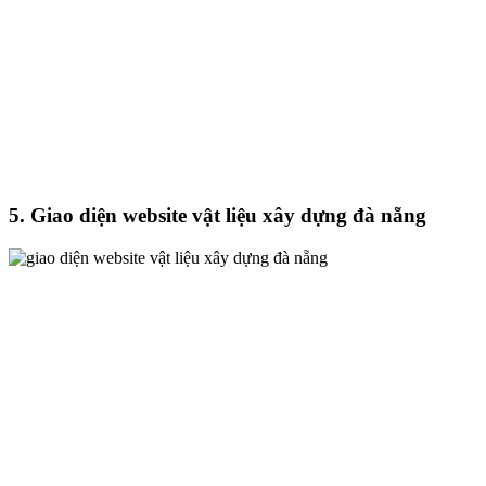
5. Giao diện website vật liệu xây dựng đà nẵng