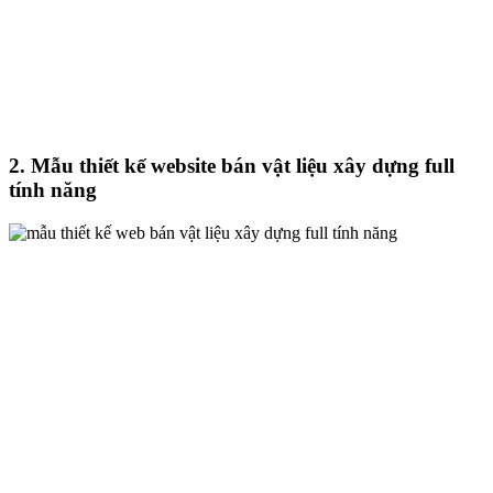
2. Mẫu thiết kế website bán vật liệu xây dựng full
tính năng