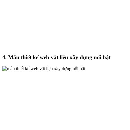
4. Mẫu thiết kế web vật liệu xây dựng nổi bật