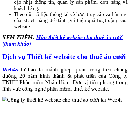
cập nhật thông tin, quản lý sản phẩm, đơn hàng và
khách hàng.
Theo dõi số liệu thống kê về lượt truy cập và hành vi
của khách hàng để đánh giá hiệu quả hoạt động của
website.
XEM THÊM:
Mẫu thiết kế website cho thuê áo cưới
(tham khảo)
Dịch vụ Thiết kế website cho thuê áo cưới
Web4s
tự hào là mảnh ghép quan trọng trên chặng
đường 20 năm hình thành & phát triển của Công ty
TNHH Phần mềm Nhân Hòa - Đơn vị tiên phong trong
lĩnh vực công nghệ phần mềm, thiết kế website.