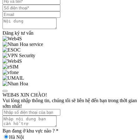
Đăng ký tư vấn
WEB4S XIN CHÀO!
Vui lòng nhập thông tin, chúng tôi sẽ liên hệ đến bạn trong thời gian
sớm nhất!
Bạn đang ở khu vực nào ?
*
Hà Nội