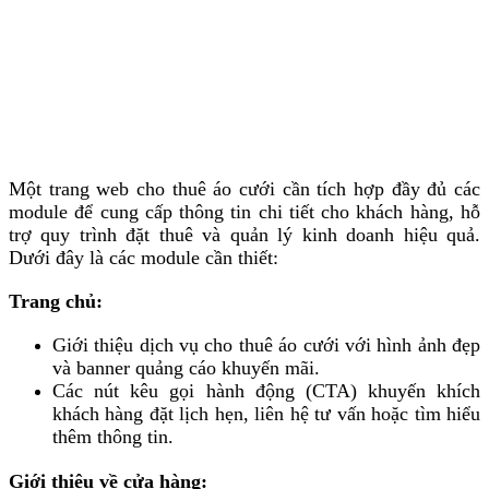
Một trang web cho thuê áo cưới cần tích hợp đầy đủ các
module để cung cấp thông tin chi tiết cho khách hàng, hỗ
trợ quy trình đặt thuê và quản lý kinh doanh hiệu quả.
Dưới đây là các module cần thiết:
Trang chủ:
Giới thiệu dịch vụ cho thuê áo cưới với hình ảnh đẹp
và banner quảng cáo khuyến mãi.
Các nút kêu gọi hành động (CTA) khuyến khích
khách hàng đặt lịch hẹn, liên hệ tư vấn hoặc tìm hiểu
thêm thông tin.
Giới thiệu về cửa hàng: