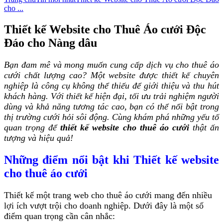
cho ...
Thiết kế Website cho Thuê Áo cưới Độc
Đáo cho Nàng dâu
Bạn đam mê và mong muốn cung cấp dịch vụ cho thuê áo
cưới chất lượng cao? Một website được thiết kế chuyên
nghiệp là công cụ không thể thiếu để giới thiệu và thu hút
khách hàng. Với thiết kế hiện đại, tối ưu trải nghiệm người
dùng và khả năng tương tác cao, bạn có thể nổi bật trong
thị trường cưới hỏi sôi động. Cùng khám phá những yếu tố
quan trọng để
thiết kế website cho thuê áo cưới
thật ấn
tượng và hiệu quả!
Những điểm nổi bật khi Thiết kế website
cho thuê áo cưới
Thiết kế một trang web cho thuê áo cưới mang đến nhiều
lợi ích vượt trội cho doanh nghiệp. Dưới đây là một số
điểm quan trọng cần cân nhắc: