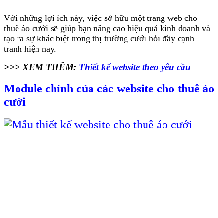
Với những lợi ích này, việc sở hữu một trang web cho
thuê áo cưới sẽ giúp bạn nâng cao hiệu quả kinh doanh và
tạo ra sự khác biệt trong thị trường cưới hỏi đầy cạnh
tranh hiện nay.
>>> XEM THÊM:
Thiết kế website theo yêu cầu
Module chính của các website cho thuê áo
cưới