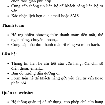
chọn thời gian phù hợp.
Cung cấp thông tin liên hệ để khách hàng liên hệ tư
vấn.
Xác nhận lịch hẹn qua email hoặc SMS.
Thanh toán:
Hỗ trợ nhiều phương thức thanh toán: tiền mặt, thẻ
ngân hàng, chuyển khoản,...
Cung cấp hóa đơn thanh toán rõ ràng và minh bạch.
Liên hệ:
Thông tin liên hệ chi tiết của cửa hàng: địa chỉ, số
điện thoại, email,...
Bản đồ hướng dẫn đường đi.
Form liên hệ để khách hàng gửi yêu cầu tư vấn hoặc
phản hồi.
Quản trị website:
Hệ thống quản trị dễ sử dụng, cho phép chủ cửa hàng