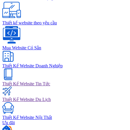
Thiết kế website theo yêu cầu
Mua Website Có Sẵn
Thiết Kế Website Doanh Nghiệp
Thiết Kế Website Tin Tức
Thiết Kế Website Du Lịch
Thiết Kế Website Nội Thất
Ưu đãi