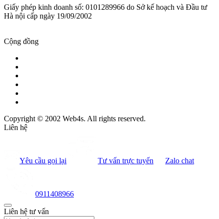
Giấy phép kinh doanh số: 0101289966 do Sở kế hoạch và Đầu tư
Hà nội cấp ngày 19/09/2002
Cộng đồng
Copyright © 2002 Web4s. All rights reserved.
Liên hệ
Yêu cầu gọi lại
Tư vấn trực tuyến
Zalo chat
0911408966
Liên hệ tư vấn