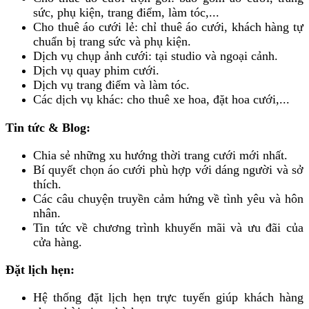
sức, phụ kiện, trang điểm, làm tóc,...
Cho thuê áo cưới lẻ: chỉ thuê áo cưới, khách hàng tự
chuẩn bị trang sức và phụ kiện.
Dịch vụ chụp ảnh cưới: tại studio và ngoại cảnh.
Dịch vụ quay phim cưới.
Dịch vụ trang điểm và làm tóc.
Các dịch vụ khác: cho thuê xe hoa, đặt hoa cưới,...
Tin tức & Blog:
Chia sẻ những xu hướng thời trang cưới mới nhất.
Bí quyết chọn áo cưới phù hợp với dáng người và sở
thích.
Các câu chuyện truyền cảm hứng về tình yêu và hôn
nhân.
Tin tức về chương trình khuyến mãi và ưu đãi của
cửa hàng.
Đặt lịch hẹn:
Hệ thống đặt lịch hẹn trực tuyến giúp khách hàng