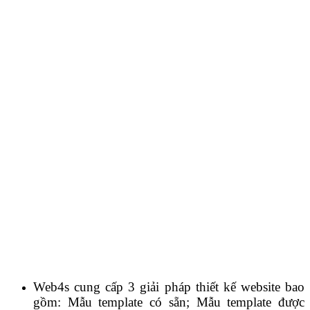
Web4s cung cấp 3 giải pháp thiết kế website bao
gồm: Mẫu template có sẵn; Mẫu template được