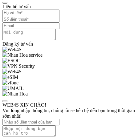
Liên hệ tư vấn
Đăng ký tư vấn
WEB4S XIN CHÀO!
Vui lòng nhập thông tin, chúng tôi sẽ liên hệ đến bạn trong thời gian
sớm nhất!