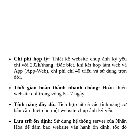
Chi phí hợp lý:
Thiết kế website chụp ảnh kỷ yếu
chỉ với 292k/tháng. Đặc biệt, khi kết hợp làm web và
App (App-Web), chi phí chỉ 40 triệu và sử dụng trọn
đời.
Thời gian hoàn thành nhanh chóng:
Hoàn thiện
website chỉ trong vòng 5 - 7 ngày.
Tính năng đầy đủ:
Tích hợp tất cả các tính năng cơ
bản cần thiết cho một website chụp ảnh kỷ yếu.
Lưu trữ ổn định:
Sử dụng hệ thống server của Nhân
Hòa để đảm bảo website vận hành ổn định, tốc độ