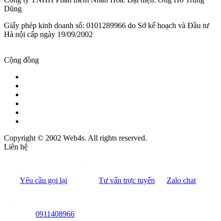
Dũng
Giấy phép kinh doanh số: 0101289966 do Sở kế hoạch và Đầu tư
Hà nội cấp ngày 19/09/2002
Cộng đồng
Copyright © 2002 Web4s. All rights reserved.
Liên hệ
Yêu cầu gọi lại
Tư vấn trực tuyến
Zalo chat
0911408966