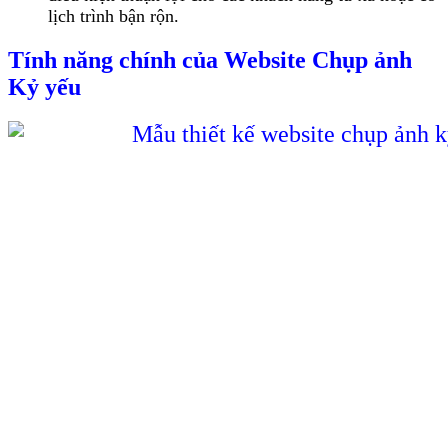
lịch trình bận rộn.
Tính năng chính của Website Chụp ảnh
Kỷ yếu