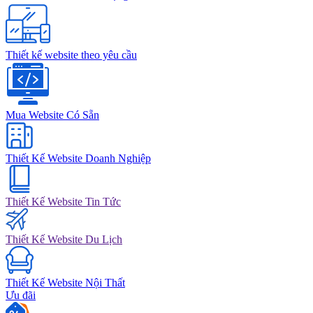
Thiết kế website theo yêu cầu
Mua Website Có Sẵn
Thiết Kế Website Doanh Nghiệp
Thiết Kế Website Tin Tức
Thiết Kế Website Du Lịch
Thiết Kế Website Nội Thất
Ưu đãi