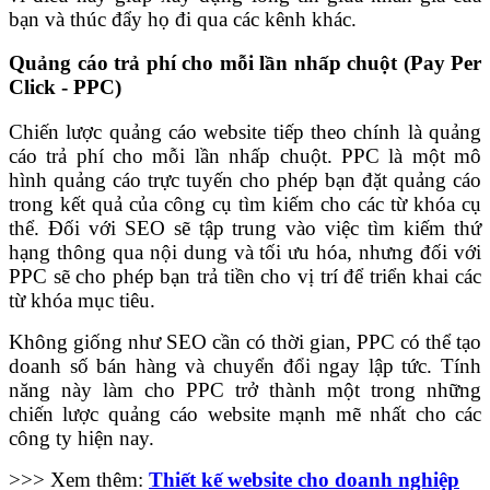
bạn và thúc đẩy họ đi qua các kênh khác.
Quảng cáo trả phí cho mỗi lần nhấp chuột (Pay Per
Click - PPC)
Chiến lược quảng cáo website tiếp theo chính là quảng
cáo trả phí cho mỗi lần nhấp chuột. PPC là một mô
hình quảng cáo trực tuyến cho phép bạn đặt quảng cáo
trong kết quả của công cụ tìm kiếm cho các từ khóa cụ
thể. Đối với SEO sẽ tập trung vào việc tìm kiếm thứ
hạng thông qua nội dung và tối ưu hóa, nhưng đối với
PPC sẽ cho phép bạn trả tiền cho vị trí để triển khai các
từ khóa mục tiêu.
Không giống như SEO cần có thời gian, PPC có thể tạo
doanh số bán hàng và chuyển đổi ngay lập tức. Tính
năng này làm cho PPC trở thành một trong những
chiến lược quảng cáo website mạnh mẽ nhất cho các
công ty hiện nay.
>>> Xem thêm:
Thiết kế website cho doanh nghiệp