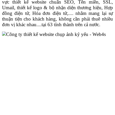
vực thiết kế website chuẩn SEO, Tên miền, SSL,
Umail, thiết kế logo & bộ nhận diện thương hiệu, Hợp
đồng điện tử, Hóa đơn điện tử,.... nhằm mang lại sự
thuận tiện cho khách hàng, không cần phải thuê nhiều
đơn vị khác nhau....tại 63 tỉnh thành trên cả nước.