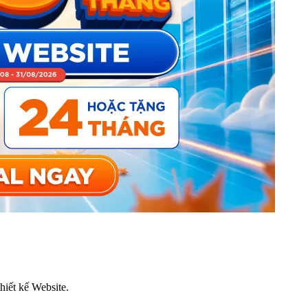
thiết kế Website.