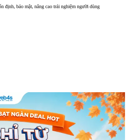
n định, bảo mật, nâng cao trải nghiệm người dùng