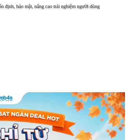
n định, bảo mật, nâng cao trải nghiệm người dùng