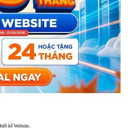
thiết kế Website.