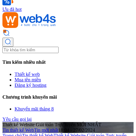
Ưu đã hot
Tìm kiếm nhiều nhất
Thiết kế web
Mua tên miền
Đăng ký hosting
Chương trình khuyến mãi
Khuyến mãi tháng 8
Yêu cầu gọi lại
Thiết kế Website Giải toán Trực tuyến MỚI NHẤT
Tin thiết kế Web
Tin mới nhất
18:04 - 27/02/2024
Trang chủ
Tin thiết kế Web
Thiết kế Website Giải toán Trực tuyến