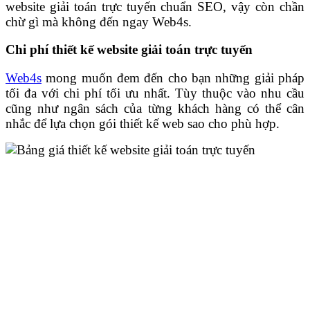
website giải toán trực tuyến chuẩn SEO, vậy còn chần
chừ gì mà không đến ngay Web4s.
Chi phí thiết kế website giải toán trực tuyến
Web4s
mong muốn đem đến cho bạn những giải pháp
tối đa với chi phí tối ưu nhất. Tùy thuộc vào nhu cầu
cũng như ngân sách của từng khách hàng có thể cân
nhắc để lựa chọn gói thiết kế web sao cho phù hợp.