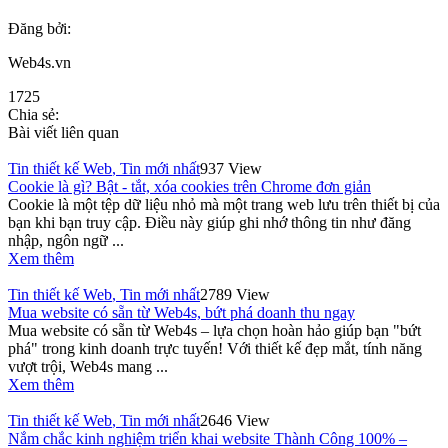
Đăng bởi:
Web4s.vn
1725
Chia sẻ:
Bài viết liên quan
Tin thiết kế Web
,
Tin mới nhất
937 View
Cookie là gì? Bật - tắt, xóa cookies trên Chrome đơn giản
Cookie là một tệp dữ liệu nhỏ mà một trang web lưu trên thiết bị của
bạn khi bạn truy cập. Điều này giúp ghi nhớ thông tin như đăng
nhập, ngôn ngữ ...
Xem thêm
Tin thiết kế Web
,
Tin mới nhất
2789 View
Mua website có sẵn từ Web4s, bứt phá doanh thu ngay
Mua website có sẵn từ Web4s – lựa chọn hoàn hảo giúp bạn "bứt
phá" trong kinh doanh trực tuyến! Với thiết kế đẹp mắt, tính năng
vượt trội, Web4s mang ...
Xem thêm
Tin thiết kế Web
,
Tin mới nhất
2646 View
Nắm chắc kinh nghiệm triển khai website Thành Công 100% –