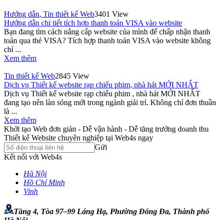
Hướng dẫn
,
Tin thiết kế Web
3401 View
Hướng dẫn chi tiết tích hợp thanh toán VISA vào website
Bạn đang tìm cách nâng cấp website của mình để chấp nhận thanh
toán qua thẻ VISA? Tích hợp thanh toán VISA vào website không
chỉ ...
Xem thêm
Tin thiết kế Web
2845 View
Dịch vụ Thiết kế website rạp chiếu phim, nhà hát MỚI NHẤT
Dịch vụ Thiết kế website rạp chiếu phim , nhà hát MỚI NHẤT
đang tạo nên làn sóng mới trong ngành giải trí. Không chỉ đơn thuần
là ...
Xem thêm
Khởi tạo Web đơn giản - Dễ vận hành - Dễ tăng trưởng doanh thu
Thiết kế Website chuyên nghiệp tại Web4s ngay
Gửi
Kết nối với Web4s
Hà Nội
Hồ Chí Minh
Vinh
Tầng 4, Tòa 97–99 Láng Hạ, Phường Đống Đa, Thành phố