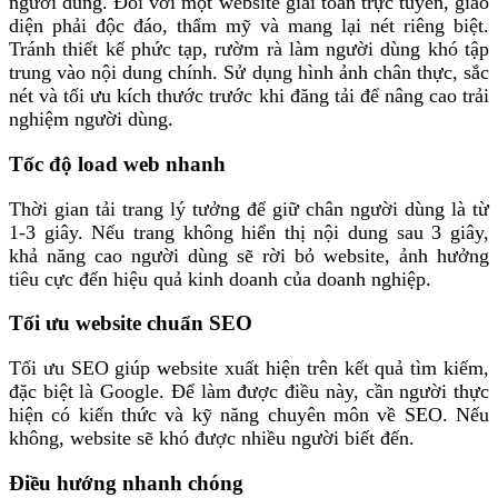
người dùng. Đối với một website giải toán trực tuyến, giao
diện phải độc đáo, thẩm mỹ và mang lại nét riêng biệt.
Tránh thiết kế phức tạp, rườm rà làm người dùng khó tập
trung vào nội dung chính. Sử dụng hình ảnh chân thực, sắc
nét và tối ưu kích thước trước khi đăng tải để nâng cao trải
nghiệm người dùng.
Tốc độ load web nhanh
Thời gian tải trang lý tưởng để giữ chân người dùng là từ
1-3 giây. Nếu trang không hiển thị nội dung sau 3 giây,
khả năng cao người dùng sẽ rời bỏ website, ảnh hưởng
tiêu cực đến hiệu quả kinh doanh của doanh nghiệp.
Tối ưu website chuẩn SEO
Tối ưu SEO giúp website xuất hiện trên kết quả tìm kiếm,
đặc biệt là Google. Để làm được điều này, cần người thực
hiện có kiến thức và kỹ năng chuyên môn về SEO. Nếu
không, website sẽ khó được nhiều người biết đến.
Điều hướng nhanh chóng