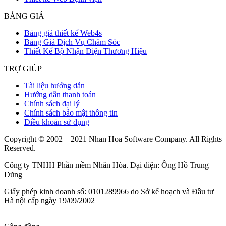
BẢNG GIÁ
Bảng giá thiết kế Web4s
Bảng Giá Dịch Vụ Chăm Sóc
Thiết Kế Bộ Nhận Diện Thương Hiệu
TRỢ GIÚP
Tài liệu hướng dẫn
Hướng dẫn thanh toán
Chính sách đại lý
Chính sách bảo mật thông tin
Điều khoản sử dụng
Copyright © 2002 – 2021 Nhan Hoa Software Company. All Rights
Reserved.
Công ty TNHH Phần mềm Nhân Hòa. Đại diện: Ông Hồ Trung
Dũng
Giấy phép kinh doanh số: 0101289966 do Sở kế hoạch và Đầu tư
Hà nội cấp ngày 19/09/2002