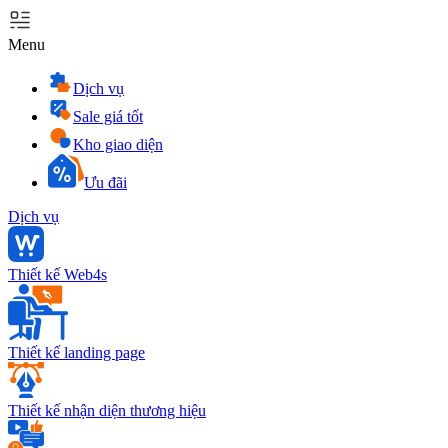
Menu
Dịch vụ
Sale giá tốt
Kho giao diện
Ưu đãi
Dịch vụ
Thiết kế Web4s
Thiết kế landing page
Thiết kế nhận diện thương hiệu