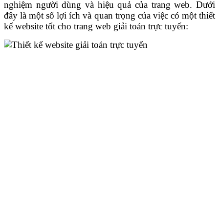
nghiệm người dùng và hiệu quả của trang web. Dưới
đây là một số lợi ích và quan trọng của việc có một thiết
kế website tốt cho trang web giải toán trực tuyến: