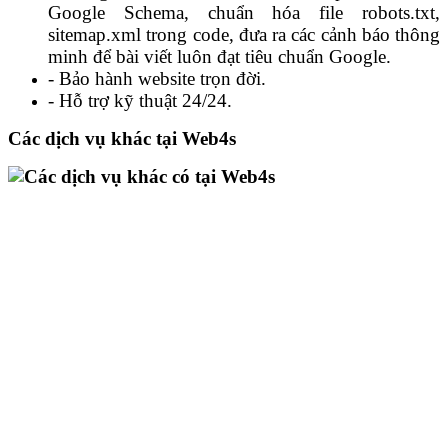
Google Schema, chuẩn hóa file robots.txt,
sitemap.xml trong code, đưa ra các cảnh báo thông
minh để bài viết luôn đạt tiêu chuẩn Google.
- Bảo hành website trọn đời.
- Hỗ trợ kỹ thuật 24/24.
Các dịch vụ khác tại Web4s