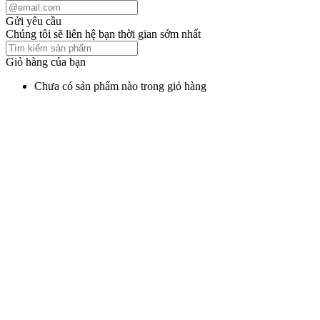
Gửi yêu cầu
Chúng tôi sẽ liên hệ bạn thời gian sớm nhất
Giỏ hàng của bạn
Chưa có sản phẩm nào trong giỏ hàng