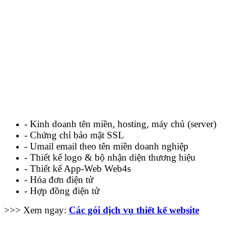
- Kinh doanh tên miền, hosting, máy chủ (server)
- Chứng chỉ bảo mật SSL
- Umail email theo tên miền doanh nghiệp
- Thiết kế logo & bộ nhận diện thương hiệu
- Thiết kế App-Web Web4s
- Hóa đơn điện tử
- Hợp đồng điện tử
>>> Xem ngay:
Các gói dịch vụ thiết kế website