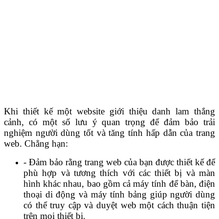
Khi thiết kế một website giới thiệu danh lam thắng
cảnh, có một số lưu ý quan trọng để đảm bảo trải
nghiệm người dùng tốt và tăng tính hấp dẫn của trang
web. Chẳng hạn:
- Đảm bảo rằng trang web của bạn được thiết kế để
phù hợp và tương thích với các thiết bị và màn
hình khác nhau, bao gồm cả máy tính để bàn, điện
thoại di động và máy tính bảng giúp người dùng
có thể truy cập và duyệt web một cách thuận tiện
trên mọi thiết bị.