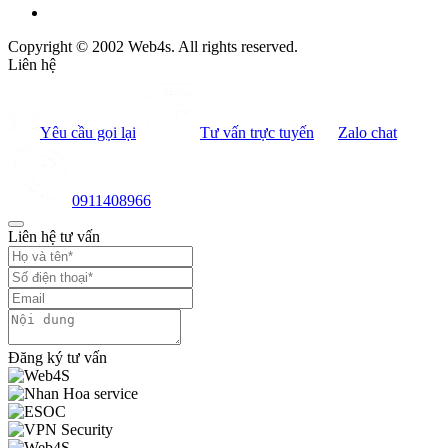
Copyright © 2002 Web4s. All rights reserved.
Liên hệ
Yêu cầu gọi lại
Tư vấn trực tuyến
Zalo chat
0911408966
Liên hệ tư vấn
Đăng ký tư vấn