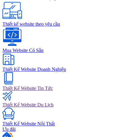
Thiết kế website theo yêu cầu
Mua Website Có Sẵn
Thiết Kế Website Doanh Nghiệp
Thiết Kế Website Tin Tức
Thiết Kế Website Du Lịch
Thiết Kế Website Nội Thất
Ưu đãi