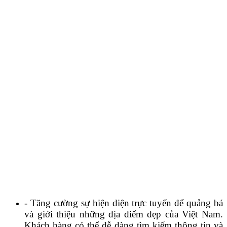
- Tăng cường sự hiện diện trực tuyến để quảng bá
và giới thiệu những địa điểm đẹp của Việt Nam.
Khách hàng có thể dễ dàng tìm kiếm thông tin và