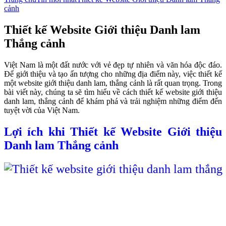
cảnh
Thiết kế Website Giới thiệu Danh lam
Thắng cảnh
Việt Nam là một đất nước với vẻ đẹp tự nhiên và văn hóa độc đáo.
Để giới thiệu và tạo ấn tượng cho những địa điểm này, việc thiết kế
một website giới thiệu danh lam, thắng cảnh là rất quan trọng. Trong
bài viết này, chúng ta sẽ tìm hiểu về cách thiết kế website giới thiệu
danh lam, thắng cảnh để khám phá và trải nghiệm những điểm đến
tuyệt vời của Việt Nam.
Lợi ích khi Thiết kế Website Giới thiệu
Danh lam Thắng cảnh