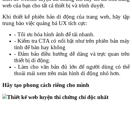
web của bạn cho tất cả thiết bị và trình duyệt.
Khi thiết kế phiên bản di động của trang web, hãy tập
trung bào việc quảng bá UX tích cực:
- Tối ưu hóa hình ảnh để tải nhanh.
- Kiểm tra CTA có nổi bật như trên phiên bản máy
tính để bàn hay không
- Đảm bảo điều hướng dễ dàng và trực quan trên
thiết bị di động.
- Làm cho văn bản đủ lớn để người dùng có thể
thoải mái xem trên màn hình di động nhỏ hơn.
Hãy tạo phong cách riêng cho mình