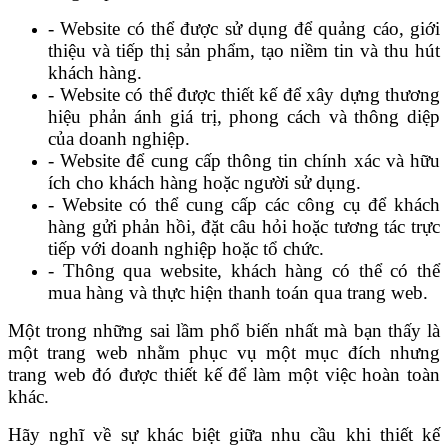
- Website có thể được sử dụng để quảng cáo, giới
thiệu và tiếp thị sản phẩm, tạo niềm tin và thu hút
khách hàng.
- Website có thể được thiết kế để xây dựng thương
hiệu phản ánh giá trị, phong cách và thông diệp
của doanh nghiệp.
- Website để cung cấp thông tin chính xác và hữu
ích cho khách hàng hoặc người sử dụng.
- Website có thể cung cấp các công cụ để khách
hàng gửi phản hồi, đặt câu hỏi hoặc tương tác trực
tiếp với doanh nghiệp hoặc tổ chức.
- Thông qua website, khách hàng có thể có thể
mua hàng và thực hiện thanh toán qua trang web.
Một trong những sai lầm phổ biến nhất mà bạn thấy là
một trang web nhằm phục vụ một mục đích nhưng
trang web đó được thiết kế để làm một việc hoàn toàn
khác.
Hãy nghĩ về sự khác biệt giữa nhu cầu khi thiết kế