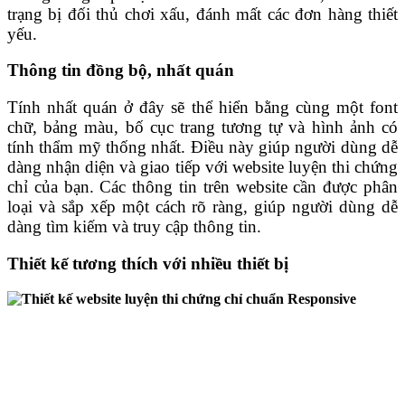
trạng bị đối thủ chơi xấu, đánh mất các đơn hàng thiết
yếu.
Thông tin đồng bộ, nhất quán
Tính nhất quán ở đây sẽ thể hiển bằng cùng một font
chữ, bảng màu, bố cục trang tương tự và hình ảnh có
tính thẩm mỹ thống nhất. Điều này giúp người dùng dễ
dàng nhận diện và giao tiếp với website luyện thi chứng
chỉ của bạn. Các thông tin trên website cần được phân
loại và sắp xếp một cách rõ ràng, giúp người dùng dễ
dàng tìm kiếm và truy cập thông tin.
Thiết kế tương thích với nhiều thiết bị