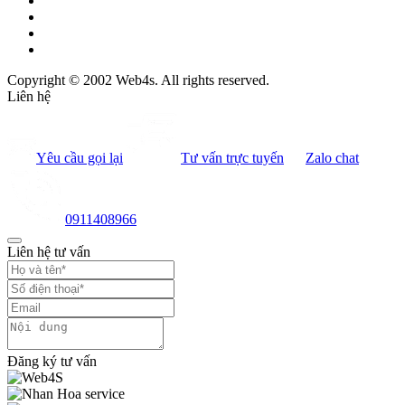
Copyright © 2002 Web4s. All rights reserved.
Liên hệ
Yêu cầu gọi lại
Tư vấn trực tuyến
Zalo chat
0911408966
Liên hệ tư vấn
Đăng ký tư vấn