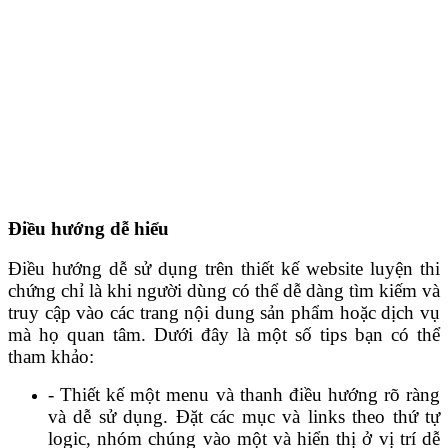
Điều hướng dễ hiểu
Điều hướng dễ sử dụng trên thiết kế website luyện thi
chứng chỉ là khi người dùng có thể dễ dàng tìm kiếm và
truy cập vào các trang nội dung sản phẩm hoặc dịch vụ
mà họ quan tâm. Dưới đây là một số tips bạn có thể
tham khảo:
- Thiết kế một menu và thanh điều hướng rõ ràng
và dễ sử dụng. Đặt các mục và links theo thứ tự
logic, nhóm chúng vào một và hiển thị ở vị trí dễ