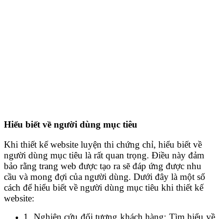
Hiểu biết về người dùng mục tiêu
Khi thiết kế website luyện thi chứng chỉ, hiểu biết về
người dùng mục tiêu là rất quan trọng. Điều này đảm
bảo rằng trang web được tạo ra sẽ đáp ứng được nhu
cầu và mong đợi của người dùng. Dưới đây là một số
cách để hiểu biết về người dùng mục tiêu khi thiết kế
website:
1. Nghiên cứu đối tượng khách hàng: Tìm hiểu về