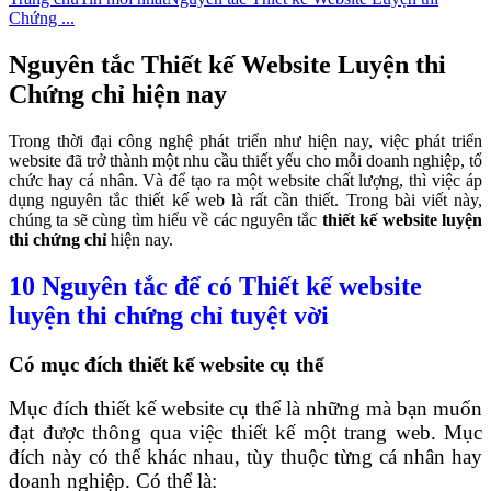
Chứng ...
Nguyên tắc Thiết kế Website Luyện thi
Chứng chỉ hiện nay
Trong thời đại công nghệ phát triển như hiện nay, việc phát triển
website đã trở thành một nhu cầu thiết yếu cho mỗi doanh nghiệp, tổ
chức hay cá nhân. Và để tạo ra một website chất lượng, thì việc áp
dụng nguyên tắc thiết kế web là rất cần thiết. Trong bài viết này,
chúng ta sẽ cùng tìm hiểu về các nguyên tắc
thiết kế website luyện
thi chứng chỉ
hiện nay.
10 Nguyên tắc để có Thiết kế website
luyện thi chứng chỉ tuyệt vời
Có mục đích thiết kế website cụ thể
Mục đích thiết kế website cụ thể là những mà bạn muốn
đạt được thông qua việc thiết kế một trang web. Mục
đích này có thể khác nhau, tùy thuộc từng cá nhân hay
doanh nghiệp. Có thể là: