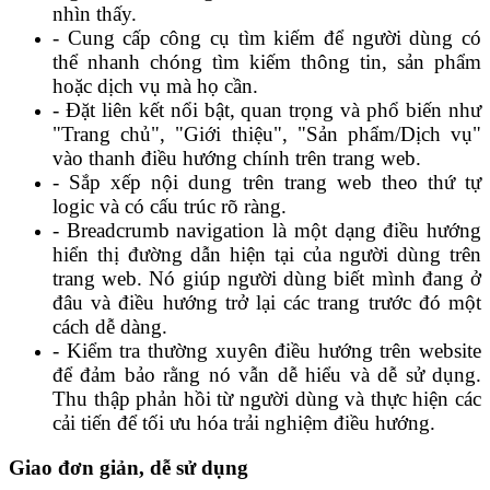
nhìn thấy.
- Cung cấp công cụ tìm kiếm để người dùng có
thể nhanh chóng tìm kiếm thông tin, sản phẩm
hoặc dịch vụ mà họ cần.
- Đặt liên kết nổi bật, quan trọng và phổ biến như
"Trang chủ", "Giới thiệu", "Sản phẩm/Dịch vụ"
vào thanh điều hướng chính trên trang web.
- Sắp xếp nội dung trên trang web theo thứ tự
logic và có cấu trúc rõ ràng.
- Breadcrumb navigation là một dạng điều hướng
hiển thị đường dẫn hiện tại của người dùng trên
trang web. Nó giúp người dùng biết mình đang ở
đâu và điều hướng trở lại các trang trước đó một
cách dễ dàng.
- Kiểm tra thường xuyên điều hướng trên website
để đảm bảo rằng nó vẫn dễ hiểu và dễ sử dụng.
Thu thập phản hồi từ người dùng và thực hiện các
cải tiến để tối ưu hóa trải nghiệm điều hướng.
Giao đơn giản, dễ sử dụng