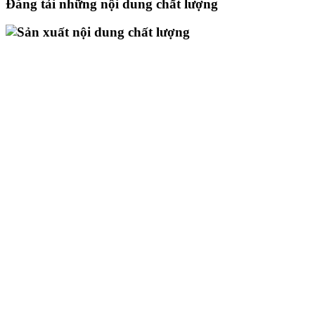
Đăng tải những nội dung chất lượng