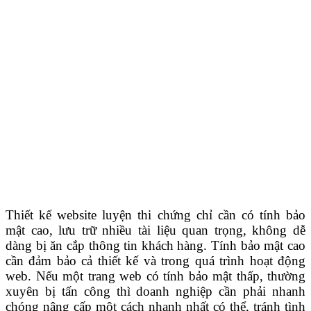
Thiết kế website luyện thi chứng chỉ cần có tính bảo
mật cao, lưu trữ nhiều tài liệu quan trọng, không dễ
dàng bị ăn cắp thông tin khách hàng. Tính bảo mật cao
cần đảm bảo cả thiết kế và trong quá trình hoạt động
web.
Nếu một trang web có tính bảo mật thấp, thường
xuyên bị tấn công thì doanh nghiệp cần phải nhanh
chóng nâng cấp một cách nhanh nhất có thể, tránh tình