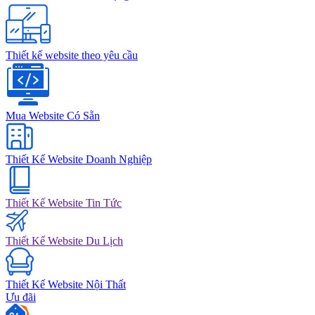
Thiết kế website theo yêu cầu
Mua Website Có Sẵn
Thiết Kế Website Doanh Nghiệp
Thiết Kế Website Tin Tức
Thiết Kế Website Du Lịch
Thiết Kế Website Nội Thất
Ưu đãi