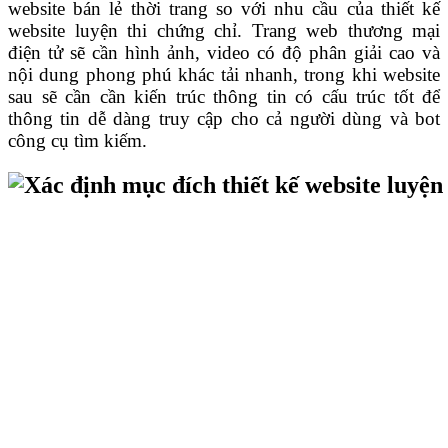
website bán lẻ thời trang so với nhu cầu của thiết kế
website luyện thi chứng chỉ. Trang web thương mại
điện tử sẽ cần hình ảnh, video có độ phân giải cao và
nội dung phong phú khác tải nhanh, trong khi website
sau sẽ cần cần kiến ​​trúc thông tin có cấu trúc tốt để
thông tin dễ dàng truy cập cho cả người dùng và bot
công cụ tìm kiếm.