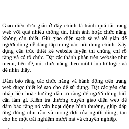
Giao diện đơn giản ở đây chính là tránh quá tải trang
web với quá nhiều thông tin, hình ảnh hoặc chức năng
không cần thiết. Giữ giao diện sạch sẽ và tối giản để
người dùng dễ dàng tập trung vào nội dung chính. Xây
dựng cấu trúc thiết kế website luyện thi chứng chỉ rõ
ràng và có tổ chức. Đặt các thành phần trên website như
menu, tiêu đề, nút chức năng theo một trình tự logic và
dễ nhìn thấy.
Đảm bảo rằng các chức năng và hành động trên trang
web được thiết kế sao cho dễ sử dụng. Đặt các yêu cầu
nhập liệu hoặc hướng dẫn rõ ràng để người dùng biết
cần làm gì. Kiểm tra thường xuyên giao diện web để
đảm bảo rằng nó vẫn hoạt động bình thường, giúp đáp
ứng đúng nhu cầu và mong đợi của người dùng, tạo
cho họ một trải nghiệm mượt mà và chuyên nghiệp.