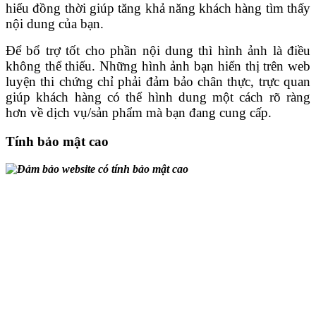
hiểu đồng thời giúp tăng khả năng khách hàng tìm thấy
nội dung của bạn.
Để bổ trợ tốt cho phần nội dung thì hình ảnh là điều
không thể thiếu. Những hình ảnh bạn hiển thị trên web
luyện thi chứng chỉ phải đảm bảo chân thực, trực quan
giúp khách hàng có thể hình dung một cách rõ ràng
hơn về dịch vụ/sản phẩm mà bạn đang cung cấp.
Tính bảo mật cao