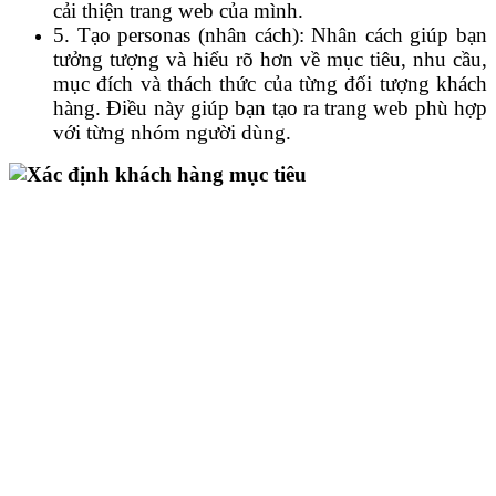
cải thiện trang web của mình.
5. Tạo personas (nhân cách): Nhân cách giúp bạn
tưởng tượng và hiểu rõ hơn về mục tiêu, nhu cầu,
mục đích và thách thức của từng đối tượng khách
hàng. Điều này giúp bạn tạo ra trang web phù hợp
với từng nhóm người dùng.