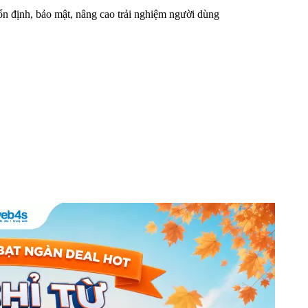
n định, bảo mật, nâng cao trải nghiệm người dùng