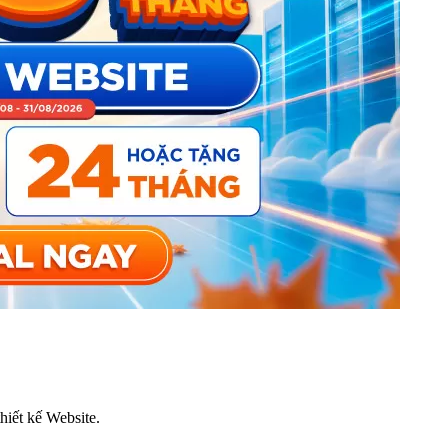
thiết kế Website.