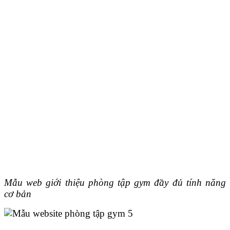
Mẫu web giới thiệu phòng tập gym đầy đủ tính năng
cơ bản