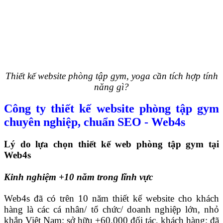
Thiết kế website phòng tập gym, yoga cần tích hợp tính
năng gì?
Công ty thiết kế website phòng tập gym
chuyên nghiệp, chuẩn SEO - Web4s
Lý do lựa chọn thiết kế web phòng tập gym tại
Web4s
Kinh nghiệm +10 năm trong lĩnh vực
Web4s đã có trên 10 năm thiết kế website cho khách
hàng là các cá nhân/ tổ chức/ doanh nghiệp lớn, nhỏ
khắp Việt Nam; sở hữu +60.000 đối tác, khách hàng; đã