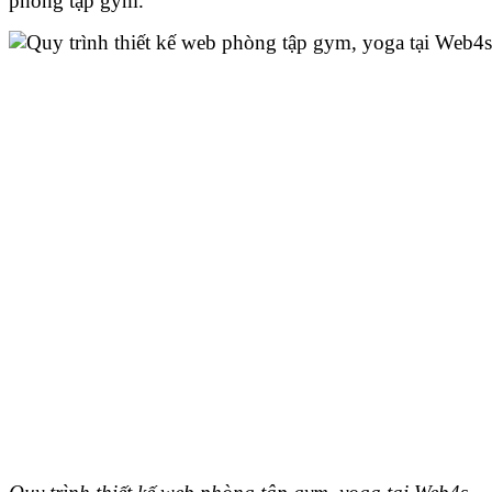
phòng tập gym.