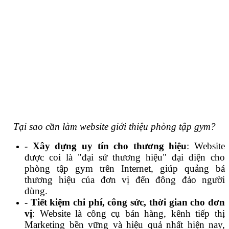
Tại sao cần làm website giới thiệu phòng tập gym?
- Xây dựng uy tín cho thương hiệu
: Website
được coi là "đại sứ thương hiệu" đại diện cho
phòng tập gym trên Internet, giúp quảng bá
thương hiệu của đơn vị đến đông đảo người
dùng.
- Tiết kiệm chi phí, công sức, thời gian cho đơn
vị
: Website là công cụ bán hàng, kênh tiếp thị
Marketing bền vững và hiệu quả nhất hiện nay,