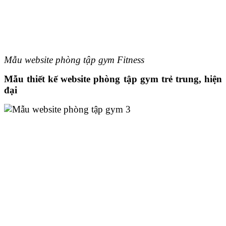
Mẫu website phòng tập gym Fitness
Mẫu thiết kế website phòng tập gym trẻ trung, hiện
đại