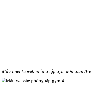
Mẫu thiết kế web phòng tập gym đơn giản Ave