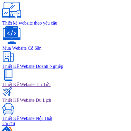
Thiết kế website theo yêu cầu
Mua Website Có Sẵn
Thiết Kế Website Doanh Nghiệp
Thiết Kế Website Tin Tức
Thiết Kế Website Du Lịch
Thiết Kế Website Nội Thất
Ưu đãi