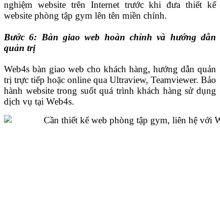
nghiệm website trên Internet trước khi đưa thiết kế
website phòng tập gym lên tên miền chính.
Bước 6: Bàn giao web hoàn chỉnh và hướng dẫn
quản trị
Web4s bàn giao web cho khách hàng, hướng dẫn quản
trị trực tiếp hoặc online qua Ultraview, Teamviewer. Bảo
hành website trong suốt quá trình khách hàng sử dụng
dịch vụ tại Web4s.