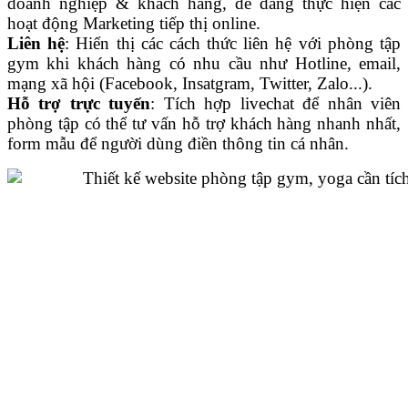
doanh nghiệp & khách hàng, dễ dàng thực hiện các
hoạt động Marketing tiếp thị online.
Liên hệ
: Hiển thị các cách thức liên hệ với phòng tập
gym khi khách hàng có nhu cầu như Hotline, email,
mạng xã hội (Facebook, Insatgram, Twitter, Zalo...).
Hỗ trợ trực tuyến
: Tích hợp livechat để nhân viên
phòng tập có thể tư vấn hỗ trợ khách hàng nhanh nhất,
form mẫu để người dùng điền thông tin cá nhân.