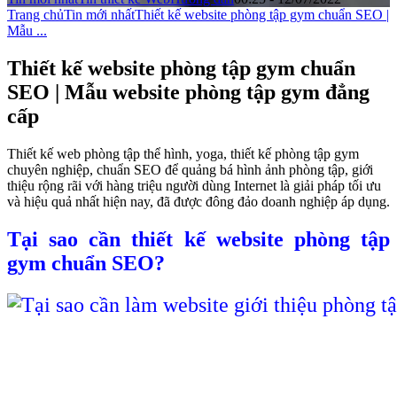
Trang chủ
Tin mới nhất
Thiết kế website phòng tập gym chuẩn SEO |
Mẫu ...
Thiết kế website phòng tập gym chuẩn
SEO | Mẫu website phòng tập gym đẳng
cấp
Thiết kế web phòng tập thể hình, yoga, thiết kế phòng tập gym
chuyên nghiệp, chuẩn SEO để quảng bá hình ảnh phòng tập, giới
thiệu rộng rãi với hàng triệu người dùng Internet là giải pháp tối ưu
và hiệu quả nhất hiện nay, đã được đông đảo doanh nghiệp áp dụng.
Tại sao cần thiết kế website phòng tập
gym chuẩn SEO?