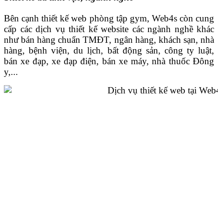
Bên cạnh thiết kế web phòng tập gym, Web4s còn cung
cấp các dịch vụ thiết kế website các ngành nghề khác
như bán hàng chuẩn TMĐT, ngân hàng, khách sạn, nhà
hàng, bệnh viện, du lịch, bất động sản, công ty luật,
bán xe đạp, xe đạp điện, bán xe máy, nhà thuốc Đông
y,...