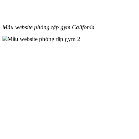
Mẫu website phòng tập gym Califonia