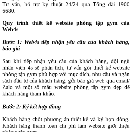
Tư vấn, hỗ trợ kỹ thuật 24/24 qua Tổng đài 1900
6680.
Quy trình thiết kế website phòng tập gym của
Web4s
Bước 1: Web4s tiếp nhận yêu cầu của khách hàng,
báo giá
Sau khi tiếp nhận yêu cầu của khách hàng, đội ngũ
nhân viên 4s sẽ phân tích, tư vấn gói thiết kế website
phòng tập gym phù hợp với mục đích, nhu cầu và ngân
sách đầu tư của khách hàng, gửi báo giá web qua email/
Zalo và một số mẫu website phòng tập gym đẹp để
khách hàng tham khảo.
Bước 2: Ký kết hợp đồng
Khách hàng chốt phương án thiết kế và ký hợp đồng.
Khách hàng thanh toán chi phí làm website giới thiệu