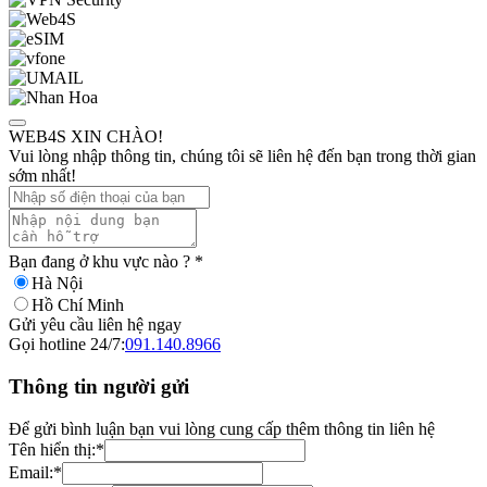
WEB4S XIN CHÀO!
Vui lòng nhập thông tin, chúng tôi sẽ liên hệ đến bạn trong thời gian
sớm nhất!
Bạn đang ở khu vực nào ?
*
Hà Nội
Hồ Chí Minh
Gửi yêu cầu liên hệ ngay
Gọi hotline 24/7:
091.140.8966
Thông tin người gửi
Để gửi bình luận bạn vui lòng cung cấp thêm thông tin liên hệ
Tên hiển thị:
*
Email:
*