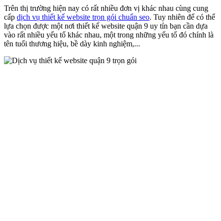
Trên thị trường hiện nay có rất nhiều đơn vị khác nhau cùng cung
cấp
dịch vụ thiết kế website trọn gói chuẩn seo
. Tuy nhiên để có thể
lựa chọn được một nơi thiết kế website quận 9 uy tín bạn cần dựa
vào rất nhiều yếu tố khác nhau, một trong những yếu tố đó chính là
tên tuổi thương hiệu, bề dày kinh nghiệm,...