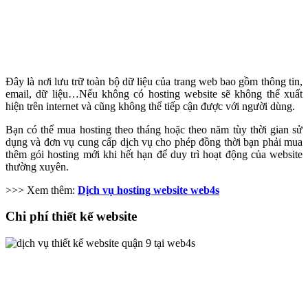
Đây là nơi lưu trữ toàn bộ dữ liệu của trang web bao gồm thông tin,
email, dữ liệu…Nếu không có hosting website sẽ không thể xuất
hiện trên internet và cũng không thể tiếp cận được với người dùng.
Bạn có thể mua hosting theo tháng hoặc theo năm tùy thời gian sử
dụng và đơn vụ cung cấp dịch vụ cho phép đồng thời bạn phải mua
thêm gói hosting mới khi hết hạn để duy trì hoạt động của website
thường xuyên.
>>> Xem thêm:
Dịch vụ hosting website web4s
Chi phí thiết kế website