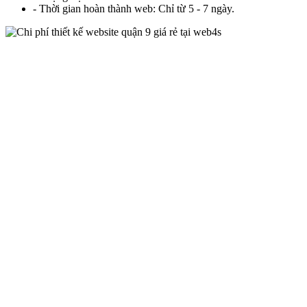
- Thời gian hoàn thành web: Chỉ từ 5 - 7 ngày.