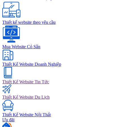
Thiết kế website theo yêu cầu
Mua Website Có Sẵn
Thiết Kế Website Doanh Nghiệp
Thiết Kế Website Tin Tức
Thiết Kế Website Du Lịch
Thiết Kế Website Nội Thất
Ưu đãi