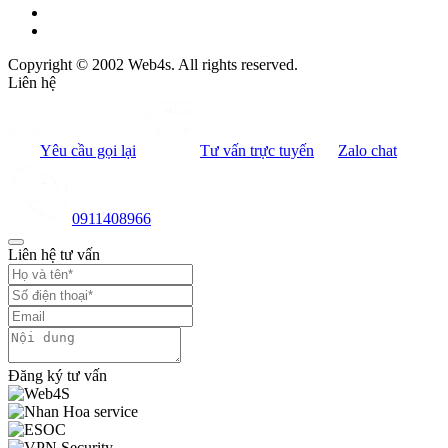
Copyright © 2002 Web4s. All rights reserved.
Liên hệ
Yêu cầu gọi lại
Tư vấn trực tuyến
Zalo chat
0911408966
Liên hệ tư vấn
Đăng ký tư vấn