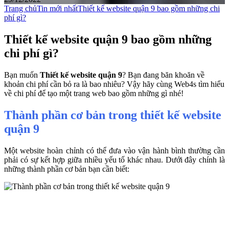
Trang chủ
Tin mới nhất
Thiết kế website quận 9 bao gồm những chi
phí gì?
Thiết kế website quận 9 bao gồm những
chi phí gì?
Bạn muốn
Thiết kế website quận 9
? Bạn đang băn khoăn về
khoản chi phí cần bỏ ra là bao nhiêu? Vậy hãy cùng Web4s tìm hiểu
về chi phí để tạo một trang web bao gồm những gì nhé!
Thành phần cơ bản trong thiết kế website
quận 9
Một website hoàn chỉnh có thể đưa vào vận hành bình thường cần
phải có sự kết hợp giữa nhiều yếu tố khác nhau. Dưới đây chính là
những thành phần cơ bản bạn cần biết: