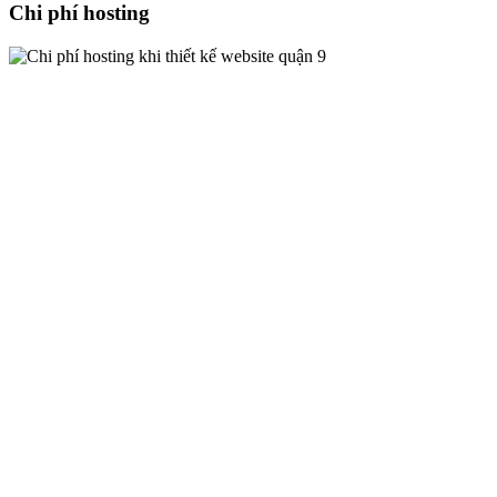
Chi phí hosting