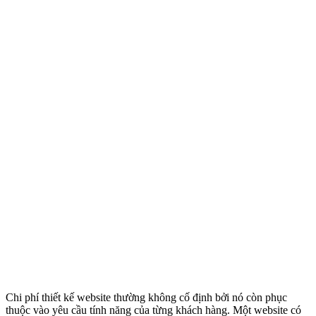
Chi phí thiết kế website thường không cố định bởi nó còn phục
thuộc vào yêu cầu tính năng của từng khách hàng. Một website có