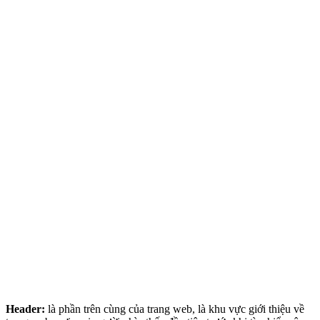
Header:
là phần trên cùng của trang web, là khu vực giới thiệu về