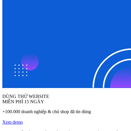
DÙNG THỬ WEBSITE
MIỄN PHÍ 15 NGÀY
+100.000 doanh nghiệp & chủ shop đã tin dùng
Xem demo