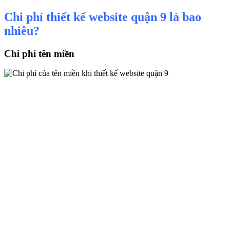
Chi phí thiết kế website quận 9 là bao
nhiêu?
Chi phí tên miền