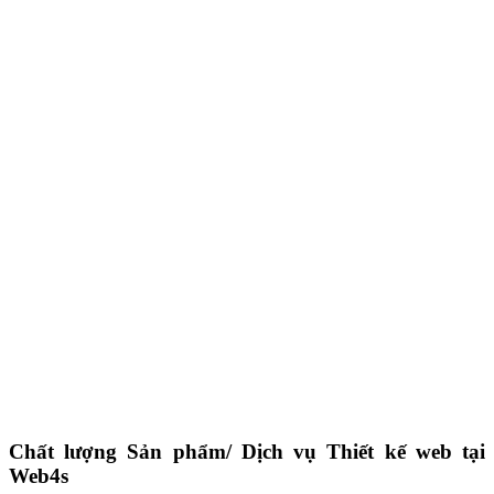
Chất lượng Sản phẩm/ Dịch vụ Thiết kế web tại
Web4s