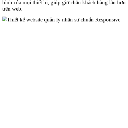
hình của mọi thiết bị, giúp giữ chân khách hàng lâu hơn
trên web.