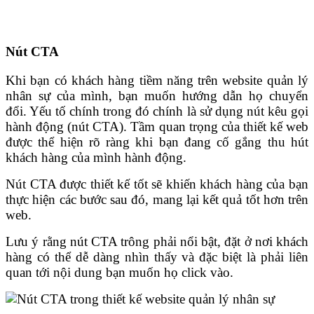
Nút CTA
Khi bạn có khách hàng tiềm năng trên website quản lý
nhân sự của mình, bạn muốn hướng dẫn họ chuyển
đổi. Yếu tố chính trong đó chính là sử dụng nút kêu gọi
hành động (nút CTA). Tầm quan trọng của thiết kế web
được thể hiện rõ ràng khi bạn đang cố gắng thu hút
khách hàng của mình hành động.
Nút CTA được thiết kế tốt sẽ khiến khách hàng của bạn
thực hiện các bước sau đó, mang lại kết quả tốt hơn trên
web.
Lưu ý rằng nút CTA trông phải nổi bật, đặt ở nơi khách
hàng có thể dễ dàng nhìn thấy và đặc biệt là phải liên
quan tới nội dung bạn muốn họ click vào.