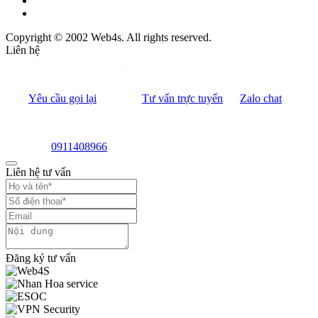
Copyright © 2002 Web4s. All rights reserved.
Liên hệ
Yêu cầu gọi lại
Tư vấn trực tuyến
Zalo chat
0911408966
Liên hệ tư vấn
Đăng ký tư vấn