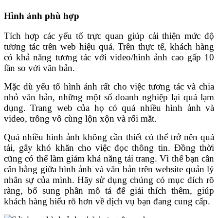
Hình ảnh phù hợp
Tích hợp các yếu tố trực quan giúp cải thiện mức độ
tương tác trên web hiệu quả. Trên thực tế, khách hàng
có khả năng tương tác với video/hình ảnh cao gấp 10
lần so với văn bản.
Mặc dù yếu tố hình ảnh rất cho việc tương tác và chia
nhỏ văn bản, những một số doanh nghiệp lại quá lạm
dụng. Trang web của họ có quá nhiều hình ảnh và
video, trông vô cùng lộn xộn và rối mắt.
Quá nhiều hình ảnh không cần thiết có thể trở nên quá
tải, gây khó khăn cho việc đọc thông tin. Đồng thời
cũng có thể làm giảm khả năng tải trang. Vì thế bạn cần
cân bằng giữa hình ảnh và văn bản trên website quản lý
nhân sự của mình. Hãy sử dụng chúng có mục đích rõ
ràng, bổ sung phần mô tả để giải thích thêm, giúp
khách hàng hiểu rõ hơn về dịch vụ bạn đang cung cấp.