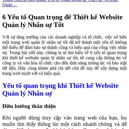
Quản ...
6 Yếu tố Quan trọng để Thiết kế Website
Quản lý Nhân sự Tốt
Với sự tăng trưởng của các doanh nghiệp và tổ chức, việc sở hữu
một trang web quản lý nhân sự tốt đã trở thành một yếu tố không
thể thiếu để đảm bảo sự thành công và hiệu quả của công việc nhân
sự. Trong bài viết này, chúng ta sẽ tìm hiểu về 6 yếu tố quan trọng
khi thiết kế website quản lý nhân sự tốt, từ cung cấp thông tin về
công ty và văn hóa tổ chức cho đến tính năng tương tác và bảo mật
dữ liệu. Hãy cùng khám phá chi tiết chủ đề này để xây dựng một
trang web tuyệt vời và hiệu quả.
Yếu tố quan trọng khi Thiết kế Website
Quản lý Nhân sự
Điều hướng thân thiện
Khi người dùng truy cập vào trang web của bạn, họ
muốn tìm thấy thông tin một cách nhanh chóng và dễ