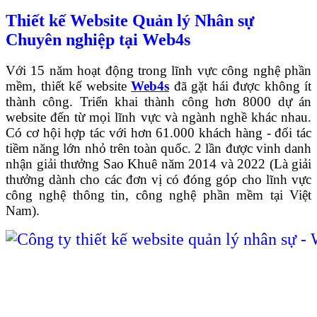
Thiết kế Website Quản lý Nhân sự
Chuyên nghiệp tại Web4s
Với 15 năm hoạt động trong lĩnh vực công nghệ phần
mềm, thiết kế website
Web4s
đã gặt hái được không ít
thành công. Triển khai thành công hơn 8000 dự án
website đến từ mọi lĩnh vực và ngành nghề khác nhau.
Có cơ hội hợp tác với hơn 61.000 khách hàng - đối tác
tiềm năng lớn nhỏ trên toàn quốc. 2 lần được vinh danh
nhận giải thưởng Sao Khuê năm 2014 và 2022 (Là giải
thưởng dành cho các đơn vị có đóng góp cho lĩnh vực
công nghệ thông tin, công nghệ phần mềm tại Việt
Nam).