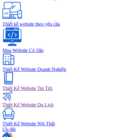
Thiết kế website theo yêu cầu
Mua Website Có Sẵn
Thiết Kế Website Doanh Nghiệp
Thiết Kế Website Tin Tức
Thiết Kế Website Du Lịch
Thiết Kế Website Nội Thất
Ưu đãi