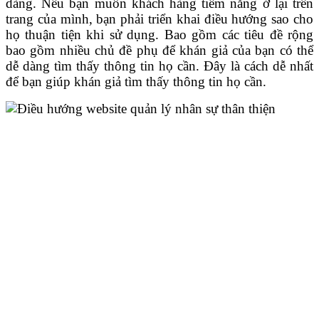
dàng. Nếu bạn muốn khách hàng tiềm năng ở lại trên
trang của mình, bạn phải triển khai điều hướng sao cho
họ thuận tiện khi sử dụng. Bao gồm các tiêu đề rộng
bao gồm nhiều chủ đề phụ để khán giả của bạn có thể
dễ dàng tìm thấy thông tin họ cần. Đây là cách dễ nhất
để bạn giúp khán giả tìm thấy thông tin
họ cần.