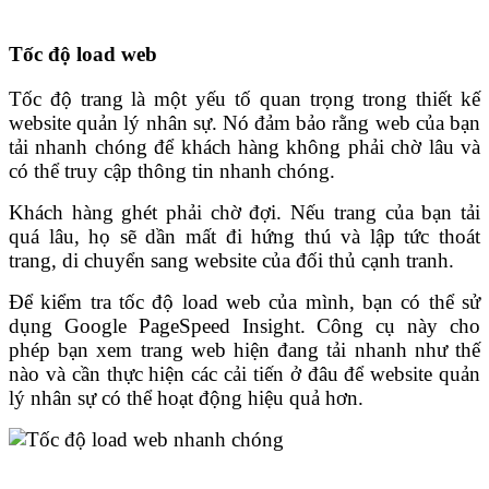
Tốc độ load web
Tốc độ trang là một yếu tố quan trọng trong thiết kế
website quản lý nhân sự. Nó đảm bảo rằng web của bạn
tải nhanh chóng để khách hàng không phải chờ lâu và
có thể truy cập thông tin nhanh chóng.
Khách hàng ghét phải chờ đợi. Nếu trang của bạn tải
quá lâu, họ sẽ dần mất đi hứng thú và lập tức thoát
trang, di chuyển sang website của đối thủ cạnh tranh.
Để kiểm tra tốc độ load web của mình, bạn có thể sử
dụng Google PageSpeed Insight. Công cụ này cho
phép bạn xem trang web hiện đang tải nhanh như thế
nào và cần thực hiện các cải tiến ở đâu để website quản
lý nhân sự có thể hoạt động hiệu quả hơn.