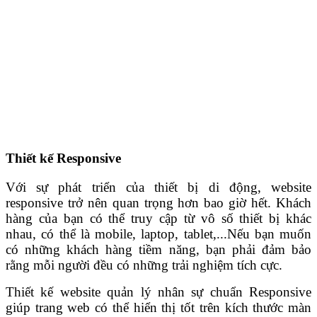
Thiết kế Responsive
Với sự phát triển của thiết bị di động, website
responsive trở nên quan trọng hơn bao giờ hết. Khách
hàng của bạn có thể truy cập từ vô số thiết bị khác
nhau, có thể là mobile, laptop, tablet,...Nếu bạn muốn
có những khách hàng tiềm năng, bạn phải đảm bảo
rằng mỗi người đều có những trải nghiệm tích cực.
Thiết kế website quản lý nhân sự chuẩn Responsive
giúp trang web có thể hiển thị tốt trên kích thước màn