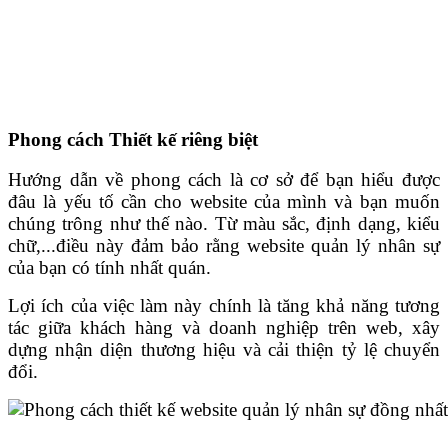
Phong cách Thiết kế riêng biệt
Hướng dẫn về phong cách là cơ sở để bạn hiểu được
đâu là yếu tố cần cho website của mình và bạn muốn
chúng trông như thế nào. Từ màu sắc, định dạng, kiểu
chữ,...điều này đảm bảo rằng website quản lý nhân sự
của bạn có tính nhất quán.
Lợi ích của việc làm này chính là tăng khả năng tương
tác giữa khách hàng và doanh nghiệp trên web, xây
dựng nhận diện thương hiệu và cải thiện tỷ lệ chuyển
đổi.