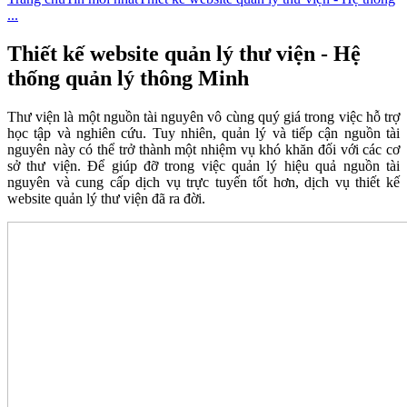
...
Thiết kế website quản lý thư viện - Hệ
thống quản lý thông Minh
Thư viện là một nguồn tài nguyên vô cùng quý giá trong việc hỗ trợ
học tập và nghiên cứu. Tuy nhiên, quản lý và tiếp cận nguồn tài
nguyên này có thể trở thành một nhiệm vụ khó khăn đối với các cơ
sở thư viện. Để giúp đỡ trong việc quản lý hiệu quả nguồn tài
nguyên và cung cấp dịch vụ trực tuyến tốt hơn, dịch vụ thiết kế
website quản lý thư viện đã ra đời.