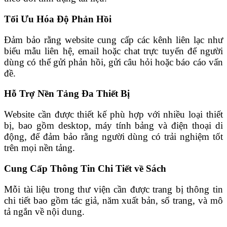
Tối Ưu Hóa Độ Phản Hồi
Đảm bảo rằng website cung cấp các kênh liên lạc như
biểu mẫu liên hệ, email hoặc chat trực tuyến để người
dùng có thể gửi phản hồi, gửi câu hỏi hoặc báo cáo vấn
đề.
Hỗ Trợ Nền Tảng Đa Thiết Bị
Website cần được thiết kế phù hợp với nhiều loại thiết
bị, bao gồm desktop, máy tính bảng và điện thoại di
động, để đảm bảo rằng người dùng có trải nghiệm tốt
trên mọi nền tảng.
Cung Cấp Thông Tin Chi Tiết về Sách
Mỗi tài liệu trong thư viện cần được trang bị thông tin
chi tiết bao gồm tác giả, năm xuất bản, số trang, và mô
tả ngắn về nội dung.