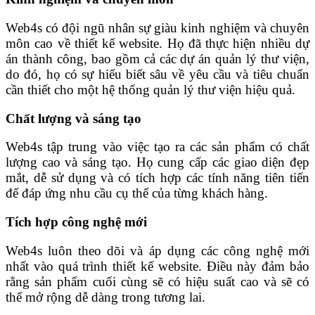
Web4s có đội ngũ nhân sự giàu kinh nghiệm và chuyên
môn cao về thiết kế website. Họ đã thực hiện nhiều dự
án thành công, bao gồm cả các dự án quản lý thư viện,
do đó, họ có sự hiểu biết sâu về yêu cầu và tiêu chuẩn
cần thiết cho một hệ thống quản lý thư viện hiệu quả.
Chất lượng và sáng tạo
Web4s tập trung vào việc tạo ra các sản phẩm có chất
lượng cao và sáng tạo. Họ cung cấp các giao diện đẹp
mắt, dễ sử dụng và có tích hợp các tính năng tiên tiến
để đáp ứng nhu cầu cụ thể của từng khách hàng.
Tích hợp công nghệ mới
Web4s luôn theo dõi và áp dụng các công nghệ mới
nhất vào quá trình thiết kế website. Điều này đảm bảo
rằng sản phẩm cuối cùng sẽ có hiệu suất cao và sẽ có
thể mở rộng dễ dàng trong tương lai.