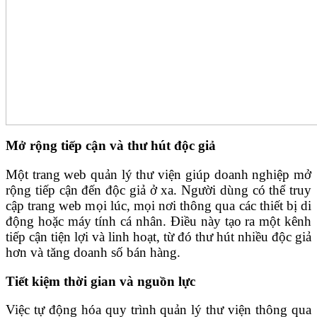
Mở rộng tiếp cận và thư hút độc giả
Một trang web quản lý thư viện giúp doanh nghiệp mở
rộng tiếp cận đến độc giả ở xa. Người dùng có thể truy
cập trang web mọi lúc, mọi nơi thông qua các thiết bị di
động hoặc máy tính cá nhân. Điều này tạo ra một kênh
tiếp cận tiện lợi và linh hoạt, từ đó thư hút nhiều độc giả
hơn và tăng doanh số bán hàng.
Tiết kiệm thời gian và nguồn lực
Việc tự động hóa quy trình quản lý thư viện thông qua