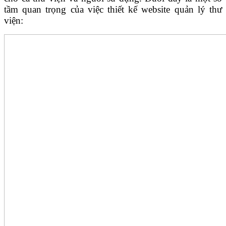
tầm quan trọng của việc thiết kế website quản lý thư
viện: