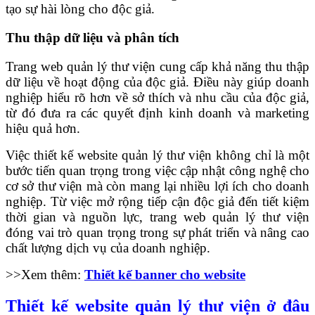
tạo sự hài lòng cho độc giả.
Thu thập dữ liệu và phân tích
Trang web quản lý thư viện cung cấp khả năng thu thập
dữ liệu về hoạt động của độc giả. Điều này giúp doanh
nghiệp hiểu rõ hơn về sở thích và nhu cầu của độc giả,
từ đó đưa ra các quyết định kinh doanh và marketing
hiệu quả hơn.
Việc thiết kế website quản lý thư viện không chỉ là một
bước tiến quan trọng trong việc cập nhật công nghệ cho
cơ sở thư viện mà còn mang lại nhiều lợi ích cho doanh
nghiệp. Từ việc mở rộng tiếp cận độc giả đến tiết kiệm
thời gian và nguồn lực, trang web quản lý thư viện
đóng vai trò quan trọng trong sự phát triển và nâng cao
chất lượng dịch vụ của doanh nghiệp.
>>Xem thêm:
Thiết kế banner cho website
Thiết kế website quản lý thư viện ở đâu