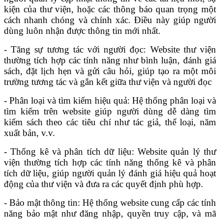
kiện của thư viện, hoặc các thông báo quan trọng một
cách nhanh chóng và chính xác. Điều này giúp người
dùng luôn nhận được thông tin mới nhất.
- Tăng sự tương tác với người đọc: Website thư viện
thường tích hợp các tính năng như bình luận, đánh giá
sách, đặt lịch hẹn và gửi câu hỏi, giúp tạo ra một môi
trường tương tác và gắn kết giữa thư viện và người đọc
- Phân loại và tìm kiếm hiệu quả: Hệ thống phân loại và
tìm kiếm trên website giúp người dùng dễ dàng tìm
kiếm sách theo các tiêu chí như tác giả, thể loại, năm
xuất bản, v.v.
- Thống kê và phân tích dữ liệu: Website quản lý thư
viện thường tích hợp các tính năng thống kê và phân
tích dữ liệu, giúp người quản lý đánh giá hiệu quả hoạt
động của thư viện và đưa ra các quyết định phù hợp.
- Bảo mật thông tin: Hệ thống website cung cấp các tính
năng bảo mật như đăng nhập, quyền truy cập, và mã