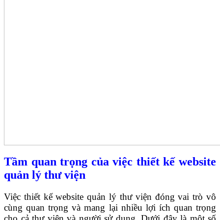
Tầm quan trọng của việc thiết kế website
quản lý thư viện
Việc thiết kế website quản lý thư viện đóng vai trò vô
cùng quan trọng và mang lại nhiều lợi ích quan trọng
cho cả thư viện và người sử dụng. Dưới đây là một số