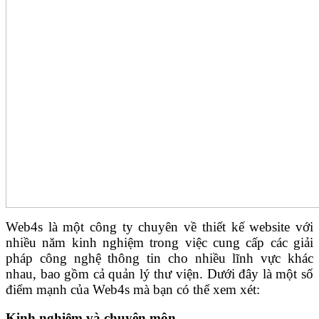
Web4s là một công ty chuyên về thiết kế website với
nhiều năm kinh nghiệm trong việc cung cấp các giải
pháp công nghệ thông tin cho nhiều lĩnh vực khác
nhau, bao gồm cả quản lý thư viện. Dưới đây là một số
điểm mạnh của Web4s mà bạn có thể xem xét:
Kinh nghiệm và chuyên môn