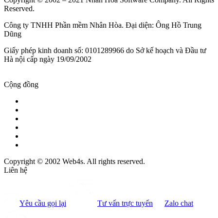
Reserved.
Công ty TNHH Phần mềm Nhân Hòa. Đại diện: Ông Hồ Trung
Dũng
Giấy phép kinh doanh số: 0101289966 do Sở kế hoạch và Đầu tư
Hà nội cấp ngày 19/09/2002
Cộng đồng
Copyright © 2002 Web4s. All rights reserved.
Liên hệ
Yêu cầu gọi lại
Tư vấn trực tuyến
Zalo chat