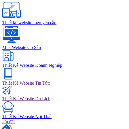
Thiết kế website theo yêu cầu
Mua Website Có Sẵn
Thiết Kế Website Doanh Nghiệp
Thiết Kế Website Tin Tức
Thiết Kế Website Du Lịch
Thiết Kế Website Nội Thất
Ưu đãi