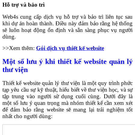
Hỗ trợ và bảo trì
Web4s cung cấp dịch vụ hỗ trợ và bảo trì liên tục sau
khi dự án hoàn thành. Điều này đảm bảo rằng hệ thống
sẽ luôn hoạt động ổn định và sẵn sàng phục vụ người
dùng.
>>Xem thêm:
Gói dịch vụ thiết kế website
Một số lưu ý khi thiết kế website quản lý
thư viện
Thiết kế website quản lý thư viện là một quy trình phức
tạp yêu cầu sự kỹ thuật, hiểu biết về thư viện học, và sự
tập trung vào người sử dụng cuối cùng. Dưới đây là
một số lưu ý quan trọng mà nhóm thiết kế cần xem xét
để đảm bảo rằng website sẽ mang lại trải nghiệm tốt
nhất cho người dùng: