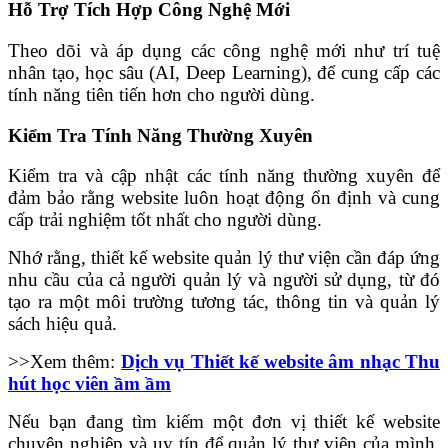
Hỗ Trợ Tích Hợp Công Nghệ Mới
Theo dõi và áp dụng các công nghệ mới như trí tuệ
nhân tạo, học sâu (AI, Deep Learning), để cung cấp các
tính năng tiên tiến hơn cho người dùng.
Kiểm Tra Tính Năng Thường Xuyên
Kiểm tra và cập nhật các tính năng thường xuyên để
đảm bảo rằng website luôn hoạt động ổn định và cung
cấp trải nghiệm tốt nhất cho người dùng.
Nhớ rằng, thiết kế website quản lý thư viện cần đáp ứng
nhu cầu của cả người quản lý và người sử dụng, từ đó
tạo ra một môi trường tương tác, thông tin và quản lý
sách hiệu quả.
>>Xem thêm:
Dịch vụ Thiết kế website âm nhạc Thu
hút học viên ầm ầm
Nếu bạn đang tìm kiếm một đơn vị thiết kế website
chuyên nghiệp và uy tín để quản lý thư viện của mình,