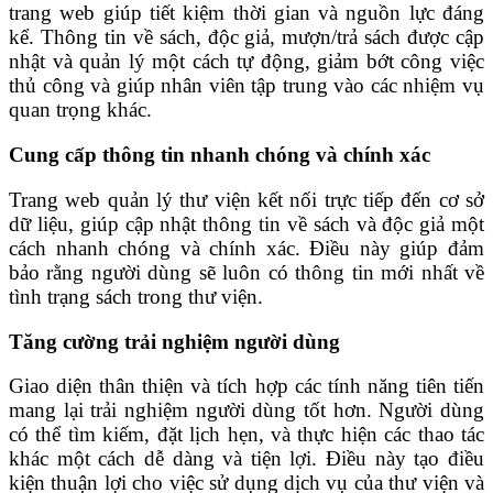
trang web giúp tiết kiệm thời gian và nguồn lực đáng
kể. Thông tin về sách, độc giả, mượn/trả sách được cập
nhật và quản lý một cách tự động, giảm bớt công việc
thủ công và giúp nhân viên tập trung vào các nhiệm vụ
quan trọng khác.
Cung cấp thông tin nhanh chóng và chính xác
Trang web quản lý thư viện kết nối trực tiếp đến cơ sở
dữ liệu, giúp cập nhật thông tin về sách và độc giả một
cách nhanh chóng và chính xác. Điều này giúp đảm
bảo rằng người dùng sẽ luôn có thông tin mới nhất về
tình trạng sách trong thư viện.
Tăng cường trải nghiệm người dùng
Giao diện thân thiện và tích hợp các tính năng tiên tiến
mang lại trải nghiệm người dùng tốt hơn. Người dùng
có thể tìm kiếm, đặt lịch hẹn, và thực hiện các thao tác
khác một cách dễ dàng và tiện lợi. Điều này tạo điều
kiện thuận lợi cho việc sử dụng dịch vụ của thư viện và