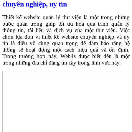
chuyên nghiệp, uy tín
Thiết kế website quản lý thư viện là một trong những
bước quan trọng giúp tối ưu hóa quá trình quản lý
thông tin, tài liệu và dịch vụ của một thư viện. Việc
chọn lựa đơn vị thiết kế website chuyên nghiệp và uy
tín là điều vô cùng quan trọng để đảm bảo rằng hệ
thống sẽ hoạt động một cách hiệu quả và ổn định.
Trong trường hợp này, Web4s được biết đến là một
trong những địa chỉ đáng tin cậy trong lĩnh vực này.