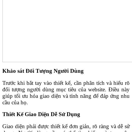
Khảo sát Đối Tượng Người Dùng
Trước khi bắt tay vào thiết kế, cần phân tích và hiểu rõ
đối tượng người dùng mục tiêu của website. Điều này
giúp tối ưu hóa giao diện và tính năng để đáp ứng nhu
cầu của họ.
Thiết Kế Giao Diện Dễ Sử Dụng
Giao diện phải được thiết kế đơn giản, rõ ràng và dễ sử