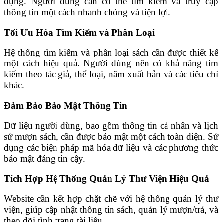
dụng. Người dùng cần có thể tìm kiếm và truy cập
thông tin một cách nhanh chóng và tiện lợi.
Tối Ưu Hóa Tìm Kiếm và Phân Loại
Hệ thống tìm kiếm và phân loại sách cần được thiết kế
một cách hiệu quả. Người dùng nên có khả năng tìm
kiếm theo tác giả, thể loại, năm xuất bản và các tiêu chí
khác.
Đảm Bảo Bảo Mật Thông Tin
Dữ liệu người dùng, bao gồm thông tin cá nhân và lịch
sử mượn sách, cần được bảo mật một cách toàn diện. Sử
dụng các biện pháp mã hóa dữ liệu và các phương thức
bảo mật đáng tin cậy.
Tích Hợp Hệ Thống Quản Lý Thư Viện Hiệu Quả
Website cần kết hợp chặt chẽ với hệ thống quản lý thư
viện, giúp cập nhật thông tin sách, quản lý mượn/trả, và
theo dõi tình trạng tài liệu.