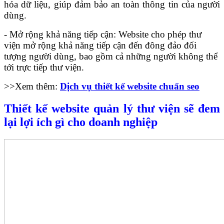
hóa dữ liệu, giúp đảm bảo an toàn thông tin của người
dùng.
- Mở rộng khả năng tiếp cận: Website cho phép thư
viện mở rộng khả năng tiếp cận đến đông đảo đối
tượng người dùng, bao gồm cả những người không thể
tới trực tiếp thư viện.
>>Xem thêm:
Dịch vụ thiết kế website chuẩn seo
Thiết kế website quản lý thư viện sẽ đem
lại lợi ích gì cho doanh nghiệp