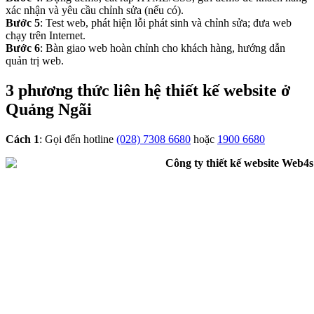
xác nhận và yêu cầu chỉnh sửa (nếu có).
Bước 5
: Test web, phát hiện lỗi phát sinh và chỉnh sửa; đưa web
chạy trên Internet.
Bước 6
: Bàn giao web hoàn chỉnh cho khách hàng, hướng dẫn
quản trị web.
3 phương thức liên hệ thiết kế website ở
Quảng Ngãi
Cách 1
: Gọi đến hotline
(028) 7308 6680
hoặc
1900 6680