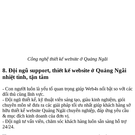
Công nghệ thiết kế website ở Quảng Ngãi
8. Đội ngũ support, thiết kế website ở Quảng Ngãi
nhiệt tình, tận tâm
- Con người luôn là yếu tố quan trọng giúp Web4s nổi bật so với các
đối thủ cùng lĩnh vực.
- Đội ngũ thiết kế, kỹ thuật viên sáng tạo, giàu kinh nghiệm, giỏi
chuyên môn sẽ đưa ra các giải pháp tối ưu nhất giúp khách hàng sở
hữu thiết kế website Quảng Ngãi chuyên nghiệp, đáp ứng yêu cầu
& mục đích kinh doanh của đơn vị.
- Đội ngũ tư vấn viên, chăm sóc khách hàng luôn sẵn sàng hỗ trợ
24/24.