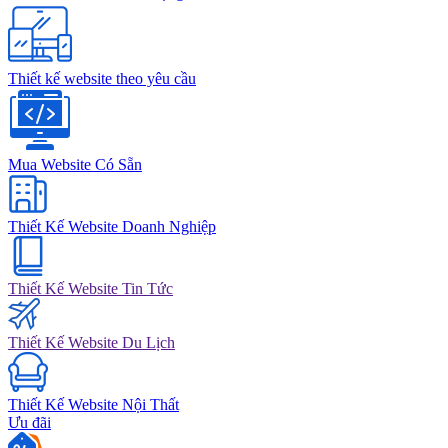
Thiết kế website theo yêu cầu
Mua Website Có Sẵn
Thiết Kế Website Doanh Nghiệp
Thiết Kế Website Tin Tức
Thiết Kế Website Du Lịch
Thiết Kế Website Nội Thất
Ưu đãi