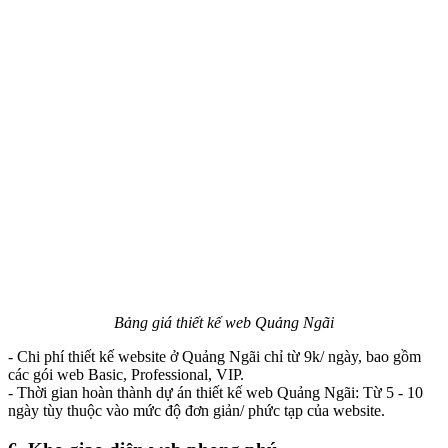
Bảng giá thiết kế web Quảng Ngãi
- Chi phí thiết kế website ở Quảng Ngãi chỉ từ 9k/ ngày, bao gồm
các gói web Basic, Professional, VIP.
- Thời gian hoàn thành dự án thiết kế web Quảng Ngãi: Từ 5 - 10
ngày tùy thuộc vào mức độ đơn giản/ phức tạp của website.