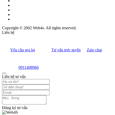
Copyright © 2002 Web4s. All rights reserved.
Liên hệ
Yêu cầu gọi lại
Tư vấn trực tuyến
Zalo chat
0911408966
Liên hệ tư vấn
Đăng ký tư vấn