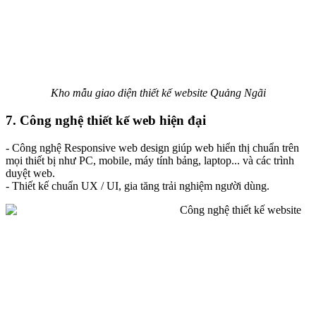
Kho mẫu giao diện thiết kế website Quảng Ngãi
7. Công nghệ thiết kế web hiện đại
- Công nghệ Responsive web design giúp web hiển thị chuẩn trên
mọi thiết bị như PC, mobile, máy tính bảng, laptop... và các trình
duyệt web.
- Thiết kế chuẩn UX / UI, gia tăng trải nghiệm người dùng.