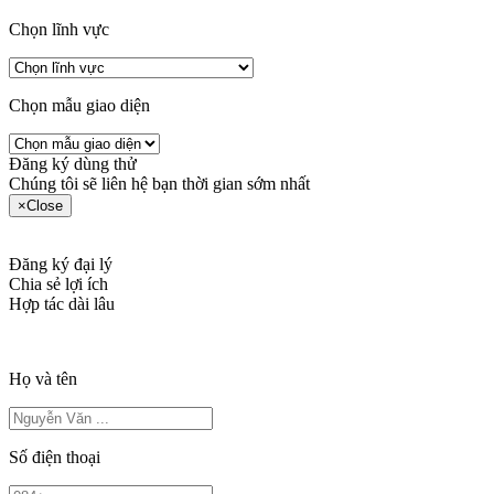
Chọn lĩnh vực
Chọn mẫu giao diện
Đăng ký dùng thử
Chúng tôi sẽ liên hệ bạn thời gian sớm nhất
×
Close
Đăng ký đại lý
Chia sẻ lợi ích
Hợp tác dài lâu
Họ và tên
Số điện thoại