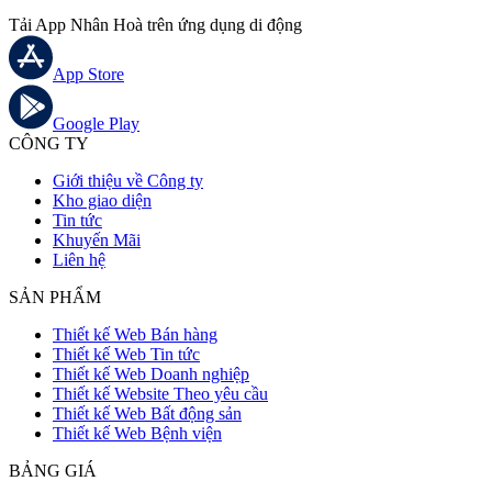
Tải App Nhân Hoà trên ứng dụng di động
App Store
Google Play
CÔNG TY
Giới thiệu về Công ty
Kho giao diện
Tin tức
Khuyến Mãi
Liên hệ
SẢN PHẨM
Thiết kế Web Bán hàng
Thiết kế Web Tin tức
Thiết kế Web Doanh nghiệp
Thiết kế Website Theo yêu cầu
Thiết kế Web Bất động sản
Thiết kế Web Bệnh viện
BẢNG GIÁ