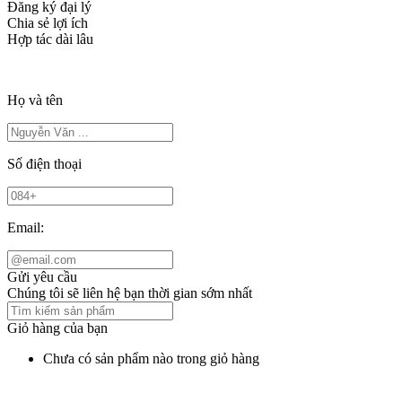
Đăng ký đại lý
Chia sẻ lợi ích
Hợp tác dài lâu
Họ và tên
Số điện thoại
Email:
Gửi yêu cầu
Chúng tôi sẽ liên hệ bạn thời gian sớm nhất
Giỏ hàng của bạn
Chưa có sản phẩm nào trong giỏ hàng