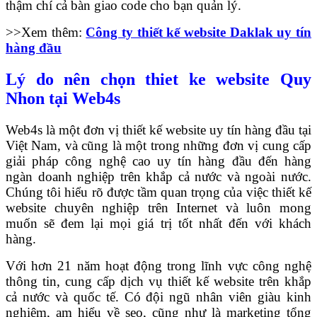
thậm chí cả bàn giao code cho bạn quản lý.
>>Xem thêm:
Công ty thiết kế website Daklak uy tín
hàng đầu
Lý do nên chọn thiet ke website Quy
Nhon tại Web4s
Web4s là một đơn vị thiết kế website uy tín hàng đầu tại
Việt Nam, và cũng là một trong những đơn vị cung cấp
giải pháp công nghệ cao uy tín hàng đầu đến hàng
ngàn doanh nghiệp trên khắp cả nước và ngoài nước.
Chúng tôi hiểu rõ được tầm quan trọng của việc thiết kế
website chuyên nghiệp trên Internet và luôn mong
muốn sẽ đem lại mọi giá trị tốt nhất đến với khách
hàng.
Với hơn 21 năm hoạt động trong lĩnh vực công nghệ
thông tin, cung cấp dịch vụ thiết kế website trên khắp
cả nước và quốc tế. Có đội ngũ nhân viên giàu kinh
nghiệm, am hiểu về seo, cũng như là marketing tổng