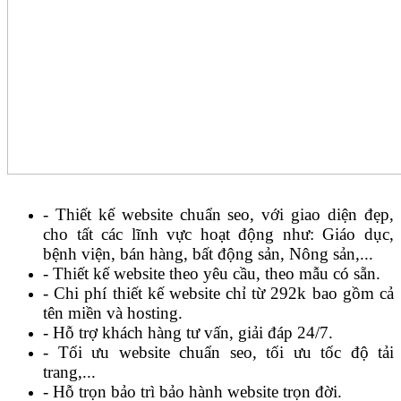
- Thiết kế website chuẩn seo, với giao diện đẹp,
cho tất các lĩnh vực hoạt động như: Giáo dục,
bệnh viện, bán hàng, bất động sản, Nông sản,...
- Thiết kế website theo yêu cầu, theo mẫu có sẵn.
- Chi phí thiết kế website chỉ từ 292k bao gồm cả
tên miền và hosting.
- Hỗ trợ khách hàng tư vấn, giải đáp 24/7.
- Tối ưu website chuẩn seo, tối ưu tốc độ tải
trang,...
- Hỗ trọn bảo trì bảo hành website trọn đời.