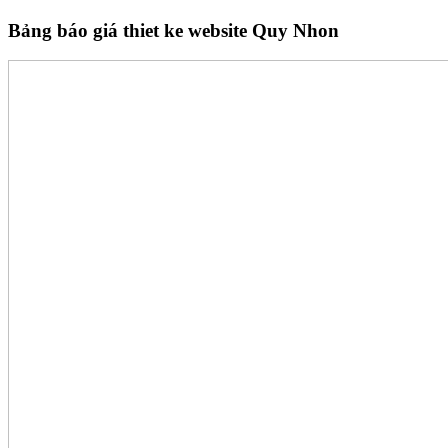
Bảng báo giá thiet ke website Quy Nhon