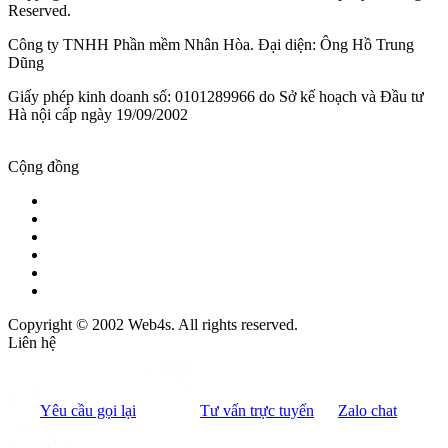
Reserved.
Công ty TNHH Phần mềm Nhân Hòa. Đại diện: Ông Hồ Trung
Dũng
Giấy phép kinh doanh số: 0101289966 do Sở kế hoạch và Đầu tư
Hà nội cấp ngày 19/09/2002
Cộng đồng
Copyright © 2002 Web4s. All rights reserved.
Liên hệ
Yêu cầu gọi lại
Tư vấn trực tuyến
Zalo chat