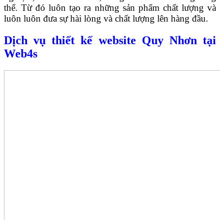
thể. Từ đó luôn tạo ra những sản phẩm chất lượng và
luôn luôn đưa sự hài lòng và chất lượng lên hàng đầu.
Dịch vụ thiết kế website Quy Nhơn tại
Web4s