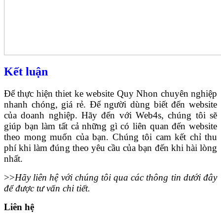
Kết luận
Để thực hiện thiet ke website Quy Nhon chuyên nghiệp
nhanh chóng, giá rẻ. Để người dùng biết đến website
của doanh nghiệp. Hãy đến với Web4s, chúng tôi sẽ
giúp bạn làm tất cả những gì có liên quan đến website
theo mong muốn của bạn. Chúng tôi cam kết chỉ thu
phí khi làm đúng theo yêu cầu của bạn đến khi hài lòng
nhất.
>>
Hãy liên hệ với chúng tôi qua các thông tin dưới đây
để được tư vấn chi tiết.
Liên hệ