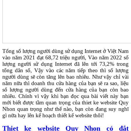
Tổng số lượng người dùng sử dụng Internet ở Việt Nam
vào năm 2021 đạt 68,72 triệu người, Vào năm 2022 số
lượng người sử dụng Internet đã lên tới 73,2% trong
tổng dân số, Vậy vào các năm tiếp theo thì số lượng
người dùng sẽ còn tăng lên bao nhiêu. Như vậy chỉ vài
năm nữa thì doanh thu cửa hàng của bạn sẽ ra sao, liệu
số lượng người dùng đến cửa hàng của bạn còn bao
nhiêu. Chính vì vậy khi bạn đọc qua bài viết này bạn
mới biết được tầm quan trọng của thiet ke website Quy
Nhon quan trọng như thế nào, bạn còn đang suy nghĩ
gì nữa hay lên kế hoạch thiết kế website thôi!
Thiet ke website Quy Nhon có đắt