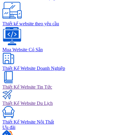
Thiết kế website theo yêu cầu
Mua Website Có Sẵn
Thiết Kế Website Doanh Nghiệp
Thiết Kế Website Tin Tức
Thiết Kế Website Du Lịch
Thiết Kế Website Nội Thất
Ưu đãi