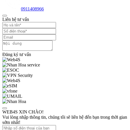
0911408966
Liên hệ tư vấn
Đăng ký tư vấn
WEB4S XIN CHÀO!
Vui lòng nhập thông tin, chúng tôi sẽ liên hệ đến bạn trong thời gian
sớm nhất!