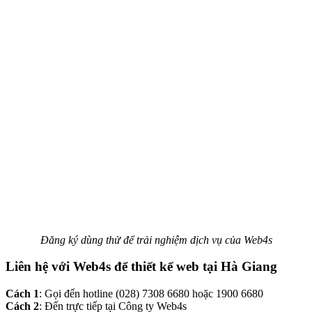
Đăng ký dùng thử để trải nghiệm dịch vụ của Web4s
Liên hệ với Web4s để thiết kế web tại Hà Giang
Cách 1
: Gọi đến hotline (028) 7308 6680 hoặc 1900 6680
Cách 2
: Đến trực tiếp tại Công ty Web4s