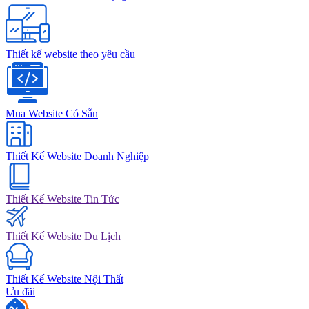
Thiết kế website theo yêu cầu
Mua Website Có Sẵn
Thiết Kế Website Doanh Nghiệp
Thiết Kế Website Tin Tức
Thiết Kế Website Du Lịch
Thiết Kế Website Nội Thất
Ưu đãi