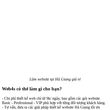
Làm website tại Hà Giang giá rẻ
Web4s có thể làm gì cho bạn?
- Chi phí thiết kế web chỉ từ 9k/ ngày, bao gồm các gói website
Basic - Professional - VIP phù hợp với từng đối tượng khách hàng.
- Tư vấn, đưa ra các giải pháp thiết kế website Hà Giang tối ưu