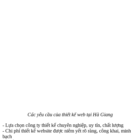
Các yêu cầu của thiết kế web tại Hà Giang
- Lựa chọn công ty thiết kế chuyên nghiệp, uy tín, chất lượng
- Chi phí thiết kế website được niêm yết rõ ràng, công khai, minh
bạch