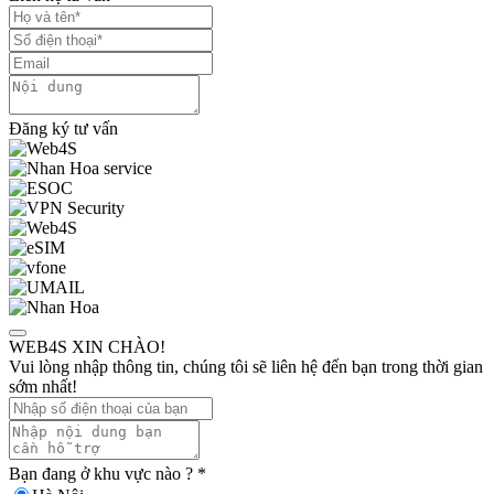
Đăng ký tư vấn
WEB4S XIN CHÀO!
Vui lòng nhập thông tin, chúng tôi sẽ liên hệ đến bạn trong thời gian
sớm nhất!
Bạn đang ở khu vực nào ?
*