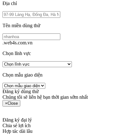
Địa chỉ
Tên miền dùng thử
.web4s.com.vn
Chọn lĩnh vực
Chọn mẫu giao diện
Đăng ký dùng thử
Chúng tôi sẽ liên hệ bạn thời gian sớm nhất
×
Close
Đăng ký đại lý
Chia sẻ lợi ích
Hợp tác dài lâu