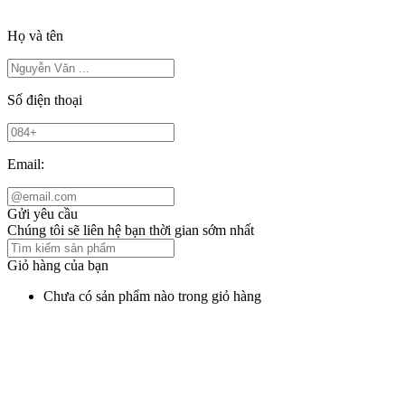
Họ và tên
Số điện thoại
Email:
Gửi yêu cầu
Chúng tôi sẽ liên hệ bạn thời gian sớm nhất
Giỏ hàng của bạn
Chưa có sản phẩm nào trong giỏ hàng