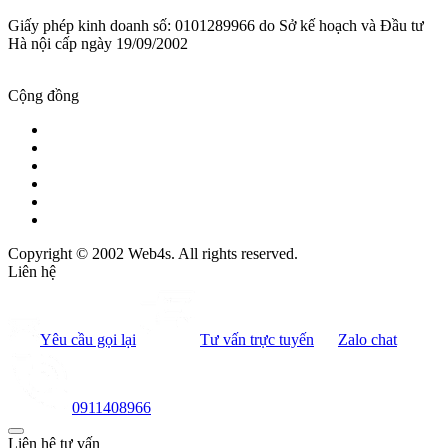
Giấy phép kinh doanh số: 0101289966 do Sở kế hoạch và Đầu tư
Hà nội cấp ngày 19/09/2002
Cộng đồng
Copyright © 2002 Web4s. All rights reserved.
Liên hệ
Yêu cầu gọi lại
Tư vấn trực tuyến
Zalo chat
0911408966
Liên hệ tư vấn