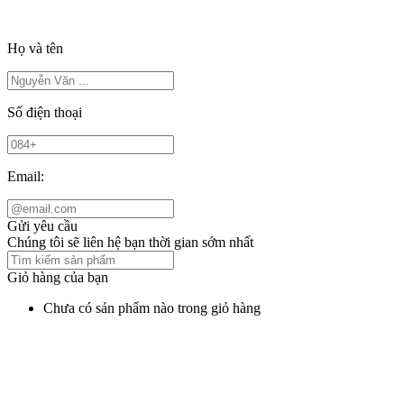
Họ và tên
Số điện thoại
Email:
Gửi yêu cầu
Chúng tôi sẽ liên hệ bạn thời gian sớm nhất
Giỏ hàng của bạn
Chưa có sản phẩm nào trong giỏ hàng