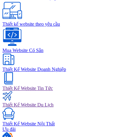
Thiết kế website theo yêu cầu
Mua Website Có Sẵn
Thiết Kế Website Doanh Nghiệp
Thiết Kế Website Tin Tức
Thiết Kế Website Du Lịch
Thiết Kế Website Nội Thất
Ưu đãi