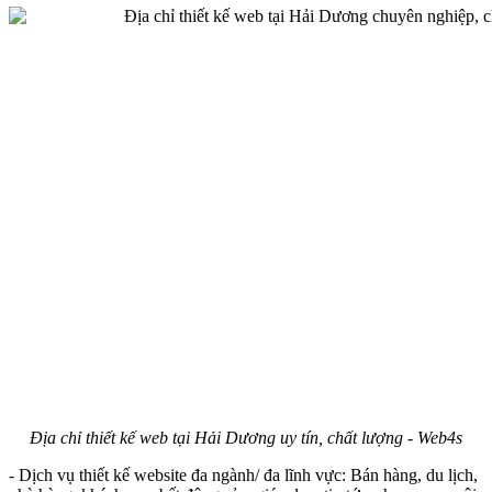
Địa chỉ thiết kế web tại Hải Dương uy tín, chất lượng - Web4s
- Dịch vụ thiết kế website đa ngành/ đa lĩnh vực: Bán hàng, du lịch,