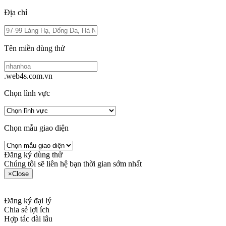
Địa chỉ
Tên miền dùng thử
.web4s.com.vn
Chọn lĩnh vực
Chọn mẫu giao diện
Đăng ký dùng thử
Chúng tôi sẽ liên hệ bạn thời gian sớm nhất
×
Close
Đăng ký đại lý
Chia sẻ lợi ích
Hợp tác dài lâu