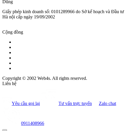
Dũng
Giấy phép kinh doanh số: 0101289966 do Sở kế hoạch và Đầu tư
Hà nội cấp ngày 19/09/2002
Cộng đồng
Copyright © 2002 Web4s. All rights reserved.
Liên hệ
Yêu cầu gọi lại
Tư vấn trực tuyến
Zalo chat
0911408966