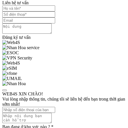
Liên hệ tư vấn
Đăng ký tư vấn
WEB4S XIN CHÀO!
Vui lòng nhập thông tin, chúng tôi sẽ liên hệ đến bạn trong thời gian
sớm nhất!
Bạn đang ở khu vực nào ?
*