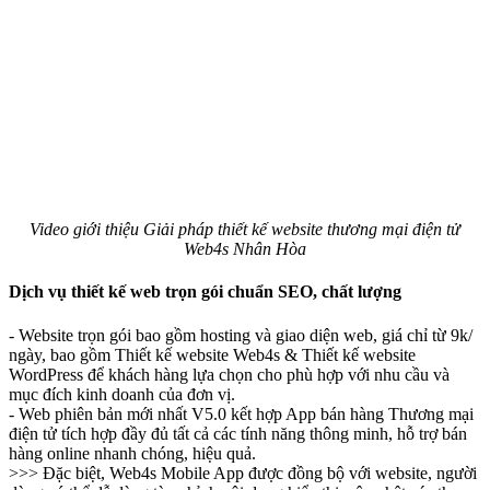
Video giới thiệu Giải pháp thiết kế website thương mại điện tử
Web4s Nhân Hòa
Dịch vụ thiết kế web trọn gói chuẩn SEO, chất lượng
- Website trọn gói bao gồm hosting và giao diện web, giá chỉ từ 9k/
ngày, bao gồm Thiết kế website Web4s & Thiết kế website
WordPress để khách hàng lựa chọn cho phù hợp với nhu cầu và
mục đích kinh doanh của đơn vị.
- Web phiên bản mới nhất V5.0 kết hợp App bán hàng Thương mại
điện tử tích hợp đầy đủ tất cả các tính năng thông minh, hỗ trợ bán
hàng online nhanh chóng, hiệu quả.
>>> Đặc biệt, Web4s Mobile App được đồng bộ với website, người