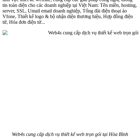
tin toàn diện cho các doanh nghiệp tại Việt Nam: Tên miền, hosting,
server, SSL, Umail email doanh nghiệp, Tổng đài điện thoại ảo
Vfone, Thiết kế logo & bộ nhận diện thương hiệu, Hợp đồng điện
tử, Hóa đơn điện tử...
Web4s cung cấp dịch vụ thiết kế web trọn gói tại Hòa Bình