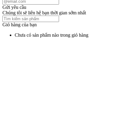
Gửi yêu cầu
Chúng tôi sẽ liên hệ bạn thời gian sớm nhất
Giỏ hàng của bạn
Chưa có sản phẩm nào trong giỏ hàng