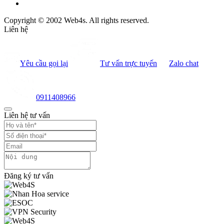
Copyright © 2002 Web4s. All rights reserved.
Liên hệ
Yêu cầu gọi lại
Tư vấn trực tuyến
Zalo chat
0911408966
Liên hệ tư vấn
Đăng ký tư vấn