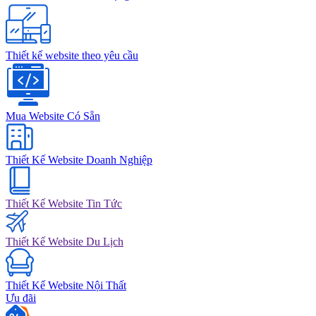
Thiết kế website theo yêu cầu
Mua Website Có Sẵn
Thiết Kế Website Doanh Nghiệp
Thiết Kế Website Tin Tức
Thiết Kế Website Du Lịch
Thiết Kế Website Nội Thất
Ưu đãi