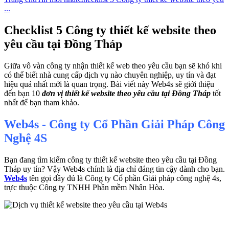
...
Checklist 5 Công ty thiết kế website theo
yêu cầu tại Đồng Tháp
Giữa vô vàn công ty nhận thiết kế web theo yêu cầu bạn sẽ khó khi
có thể biết nhà cung cấp dịch vụ nào chuyên nghiệp, uy tín và đạt
hiệu quả nhất mới là quan trọng. Bài viết này Web4s sẽ giới thiệu
đến bạn 10
đơn vị thiết kế website theo yêu cầu tại Đồng Tháp
tốt
nhất để bạn tham khảo.
Web4s - Công ty Cổ Phần Giải Pháp Công
Nghệ 4S
Bạn đang tìm kiếm công ty thiết kế website theo yêu cầu tại Đồng
Tháp uy tín? Vậy Web4s chính là địa chỉ đáng tin cậy dành cho bạn.
Web4s
tên gọi đầy đủ là Công ty Cổ phần Giải pháp công nghệ 4s,
trực thuộc Công ty TNHH Phần mềm Nhân Hòa.