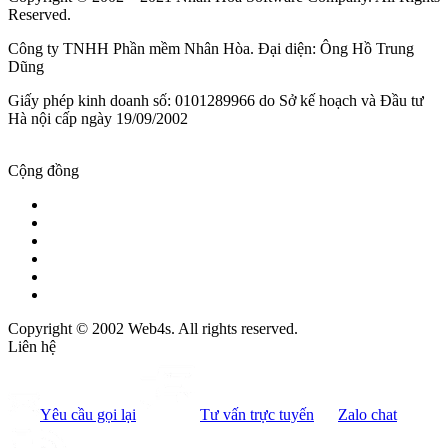
Reserved.
Công ty TNHH Phần mềm Nhân Hòa. Đại diện: Ông Hồ Trung
Dũng
Giấy phép kinh doanh số: 0101289966 do Sở kế hoạch và Đầu tư
Hà nội cấp ngày 19/09/2002
Cộng đồng
Copyright © 2002 Web4s. All rights reserved.
Liên hệ
Yêu cầu gọi lại
Tư vấn trực tuyến
Zalo chat