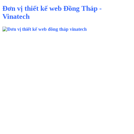
Đơn vị thiết kế web Đồng Tháp -
Vinatech