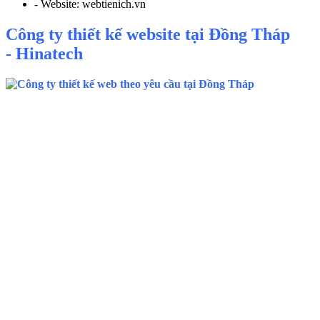
- Website: webtienich.vn
Công ty thiết kế website tại Đồng Tháp
-
Hinatech