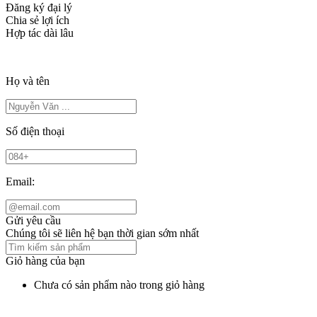
Đăng ký đại lý
Chia sẻ lợi ích
Hợp tác dài lâu
Họ và tên
Số điện thoại
Email:
Gửi yêu cầu
Chúng tôi sẽ liên hệ bạn thời gian sớm nhất
Giỏ hàng của bạn
Chưa có sản phẩm nào trong giỏ hàng