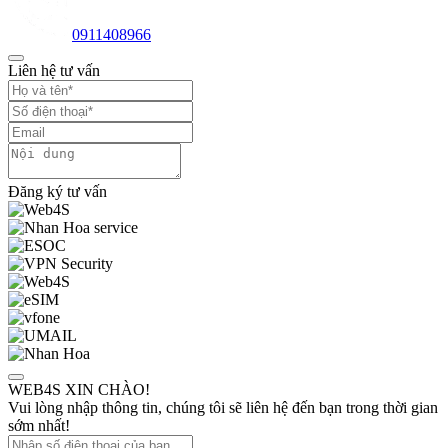
0911408966
Liên hệ tư vấn
Đăng ký tư vấn
WEB4S XIN CHÀO!
Vui lòng nhập thông tin, chúng tôi sẽ liên hệ đến bạn trong thời gian
sớm nhất!