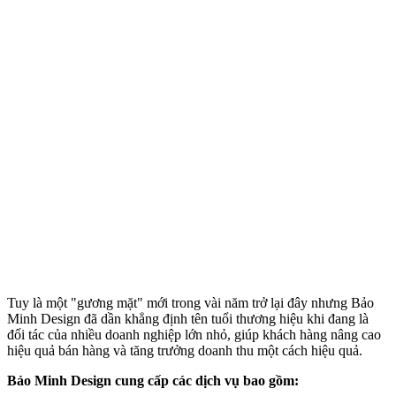
Tuy là một "gương mặt" mới trong vài năm trở lại đây nhưng Bảo
Minh Design đã dần khẳng định tên tuổi thương hiệu khi đang là
đối tác của nhiều doanh nghiệp lớn nhỏ, giúp khách hàng nâng cao
hiệu quả bán hàng và tăng trưởng doanh thu một cách hiệu quả.
Bảo Minh Design cung cấp các dịch vụ bao gồm: