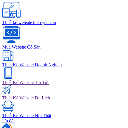
Thiết kế website theo yêu cầu
Mua Website Có Sẵn
Thiết Kế Website Doanh Nghiệp
Thiết Kế Website Tin Tức
Thiết Kế Website Du Lịch
Thiết Kế Website Nội Thất
Ưu đãi