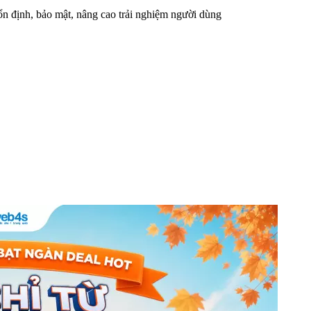
n định, bảo mật, nâng cao trải nghiệm người dùng