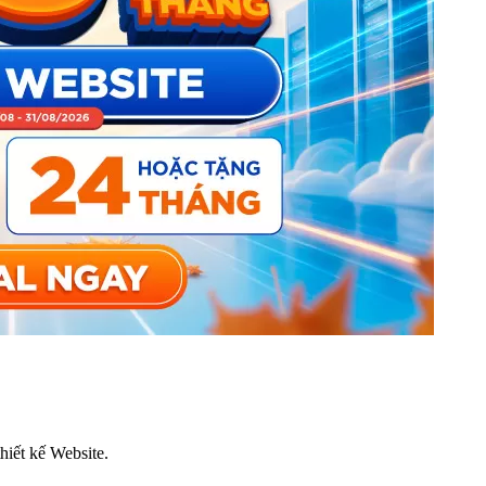
thiết kế Website.