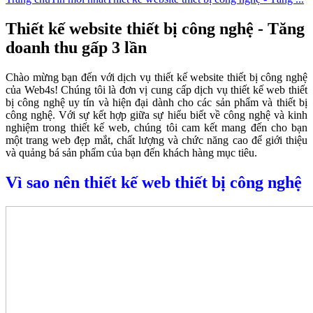
Thiết kế website thiết bị công nghệ - Tăng
doanh thu gấp 3 lần
Chào mừng bạn đến với dịch vụ thiết kế website thiết bị công nghệ
của Web4s! Chúng tôi là đơn vị cung cấp dịch vụ thiết kế web thiết
bị công nghệ uy tín và hiện đại dành cho các sản phẩm và thiết bị
công nghệ. Với sự kết hợp giữa sự hiểu biết về công nghệ và kinh
nghiệm trong thiết kế web, chúng tôi cam kết mang đến cho bạn
một trang web đẹp mắt, chất lượng và chức năng cao để giới thiệu
và quảng bá sản phẩm của bạn đến khách hàng mục tiêu.
Vì sao nên thiết kế web thiết bị công nghệ