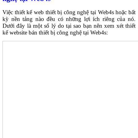
Việc thiết kế web thiết bị công nghệ tại Web4s hoặc bất
kỳ nền tảng nào đều có những lợi ích riêng của nó.
Dưới đây là một số lý do tại sao bạn nên xem xét thiết
kế website bán thiết bị công nghệ tại Web4s: