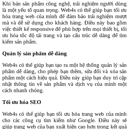
Khi bán sản phẩm công nghệ, trải nghiệm người dùng
là một yếu tố quan trọng. Web4s có thể giúp bạn tối ưu
hóa trang web của mình để đảm bảo trải nghiệm mượt
mà và dễ sử dụng cho khách hàng. Điều này bao gồm
việc thiết kế responsive để phù hợp trên mọi thiết bị, tối
ưu hóa tốc độ tải trang và tạo cấu trúc dễ dàng để tìm
kiếm sản phẩm.
Quản lý sản phẩm dễ dàng
Web4s có thể giúp bạn tạo ra một hệ thống quản lý sản
phẩm dễ dàng, cho phép bạn thêm, sửa đổi và xóa sản
phẩm một cách hiệu quả. Điều này giúp bạn duy trì cập
nhật thông tin về sản phẩm và dịch vụ của mình một
cách nhanh chóng.
Tối ưu hóa SEO
Web4s có thể giúp bạn tối ưu hóa trang web của mình
cho các công cụ tìm kiếm như Google. Điều này sẽ
giúp trang web của bạn xuất hiện cao hơn trong kết quả