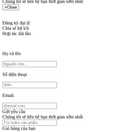
Chúng tôi sẽ liên hệ bạn thời gian sớm nhất
×
Close
Đăng ký đại lý
Chia sẻ lợi ích
Hợp tác dài lâu
Họ và tên
Số điện thoại
Email:
Gửi yêu cầu
Chúng tôi sẽ liên hệ bạn thời gian sớm nhất
Giỏ hàng của bạn