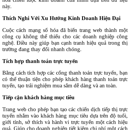
này.
Thích Nghi Với Xu Hướng Kinh Doanh Hiện Đại
Cuộc cách mạng số hóa đã biến trang web thành một
công cụ không thể thiếu cho các doanh nghiệp công
nghệ. Điều này giúp bạn cạnh tranh hiệu quả trong thị
trường đang thay đổi nhanh chóng.
Tích hợp thanh toán trực tuyến
Bằng cách tích hợp các cổng thanh toán trực tuyến, bạn
có thể thuận tiện cho phép khách hàng thanh toán trực
tuyến, tạo trải nghiệm mua sắm dễ dàng và an toàn.
Tiếp cận khách hàng mục tiêu
Trang web cho phép bạn tạo các chiến dịch tiếp thị trực
tuyến nhắm vào khách hàng mục tiêu dựa trên độ tuổi,
giới tính, sở thích và hành vi trực tuyến một cách hiệu
quả. Giúp cho doanh nghiệp tiết kiệm chi phí một cách