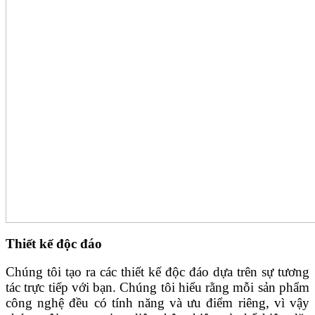
Thiết kế độc đáo
Chúng tôi tạo ra các thiết kế độc đáo dựa trên sự tương
tác trực tiếp với bạn. Chúng tôi hiểu rằng mỗi sản phẩm
công nghệ đều có tính năng và ưu điểm riêng, vì vậy