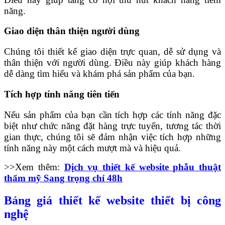
năng.
Giao diện thân thiện người dùng
Chúng tôi thiết kế giao diện trực quan, dễ sử dụng và
thân thiện với người dùng. Điều này giúp khách hàng
dễ dàng tìm hiểu và khám phá sản phẩm của bạn.
Tích hợp tính năng tiên tiến
Nếu sản phẩm của bạn cần tích hợp các tính năng đặc
biệt như chức năng đặt hàng trực tuyến, tương tác thời
gian thực, chúng tôi sẽ đảm nhận việc tích hợp những
tính năng này một cách mượt mà và hiệu quả.
>>Xem thêm:
Dịch vụ thiết kế website phẫu thuật
thẩm mỹ Sang trọng chỉ 48h
Bảng giá thiết kế website thiết bị công
nghệ