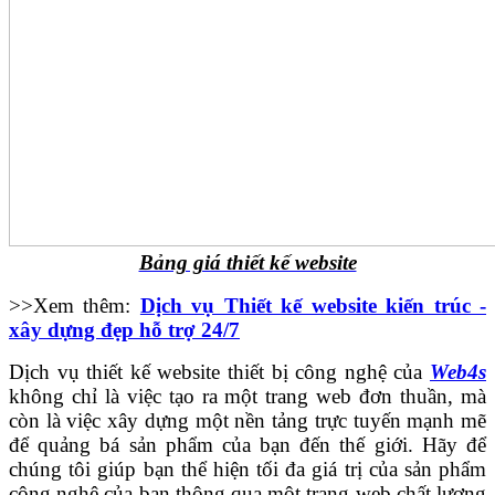
Bảng giá thiết kế website
>>Xem thêm:
Dịch vụ Thiết kế website kiến trúc -
xây dựng đẹp hỗ trợ 24/7
Dịch vụ thiết kế website thiết bị công nghệ của
Web4s
không chỉ là việc tạo ra một trang web đơn thuần, mà
còn là việc xây dựng một nền tảng trực tuyến mạnh mẽ
để quảng bá sản phẩm của bạn đến thế giới. Hãy để
chúng tôi giúp bạn thể hiện tối đa giá trị của sản phẩm
công nghệ của bạn thông qua một trang web chất lượng