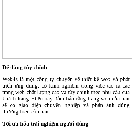
Dễ dàng tùy chỉnh
Web4s là một công ty chuyên về thiết kế web và phát
triển ứng dụng, có kinh nghiệm trong việc tạo ra các
trang web chất lượng cao và tùy chỉnh theo nhu cầu của
khách hàng. Điều này đảm bảo rằng trang web của bạn
sẽ có giao diện chuyên nghiệp và phản ánh đúng
thương hiệu của bạn.
Tối ưu hóa trải nghiệm người dùng