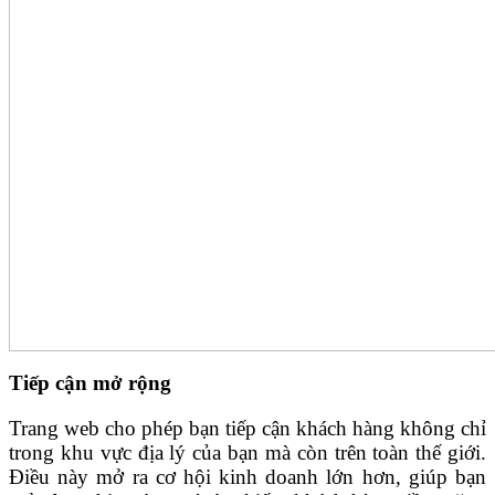
Tiếp cận mở rộng
Trang web cho phép bạn tiếp cận khách hàng không chỉ
trong khu vực địa lý của bạn mà còn trên toàn thế giới.
Điều này mở ra cơ hội kinh doanh lớn hơn, giúp bạn