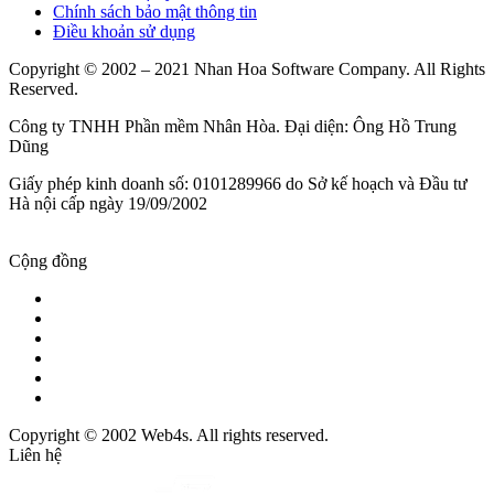
Chính sách bảo mật thông tin
Điều khoản sử dụng
Copyright © 2002 – 2021 Nhan Hoa Software Company. All Rights
Reserved.
Công ty TNHH Phần mềm Nhân Hòa. Đại diện: Ông Hồ Trung
Dũng
Giấy phép kinh doanh số: 0101289966 do Sở kế hoạch và Đầu tư
Hà nội cấp ngày 19/09/2002
Cộng đồng
Copyright © 2002 Web4s. All rights reserved.
Liên hệ