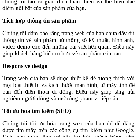
chúng tôi tạo ra giao diện thân thiện và thể hiện đặc
điểm nổi bật của sản phẩm của bạn.
Tích hợp thông tin sản phẩm
Chúng tôi đảm bảo rằng trang web của bạn chứa đầy đủ
thông tin về sản phẩm, từ thông số kỹ thuật, hình ảnh,
video demo cho đến những bài viết liên quan. Điều này
giúp khách hàng hiểu rõ hơn về sản phẩm của bạn.
Responsive design
Trang web của bạn sẽ được thiết kế để tương thích với
mọi loại thiết bị và kích thước màn hình, từ máy tính để
bàn đến điện thoại di động. Điều này giúp tăng trải
nghiệm người dùng và mở rộng phạm vi tiếp cận.
Tối ưu hóa tìm kiếm (SEO)
Chúng tôi tối ưu hóa trang web của bạn để dễ dàng
được tìm thấy trên các công cụ tìm kiếm như Google.
Điều này giúp tăng cơ hội thu hút khách hàng tiềm