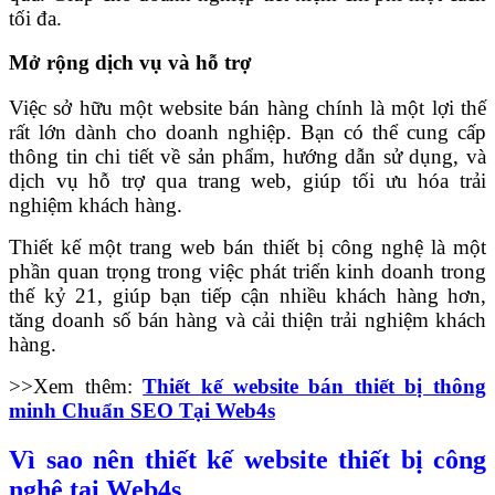
tối đa.
Mở rộng dịch vụ và hỗ trợ
Việc sở hữu một website bán hàng chính là một lợi thế
rất lớn dành cho doanh nghiệp. Bạn có thể cung cấp
thông tin chi tiết về sản phẩm, hướng dẫn sử dụng, và
dịch vụ hỗ trợ qua trang web, giúp tối ưu hóa trải
nghiệm khách hàng.
Thiết kế một trang web bán thiết bị công nghệ là một
phần quan trọng trong việc phát triển kinh doanh trong
thế kỷ 21, giúp bạn tiếp cận nhiều khách hàng hơn,
tăng doanh số bán hàng và cải thiện trải nghiệm khách
hàng.
>>Xem thêm:
Thiết kế website bán thiết bị thông
minh Chuẩn SEO Tại Web4s
Vì sao nên thiết kế website thiết bị công
nghệ tại Web4s