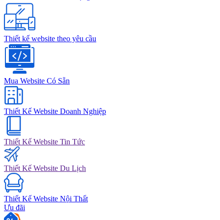
Thiết kế website theo yêu cầu
Mua Website Có Sẵn
Thiết Kế Website Doanh Nghiệp
Thiết Kế Website Tin Tức
Thiết Kế Website Du Lịch
Thiết Kế Website Nội Thất
Ưu đãi