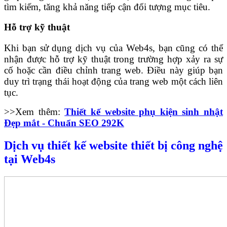
tìm kiếm, tăng khả năng tiếp cận đối tượng mục tiêu.
Hỗ trợ kỹ thuật
Khi bạn sử dụng dịch vụ của Web4s, bạn cũng có thể
nhận được hỗ trợ kỹ thuật trong trường hợp xảy ra sự
cố hoặc cần điều chỉnh trang web. Điều này giúp bạn
duy trì trạng thái hoạt động của trang web một cách liên
tục.
>>Xem thêm:
Thiết kế website phụ kiện sinh nhật
Đẹp mắt - Chuẩn SEO 292K
Dịch vụ thiết kế website thiết bị công nghệ
tại Web4s