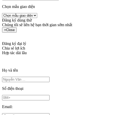
Chọn mẫu giao diện
Đăng ký dùng thử
Chúng tôi sẽ liên hệ bạn thời gian sớm nhất
×
Close
Đăng ký đại lý
Chia sẻ lợi ích
Hợp tác dài lâu
Họ và tên
Số điện thoại
Email: