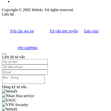
Copyright © 2002 Web4s. All rights reserved.
Liên hệ
Yêu cầu gọi lại
Tư vấn trực tuyến
Zalo chat
0911408966
Liên hệ tư vấn
Đăng ký tư vấn