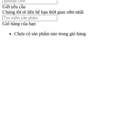
Gửi yêu cầu
Chúng tôi sẽ liên hệ bạn thời gian sớm nhất
Giỏ hàng của bạn
Chưa có sản phẩm nào trong giỏ hàng