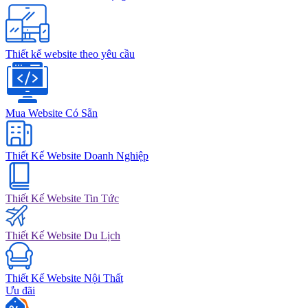
Thiết kế website theo yêu cầu
Mua Website Có Sẵn
Thiết Kế Website Doanh Nghiệp
Thiết Kế Website Tin Tức
Thiết Kế Website Du Lịch
Thiết Kế Website Nội Thất
Ưu đãi