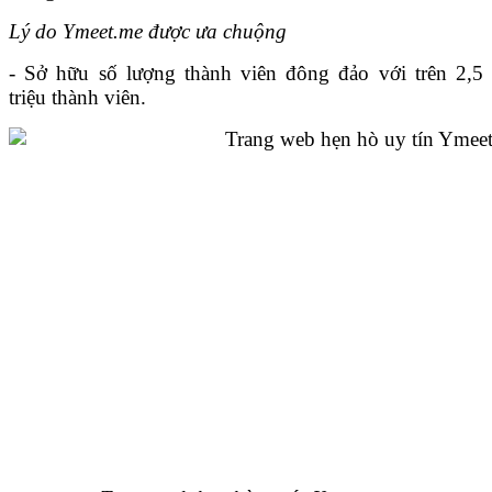
Lý do Ymeet.me được ưa chuộng
- Sở hữu số lượng thành viên đông đảo với trên 2,5
triệu thành viên.