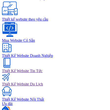
Thiết kế website theo yêu cầu
Mua Website Có Sẵn
Thiết Kế Website Doanh Nghiệp
Thiết Kế Website Tin Tức
Thiết Kế Website Du Lịch
Thiết Kế Website Nội Thất
Ưu đãi