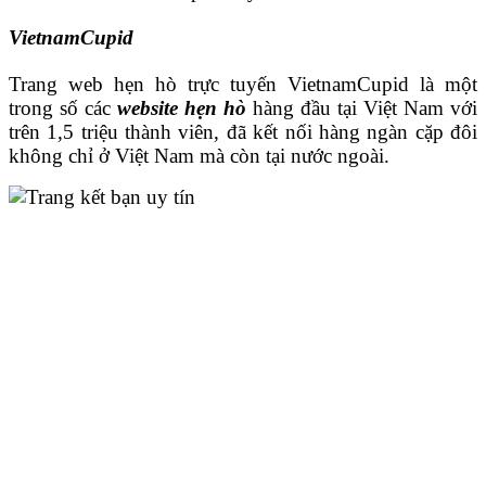
VietnamCupid
Trang web hẹn hò trực tuyến VietnamCupid là một
trong số các
website hẹn hò
hàng đầu tại Việt Nam với
trên 1,5 triệu thành viên, đã kết nối hàng ngàn cặp đôi
không chỉ ở Việt Nam mà còn tại nước ngoài.