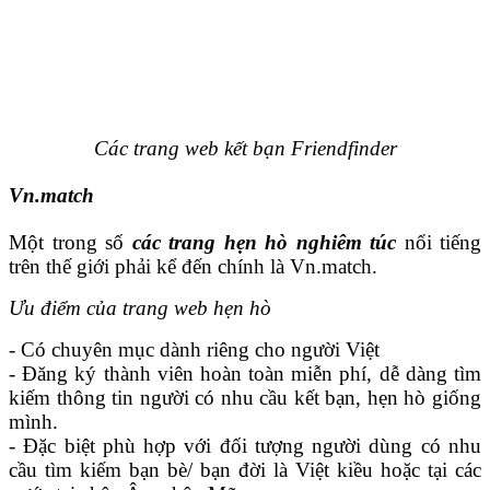
Các trang web kết bạn Friendfinder
Vn.match
Một trong số
các trang hẹn hò nghiêm túc
nổi tiếng
trên thế giới phải kể đến chính là Vn.match.
Ưu điểm của trang web hẹn hò
- Có chuyên mục dành riêng cho người Việt
- Đăng ký thành viên hoàn toàn miễn phí, dễ dàng tìm
kiếm thông tin người có nhu cầu kết bạn, hẹn hò giống
mình.
- Đặc biệt phù hợp với đối tượng người dùng có nhu
cầu tìm kiếm bạn bè/ bạn đời là Việt kiều hoặc tại các