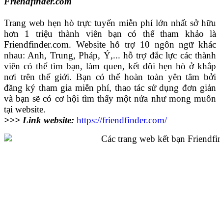
Friendfinder.com
Trang web hẹn hò trực tuyến miễn phí lớn nhất sở hữu
hơn 1 triệu thành viên bạn có thể tham khảo là
Friendfinder.com. Website hỗ trợ 10 ngôn ngữ khác
nhau: Anh, Trung, Pháp, Ý,... hỗ trợ đắc lực các thành
viên có thể tìm bạn, làm quen, kết đôi hẹn hò ở khắp
nơi trên thế giới. Bạn có thể hoàn toàn yên tâm bởi
đăng ký tham gia miễn phí, thao tác sử dụng đơn giản
và bạn sẽ có cơ hội tìm thấy một nửa như mong muốn
tại website.
>>> Link website:
https://friendfinder.com/