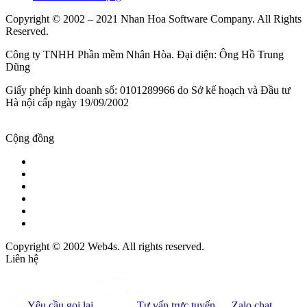
Copyright © 2002 – 2021 Nhan Hoa Software Company. All Rights
Reserved.
Công ty TNHH Phần mềm Nhân Hòa. Đại diện: Ông Hồ Trung
Dũng
Giấy phép kinh doanh số: 0101289966 do Sở kế hoạch và Đầu tư
Hà nội cấp ngày 19/09/2002
Cộng đồng
Copyright © 2002 Web4s. All rights reserved.
Liên hệ
Yêu cầu gọi lại
Tư vấn trực tuyến
Zalo chat