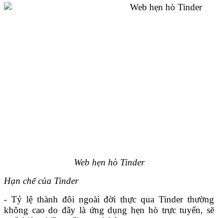
Web hẹn hò Tinder
Hạn chế của Tinder
- Tỷ lệ thành đôi ngoài đời thực qua Tinder thường
không cao do đây là ứng dụng hẹn hò trực tuyến, sẽ