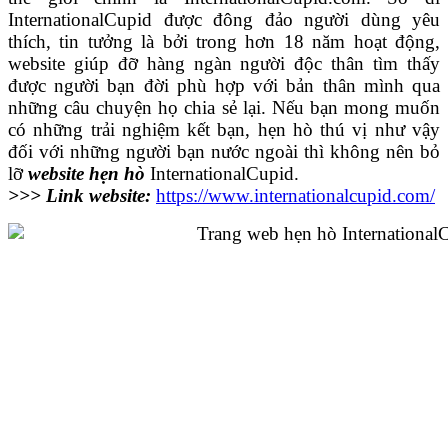
InternationalCupid được đông đảo người dùng yêu
thích, tin tưởng là bởi trong hơn 18 năm hoạt động,
website giúp đỡ hàng ngàn người độc thân tìm thấy
được người bạn đời phù hợp với bản thân mình qua
những câu chuyện họ chia sẻ lại. Nếu bạn mong muốn
có những trải nghiệm kết bạn, hẹn hò thú vị như vậy
đối với những người bạn nước ngoài thì không nên bỏ
lỡ
website hẹn hò
InternationalCupid.
>>> Link website:
https://www.internationalcupid.com/