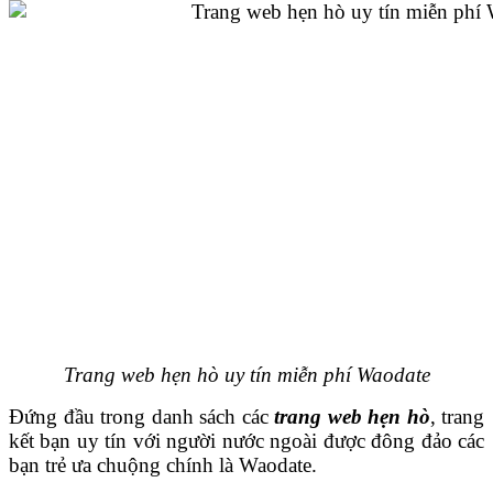
Trang web hẹn hò uy tín miễn phí Waodate
Đứng đầu trong danh sách các
trang web hẹn hò
, trang
kết bạn uy tín với người nước ngoài được đông đảo các
bạn trẻ ưa chuộng chính là Waodate.