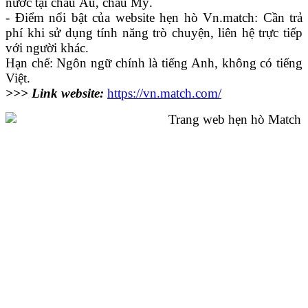
nước tại châu Âu, châu Mỹ.
- Điểm nổi bật của website hẹn hò Vn.match: Cần trả
phí khi sử dụng tính năng trò chuyện, liên hệ trực tiếp
với người khác.
Hạn chế: Ngôn ngữ chính là tiếng Anh, không có tiếng
Việt.
>>> Link website:
https://vn.match.com/