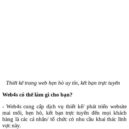
Thiết kế trang web hẹn hò uy tín, kết bạn trực tuyến
Web4s có thể làm gì cho bạn?
- Web4s cung cấp dịch vụ thiết kế/ phát triển website
mai mối, hẹn hò, kết bạn trực tuyến đến mọi khách
hàng là các cá nhân/ tổ chức có nhu cầu khai thác lĩnh
vực này.