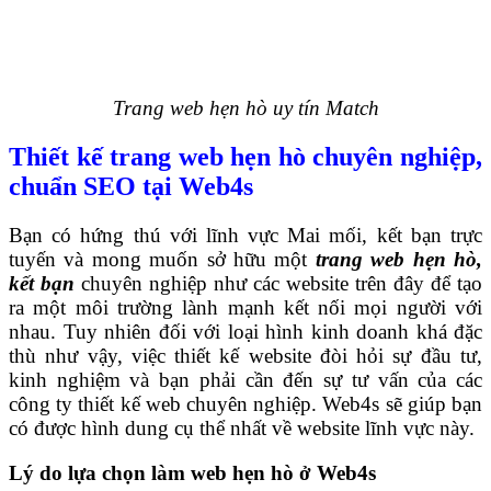
Trang web hẹn hò uy tín Match
Thiết kế trang web hẹn hò chuyên nghiệp,
chuẩn SEO tại Web4s
Bạn có hứng thú với lĩnh vực Mai mối, kết bạn trực
tuyến và mong muốn sở hữu một
trang web hẹn hò,
kết bạn
chuyên nghiệp như các website trên đây để tạo
ra một môi trường lành mạnh kết nối mọi người với
nhau. Tuy nhiên đối với loại hình kinh doanh khá đặc
thù như vậy, việc thiết kế website đòi hỏi sự đầu tư,
kinh nghiệm và bạn phải cần đến sự tư vấn của các
công ty thiết kế web chuyên nghiệp. Web4s sẽ giúp bạn
có được hình dung cụ thể nhất về website lĩnh vực này.
Lý do lựa chọn làm web hẹn hò ở Web4s