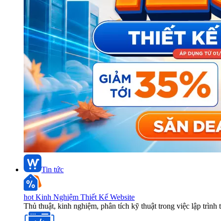
Tin tức
hot
Kinh Nghiệm Thiết Kế Website
Thủ thuật, kinh nghiệm, phân tích kỹ thuật trong việc lập trình 