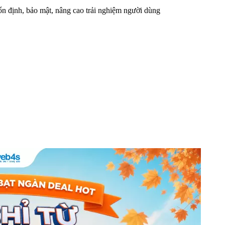
n định, bảo mật, nâng cao trải nghiệm người dùng