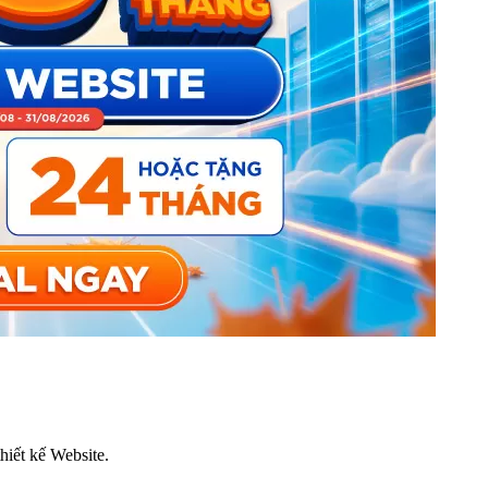
thiết kế Website.