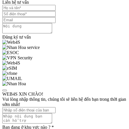
Liên hệ tư vấn
Đăng ký tư vấn
WEB4S XIN CHÀO!
Vui lòng nhập thông tin, chúng tôi sẽ liên hệ đến bạn trong thời gian
sớm nhất!
Bạn đang ở khu vực nào ?
*