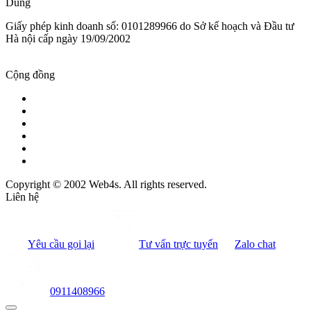
Dũng
Giấy phép kinh doanh số: 0101289966 do Sở kế hoạch và Đầu tư
Hà nội cấp ngày 19/09/2002
Cộng đồng
Copyright © 2002 Web4s. All rights reserved.
Liên hệ
Yêu cầu gọi lại
Tư vấn trực tuyến
Zalo chat
0911408966