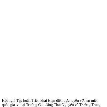
Hội nghị Tập huấn Triển khai Hiện diện trực tuyến với tên miền
quốc gia .vn tại Trường Cao đẳng Thái Nguyên và Trường Trung