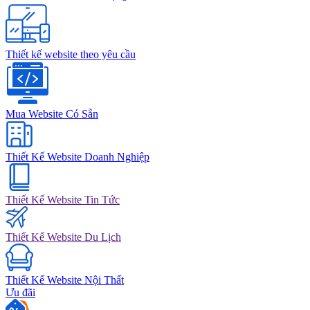
Thiết kế website theo yêu cầu
Mua Website Có Sẵn
Thiết Kế Website Doanh Nghiệp
Thiết Kế Website Tin Tức
Thiết Kế Website Du Lịch
Thiết Kế Website Nội Thất
Ưu đãi