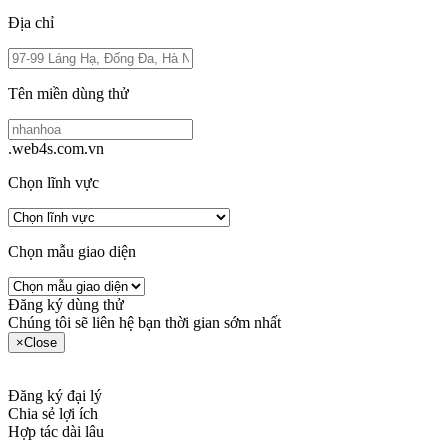
Địa chỉ
Tên miền dùng thử
.web4s.com.vn
Chọn lĩnh vực
Chọn mẫu giao diện
Đăng ký dùng thử
Chúng tôi sẽ liên hệ bạn thời gian sớm nhất
×
Close
Đăng ký đại lý
Chia sẻ lợi ích
Hợp tác dài lâu