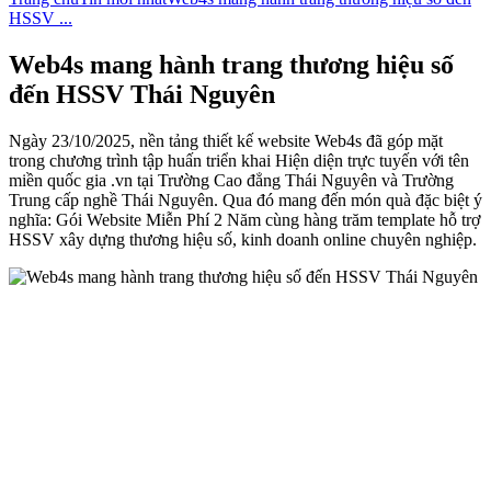
HSSV ...
Web4s mang hành trang thương hiệu số
đến HSSV Thái Nguyên
Ngày 23/10/2025, nền tảng thiết kế website Web4s đã góp mặt
trong chương trình tập huấn triển khai Hiện diện trực tuyến với tên
miền quốc gia .vn tại Trường Cao đẳng Thái Nguyên và Trường
Trung cấp nghề Thái Nguyên. Qua đó mang đến món quà đặc biệt ý
nghĩa: Gói Website Miễn Phí 2 Năm cùng hàng trăm template hỗ trợ
HSSV xây dựng thương hiệu số, kinh doanh online chuyên nghiệp.