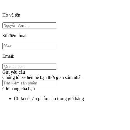
Họ và tên
Số điện thoại
Email:
Gửi yêu cầu
Chúng tôi sẽ liên hệ bạn thời gian sớm nhất
Giỏ hàng của bạn
Chưa có sản phẩm nào trong giỏ hàng