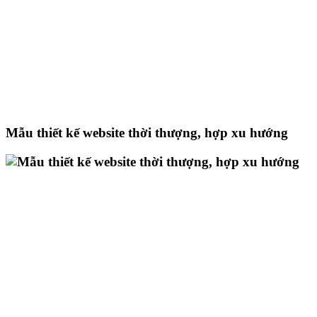
Mẫu thiết kế website thời thượng, hợp xu hướng