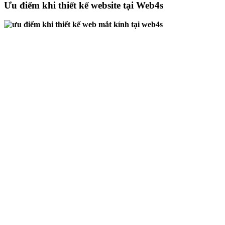
Ưu điểm khi thiết kế website tại Web4s