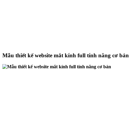
Mẫu thiết kế website mắt kính full tính năng cơ bản