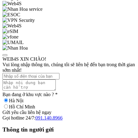
WEB4S XIN CHÀO!
Vui lòng nhập thông tin, chúng tôi sẽ liên hệ đến bạn trong thời gian
sớm nhất!
Bạn đang ở khu vực nào ?
*
Hà Nội
Hồ Chí Minh
Gửi yêu cầu liên hệ ngay
Gọi hotline 24/7:
091.140.8966
Thông tin người gửi