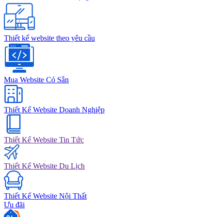
Thiết kế website theo yêu cầu
Mua Website Có Sẵn
Thiết Kế Website Doanh Nghiệp
Thiết Kế Website Tin Tức
Thiết Kế Website Du Lịch
Thiết Kế Website Nội Thất
Ưu đãi