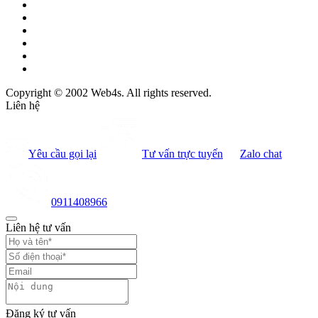
Copyright © 2002 Web4s. All rights reserved.
Liên hệ
Yêu cầu gọi lại
Tư vấn trực tuyến
Zalo chat
0911408966
Liên hệ tư vấn
Đăng ký tư vấn