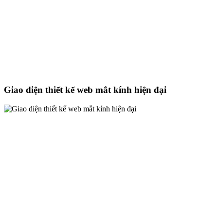
Giao diện thiết kế web mắt kính hiện đại