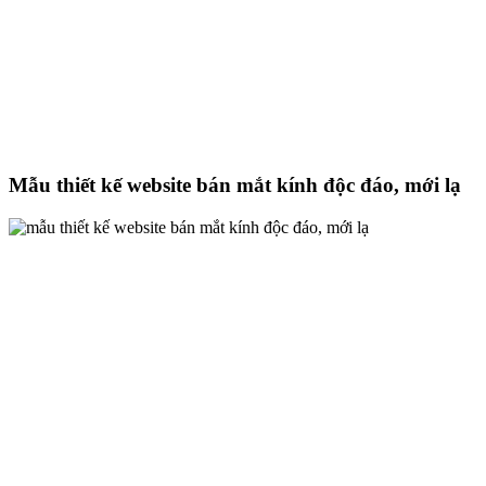
Mẫu thiết kế website bán mắt kính độc đáo, mới lạ