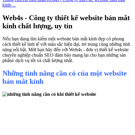
kính ...
Web4s - Công ty thiết kế website bán mắt
kính chất lượng, uy tín
Nếu bạn đang tìm kiếm một website bán mắt kính đẹp có phong
cách thiết kế tinh tế với màu sắc hiện đại, trẻ trung cùng những tính
năng nổi bật. Mời bạn hãy đến với Web4s - đơn vị thiết kế website
chuyên nghiệp chuẩn SEO đảm bảo mang lại cho bạn những sản
phẩm/ dịch vụ tốt và chất lượng nhất.
Những tính năng cần có của một website
bán mắt kính