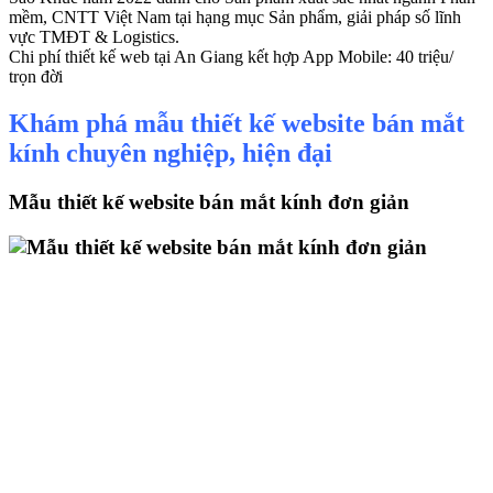
mềm, CNTT Việt Nam tại hạng mục Sản phẩm, giải pháp số lĩnh
vực TMĐT & Logistics.
Chi phí thiết kế web tại An Giang kết hợp App Mobile: 40 triệu/
trọn đời
Khám phá mẫu thiết kế website bán mắt
kính chuyên nghiệp, hiện đại
Mẫu thiết kế website bán mắt kính đơn giản