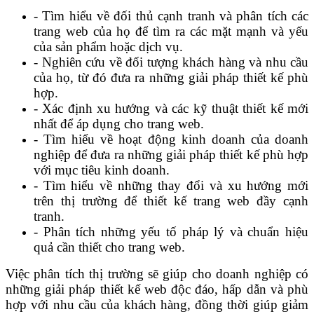
- Tìm hiểu về đối thủ cạnh tranh và phân tích các
trang web của họ để tìm ra các mặt mạnh và yếu
của sản phẩm hoặc dịch vụ.
- Nghiên cứu về đối tượng khách hàng và nhu cầu
của họ, từ đó đưa ra những giải pháp thiết kế phù
hợp.
- Xác định xu hướng và các kỹ thuật thiết kế mới
nhất để áp dụng cho trang web.
- Tìm hiểu về hoạt động kinh doanh của doanh
nghiệp để đưa ra những giải pháp thiết kế phù hợp
với mục tiêu kinh doanh.
- Tìm hiểu về những thay đổi và xu hướng mới
trên thị trường để thiết kế trang web đầy cạnh
tranh.
- Phân tích những yếu tố pháp lý và chuẩn hiệu
quả cần thiết cho trang web.
Việc phân tích thị trường sẽ giúp cho doanh nghiệp có
những giải pháp thiết kế web độc đáo, hấp dẫn và phù
hợp với nhu cầu của khách hàng, đồng thời giúp giảm