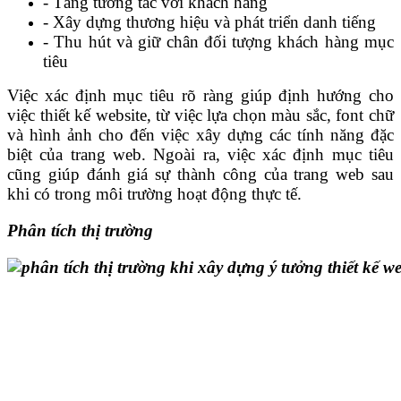
- Tăng tương tác với khách hàng
- Xây dựng thương hiệu và phát triển danh tiếng
- Thu hút và giữ chân đối tượng khách hàng mục
tiêu
Việc xác định mục tiêu rõ ràng giúp định hướng cho
việc thiết kế website, từ việc lựa chọn màu sắc, font chữ
và hình ảnh cho đến việc xây dựng các tính năng đặc
biệt của trang web. Ngoài ra, việc xác định mục tiêu
cũng giúp đánh giá sự thành công của trang web sau
khi có trong môi trường hoạt động thực tế.
Phân tích thị trường