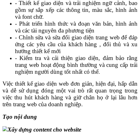
- Thiết kế giao diện và trải nghiệm ngữ cảnh, bao
gồm sự sắp xếp các thông tin, màu sắc, hình ảnh
và font chữ.
- Phát triển hình thức và đoạn văn bản, hình ảnh
và các tài nguyên đa phương tiện
- Chỉnh sửa và sửa đổi giao diện trang web để đáp
ứng các yêu cầu của khách hàng , đối thủ và xu
hướng thiết kế mới
- Kiểm tra và cải thiện giao diện, đảm bảo rằng
trang web hoạt động bình thường và cung cấp trải
nghiệm người dùng tốt nhất có thể.
Việc thiết kế giao diện web đơn giản, hiện đại, hấp dẫn
và dễ sử dụng đóng một vai trò rất quan trọng trong
việc thu hút khách hàng và giữ chân họ ở lại lâu hơn
trên trang web của doanh nghiệp.
Tạo nội dung