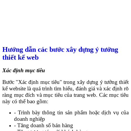
Hướng dẫn các bước xây dựng ý tưởng
thiết kế web
Xác định mục tiêu
Bước "Xác định mục tiêu" trong xây dựng ý tưởng thiết
kế website là quá trình tìm hiểu, đánh giá và xác định rõ
ràng mục đích và mục tiêu của trang web. Các mục tiêu
này có thể bao gồm:
- Trình bày thông tin sản phẩm hoặc dịch vụ của
doanh nghiệp
- Tăng doanh số bán hàng