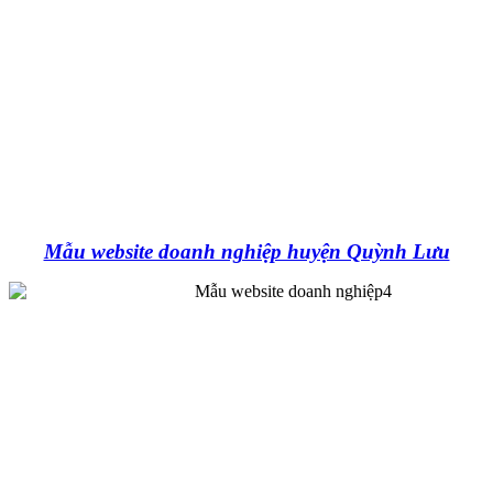
Mẫu website doanh nghiệp huyện Quỳnh Lưu