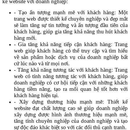
kế website với doanh nghiệp:
- Tạo ấn tượng mạnh mẽ với khách hàng: Một
trang web được thiết kế chuyên nghiệp và đẹp mắt
sẽ làm tăng sự tin tưởng và ấn tượng đầu tiên của
khách hàng, giúp gia tăng khả năng thu hút khách
hàng mới.
- Gia tăng khả năng tiếp cận khách hàng: Trang
web giúp khách hàng có thể truy cập và tìm hiểu
về sản phẩm hoặc dịch vụ của doanh nghiệp bất
cứ lúc nào và từ mọi nơi.
- Tăng khả năng tương tác với khách hàng: Trang
web có tính năng tương tác với khách hàng, giúp
doanh nghiệp có cơ hội tiếp cận với những khách
hàng tiềm năng, tạo ra mối quan hệ tốt hơn với
khách hàng hiện tại.
- Xây dựng thương hiệu mạnh mẽ: Thiết kế
website đạt chất lượng cao sẽ giúp doanh nghiệp
xây dựng được hình ảnh thương hiệu mạnh mẽ,
tăng tính chuyên nghiệp của doanh nghiệp và tạo
sự độc đáo khác biệt so với các đối thủ cạnh tranh.