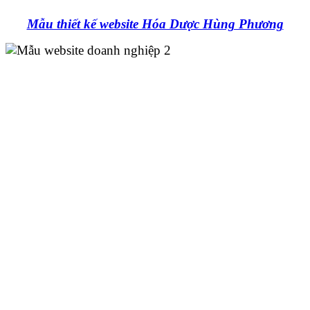
Mẫu thiết kế website Hóa Dược Hùng Phương