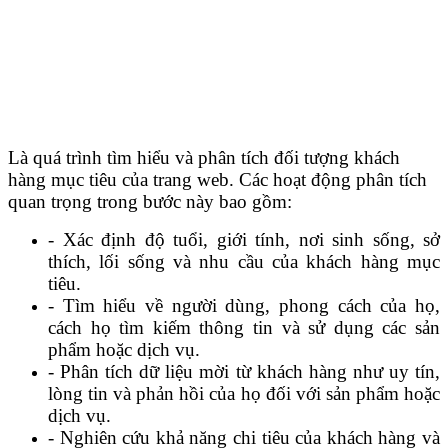
Là quá trình tìm hiểu và phân tích đối tượng khách
hàng mục tiêu của trang web. Các hoạt động phân tích
quan trọng trong bước này bao gồm:
- Xác định độ tuổi, giới tính, nơi sinh sống, sở
thích, lối sống và nhu cầu của khách hàng mục
tiêu.
- Tìm hiểu về người dùng, phong cách của họ,
cách họ tìm kiếm thông tin và sử dụng các sản
phẩm hoặc dịch vụ.
- Phân tích dữ liệu mời từ khách hàng như uy tín,
lòng tin và phản hồi của họ đối với sản phẩm hoặc
dịch vụ.
- Nghiên cứu khả năng chi tiêu của khách hàng và