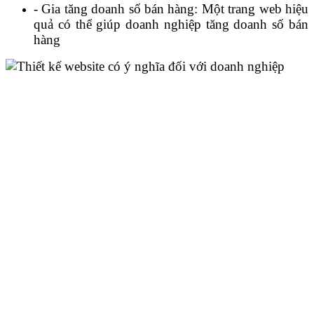
- Gia tăng doanh số bán hàng: Một trang web hiệu
quả có thể giúp doanh nghiệp tăng doanh số bán
hàng