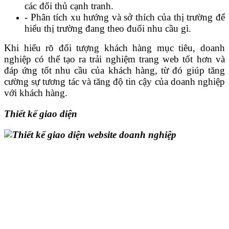
các đối thủ cạnh tranh.
- Phân tích xu hướng và sở thích của thị trường để
hiểu thị trường đang theo đuổi nhu cầu gì.
Khi hiểu rõ đối tượng khách hàng mục tiêu, doanh
nghiệp có thể tạo ra trải nghiệm trang web tốt hơn và
đáp ứng tốt nhu cầu của khách hàng, từ đó giúp tăng
cường sự tương tác và tăng độ tin cậy của doanh nghiệp
với khách hàng
.
Thiết kế giao diện