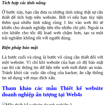
Tích hợp các tính năng
Ở bước này, bạn cần đưa ra những tính năng thật sự cần
thiết để tích hợp trên website. Bởi vì nếu bạn tùy tiện
thêm quá nhiều tính năng cùng 1 lúc vào web thì sẽ
khiến cho doanh nghiệp tiêu tốn nhiều chi phí. Ngoài ra
còn khiến cho tốc độ load web chậm hơn, tạo ra một
trải nghiệm không tốt với người dùng
.
Biện pháp bảo mật
Là bước cuối và cũng là bước vô cùng cần thiết đối với
một website. Vì chỉ khi website của bạn có độ bảo mật
cao thì các thông tin dữ liệu trên web mới được an toàn.
Tránh khỏi các cuộc tấn công của hacker, ăn cắp thông
tin sử dụng với mục đích xấu.
Tham khảo các mẫu Thiết kế website
doanh nghiệp ấn tượng tại Web4s