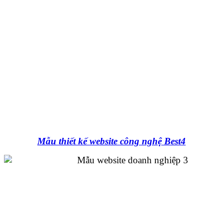
Mẫu thiết kế website công nghệ Best4