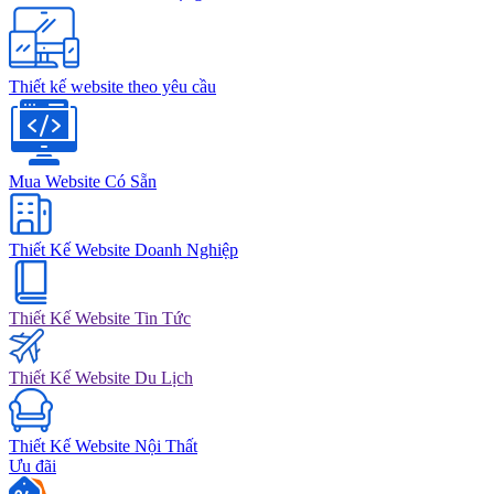
Thiết kế website theo yêu cầu
Mua Website Có Sẵn
Thiết Kế Website Doanh Nghiệp
Thiết Kế Website Tin Tức
Thiết Kế Website Du Lịch
Thiết Kế Website Nội Thất
Ưu đãi