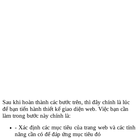
Sau khi hoàn thành các bước trên, thì đây chính là lúc
để bạn tiến hành thiết kế giao diện web. Việc bạn cần
làm trong bước này chính là:
- Xác định các mục tiêu của trang web và các tính
năng cần có để đáp ứng mục tiêu đó