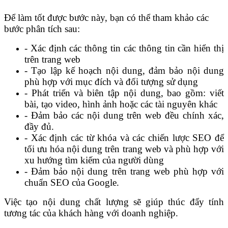
Để làm tốt được bước này, bạn có thể tham khảo các
bước phân tích sau:
- Xác định các thông tin các thông tin cần hiển thị
trên trang web
- Tạo lập kế hoạch nội dung, đảm bảo nội dung
phù hợp với mục đích và đối tượng sử dụng
- Phát triển và biên tập nội dung, bao gồm: viết
bài, tạo video, hình ảnh hoặc các tài nguyên khác
- Đảm bảo các nội dung trên web đều chính xác,
đầy đủ.
- Xác định các từ khóa và các chiến lược SEO để
tối ưu hóa nội dung trên trang web và phù hợp với
xu hướng tìm kiếm của người dùng
- Đảm bảo nội dung trên trang web phù hợp với
chuẩn SEO của Google.
Việc tạo nội dung chất lượng sẽ giúp thúc đẩy tính
tương tác của khách hàng với doanh nghiệp.