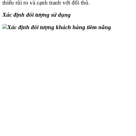
thiểu rủi ro và cạnh tranh với đối thủ.
Xác định đối tượng sử dụng