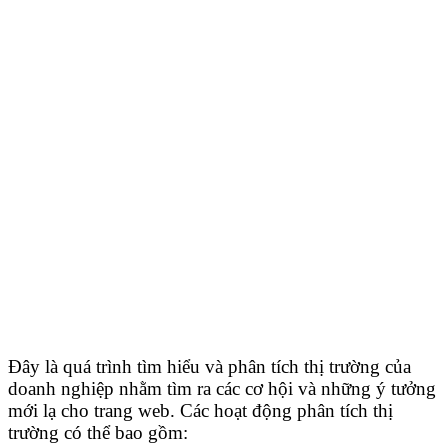
Đây là quá trình tìm hiểu và phân tích thị trường của
doanh nghiệp nhằm tìm ra các cơ hội và những ý tưởng
mới lạ cho trang web. Các hoạt động phân tích thị
trường có thể bao gồm: