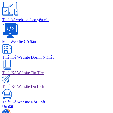
Thiết kế website theo yêu cầu
Mua Website Có Sẵn
Thiết Kế Website Doanh Nghiệp
Thiết Kế Website Tin Tức
Thiết Kế Website Du Lịch
Thiết Kế Website Nội Thất
Ưu đãi