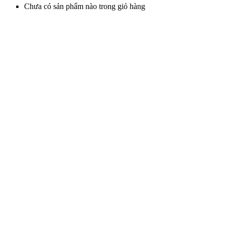
Chưa có sản phẩm nào trong giỏ hàng