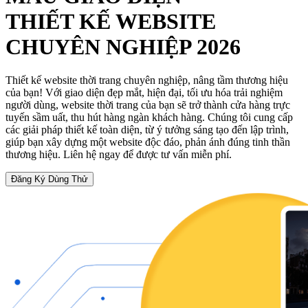
THIẾT KẾ WEBSITE
CHUYÊN NGHIỆP 2026
Thiết kế website thời trang chuyên nghiệp, nâng tầm thương hiệu
của bạn! Với giao diện đẹp mắt, hiện đại, tối ưu hóa trải nghiệm
người dùng, website thời trang của bạn sẽ trở thành cửa hàng trực
tuyến sầm uất, thu hút hàng ngàn khách hàng. Chúng tôi cung cấp
các giải pháp thiết kế toàn diện, từ ý tưởng sáng tạo đến lập trình,
giúp bạn xây dựng một website độc đáo, phản ánh đúng tinh thần
thương hiệu. Liên hệ ngay để được tư vấn miễn phí.
Đăng Ký Dùng Thử