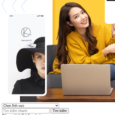
Tìm kiếm