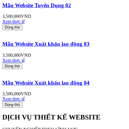
Mẫu Website Tuyển Dụng 02
3,500,000
VND
Xem thực tế
Dùng thử
Mẫu Website Xuất khẩu lao động 03
3,500,000
VND
Xem thực tế
Dùng thử
Mẫu Website Xuất khẩu lao động 04
3,500,000
VND
Xem thực tế
Dùng thử
DỊCH VỤ THIẾT KẾ WEBSITE