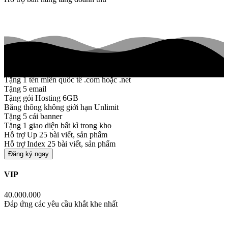
Tặng 1 tên miền quốc tế .com hoặc .net
Tặng 5 email
Tặng gói Hosting 6GB
Băng thông không giới hạn Unlimit
Tặng 5 cái banner
Tặng 1 giao diện bất kì trong kho
Hỗ trợ Up 25 bài viết, sản phẩm
Hỗ trợ Index 25 bài viết, sản phẩm
Đăng ký ngay
VIP
40.000.000
Đáp ứng các yêu cầu khắt khe nhất