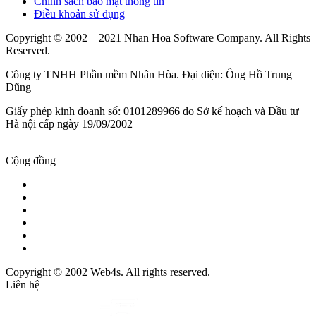
Chính sách bảo mật thông tin
Điều khoản sử dụng
Copyright © 2002 – 2021 Nhan Hoa Software Company. All Rights
Reserved.
Công ty TNHH Phần mềm Nhân Hòa. Đại diện: Ông Hồ Trung
Dũng
Giấy phép kinh doanh số: 0101289966 do Sở kế hoạch và Đầu tư
Hà nội cấp ngày 19/09/2002
Cộng đồng
Copyright © 2002 Web4s. All rights reserved.
Liên hệ