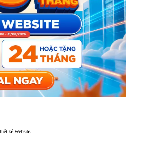
thiết kế Website.