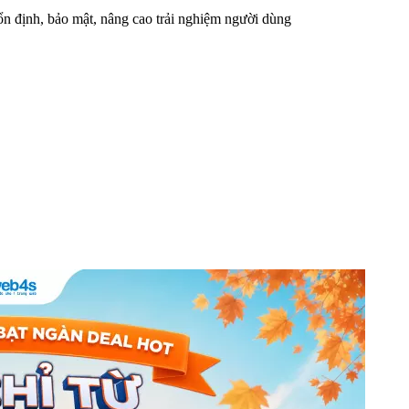
n định, bảo mật, nâng cao trải nghiệm người dùng