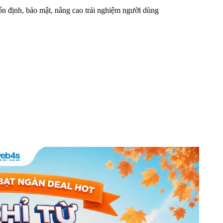
n định, bảo mật, nâng cao trải nghiệm người dùng