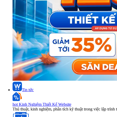
Tin tức
hot
Kinh Nghiệm Thiết Kế Website
Thủ thuật, kinh nghiệm, phân tích kỹ thuật trong việc lập trình 