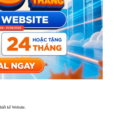
thiết kế Website.