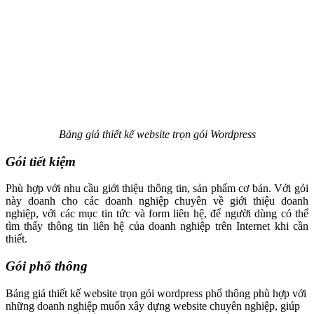
Bảng giá thiết kế website trọn gói Wordpress
Gói tiết kiệm
Phù hợp với nhu cầu giới thiệu thông tin, sản phẩm cơ bản. Với gói
này doanh cho các doanh nghiệp chuyên về giới thiệu doanh
nghiệp, với các mục tin tức và form liên hệ, để người dùng có thể
tìm thấy thông tin liên hệ của doanh nghiệp trên Internet khi cần
thiết.
Gói phổ thông
Bảng giá thiết kế website trọn gói wordpress phổ thông phù hợp với
những doanh nghiệp muốn xây dựng website chuyên nghiệp, giúp