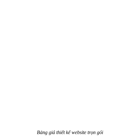
Bảng giá thiết kế website trọn gói