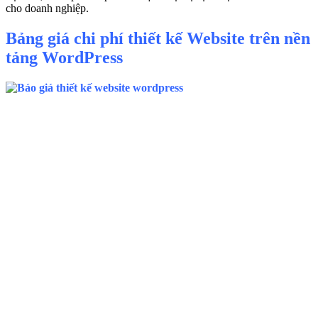
cho doanh nghiệp.
Bảng giá chi phí thiết kế Website trên nền
tảng WordPress