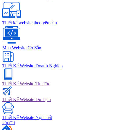
Thiết kế website theo yêu cầu
Mua Website Có Sẵn
Thiết Kế Website Doanh Nghiệp
Thiết Kế Website Tin Tức
Thiết Kế Website Du Lịch
Thiết Kế Website Nội Thất
Ưu đãi