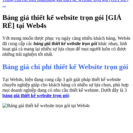
...
Bảng giá thiết kế website trọn gói [GIÁ
RẺ] tại Web4s
Với mong muốn được phục vụ ngày càng nhiều khách hàng,
Web4s
đã cung cấp các
bảng giá thiết kế website trọn gói
khác nhau, linh
hoạt giá cả mang lại nhiều sự lựa chọn để mọi người luôn có được
những trải nghiệm tốt nhất.
Bảng giá chi phí thiết kế Website trọn gói
Tại Web4s, hiện đang cung cấp 3 gói giải pháp thiết kế website
chuyên nghiệp giúp cho khách hàng có nhiều sự lựa chọn, phù hợp
mọi doanh nghiệp đang có nhu cầu thiết kế webiste. Dưới đây là 3
bảng giá thiết kế website trọn gói
: