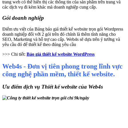
trang web có thể hiển thị các thông tin của sản phẩm trên trang và
các dịch vụ đi kèm khác mà doanh nghiệp cung cấp.
Gói doanh nghiệp
Điểm ưu việt của Bảng báo giá thiết kế website trọn gói Wordpress
doanh nghiệp đối với 2 gói trên đó chính là thêm tính năng cho
SEO, Marketing và hỗ trợ cao cấp. Web4s sẽ dựa trên ý tưởng và
yêu cầu đó để thiết kế theo đúng yêu cầu
>>> Chi tiết:
Báo giá thiết kế website WordPress
Web4s -
Đơn vị tiên phong trong lĩnh vực
công nghệ phần mềm, thiết kế website.
Ưu điểm dịch vụ Thiết kế website của Web4s