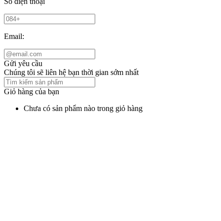
Số điện thoại
Email:
Gửi yêu cầu
Chúng tôi sẽ liên hệ bạn thời gian sớm nhất
Giỏ hàng của bạn
Chưa có sản phẩm nào trong giỏ hàng