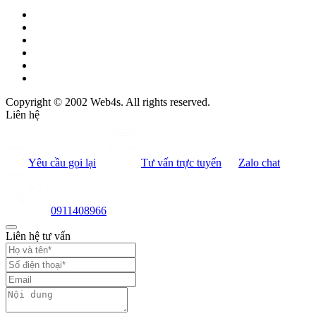
Copyright © 2002 Web4s. All rights reserved.
Liên hệ
Yêu cầu gọi lại
Tư vấn trực tuyến
Zalo chat
0911408966
Liên hệ tư vấn