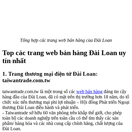
Tổng hợp các trang web bán hàng của Đài Loan
Top các trang web bán hàng Đài Loan uy
tín nhất
1. Trang thương mại điện tử Đài Loan:
taiwantrade.com.tw
taiwantrade.com.tw là một trong số các
web bán hàng
đáng tin cậy
hàng đầu của Đài Loan, đã có mặt trên thị trường hơn 18 năm, do tổ
chức xúc tiến thương mại phi lợi nhuận – Hội đồng Phát triển Ngoại
thương Đài Loan điều hành và phát triển.
- Taiwantrade sở hữu 60 văn phòng trên khắp thế giới, cho phép
toàn bộ các doanh nghiệp trên toàn cầu có thể tìm thấy các sản
phẩm/ hàng hóa và các nhà cung cấp chính hãng, chất lượng của
Đài Loan.