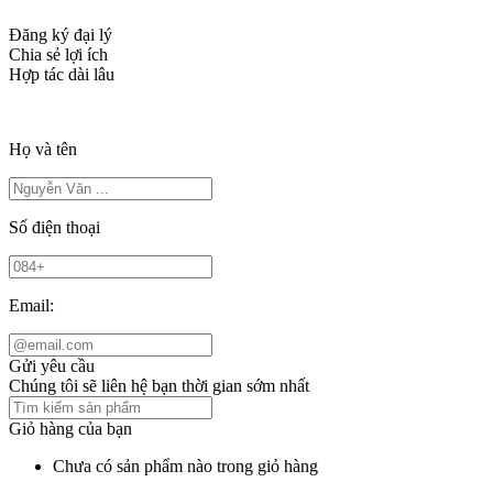
Đăng ký đại lý
Chia sẻ lợi ích
Hợp tác dài lâu
Họ và tên
Số điện thoại
Email:
Gửi yêu cầu
Chúng tôi sẽ liên hệ bạn thời gian sớm nhất
Giỏ hàng của bạn
Chưa có sản phẩm nào trong giỏ hàng