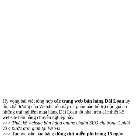
Hy vọng bài viết tổng hợp
các trang web bán hàng Đài Loan
uy
tín, chất lượng của Web4s trên đây đã phần nào hỗ trợ độc giả có
những trải nghiệm mua hàng Đài Loan tốt nhất trên các thiết kế
website bán hàng chuyên nghiệp này.
>>>
Thiết kế website bán hàng online chuẩn SEO chỉ trong 1 phút
và 4 bước đơn giản tại Web4s
>>> Tạo website bán hàng
dùng thử miễn phí trong 15 ngày