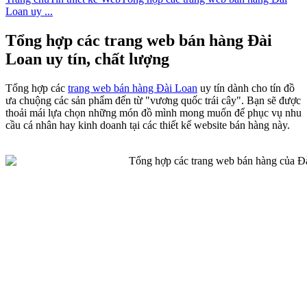
Loan uy ...
Tổng hợp các trang web bán hàng Đài
Loan uy tín, chất lượng
Tổng hợp các
trang web bán hàng Đài Loan
uy tín dành cho tín đồ
ưa chuộng các sản phẩm đến từ "vương quốc trái cây". Bạn sẽ được
thoải mái lựa chọn những món đồ mình mong muốn để phục vụ nhu
cầu cá nhân hay kinh doanh tại các thiết kế website bán hàng này.