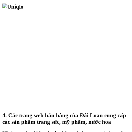
4. Các trang web bán hàng của Đài Loan cung cấp
các sản phẩm trang sức, mỹ phẩm, nước hoa