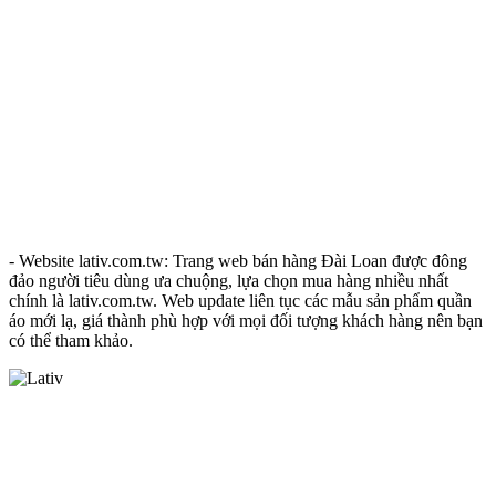
- Website lativ.com.tw: Trang web bán hàng Đài Loan được đông
đảo người tiêu dùng ưa chuộng, lựa chọn mua hàng nhiều nhất
chính là lativ.com.tw. Web update liên tục các mẫu sản phẩm quần
áo mới lạ, giá thành phù hợp với mọi đối tượng khách hàng nên bạn
có thể tham khảo.