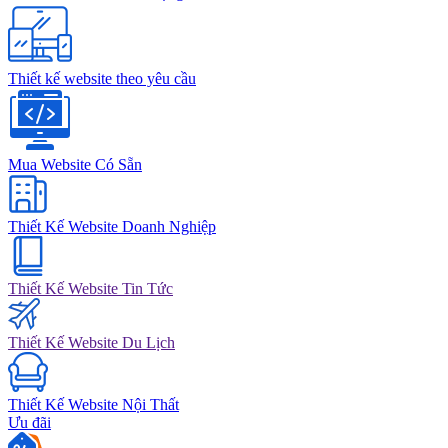
Thiết kế website theo yêu cầu
Mua Website Có Sẵn
Thiết Kế Website Doanh Nghiệp
Thiết Kế Website Tin Tức
Thiết Kế Website Du Lịch
Thiết Kế Website Nội Thất
Ưu đãi