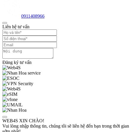
0911408966
Liên hệ tư vấn
Đăng ký tư vấn
WEB4S XIN CHÀO!
Vui lòng nhập thông tin, chúng tôi sẽ liên hệ đến bạn trong thời gian
sớm nhất!