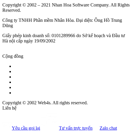
Copyright © 2002 – 2021 Nhan Hoa Software Company. All Rights
Reserved.
Công ty TNHH Phần mềm Nhân Hòa. Đại diện: Ông Hồ Trung
Dũng
Giấy phép kinh doanh số: 0101289966 do Sở kế hoạch và Đầu tư
Hà nội cấp ngày 19/09/2002
Cộng đồng
Copyright © 2002 Web4s. All rights reserved.
Liên hệ
Yêu cầu gọi lại
Tư vấn trực tuyến
Zalo chat