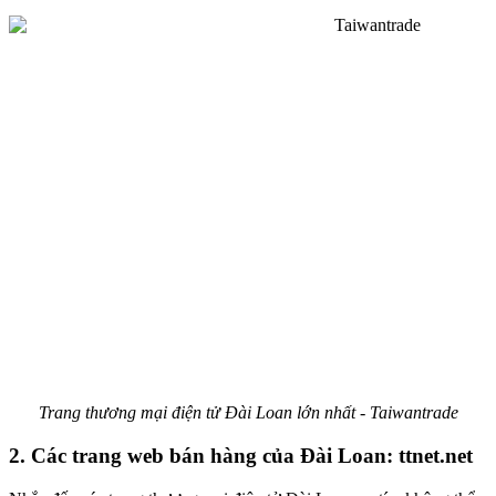
Trang thương mại điện tử Đài Loan lớn nhất - Taiwantrade
2. Các trang web bán hàng của Đài Loan: ttnet.net