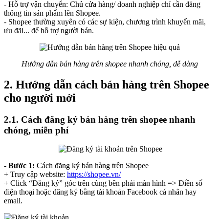
- Hỗ trợ vận chuyển: Chủ cửa hàng/ doanh nghiệp chỉ cần đăng
thông tin sản phẩm lên Shopee.
- Shopee thường xuyên có các sự kiện, chương trình khuyến mãi,
ưu đãi... để hỗ trợ người bán.
Hướng dẫn bán hàng trên shopee nhanh chóng, dễ dàng
2. Hướng dẫn cách bán hàng trên Shopee
cho người mới
2.1. Cách đăng ký bán hàng trên shopee nhanh
chóng, miễn phí
- Bước 1:
Cách đăng ký bán hàng trên Shopee
+ Truy cập website:
https://shopee.vn/
+ Click “Đăng ký” góc trên cùng bên phải màn hình => Điền số
điện thoại hoặc đăng ký bằng tài khoản Facebook cá nhân hay
email.