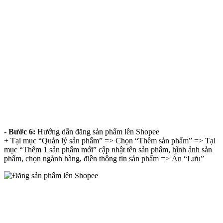
- Bước 6:
Hướng dẫn đăng sản phẩm lên Shopee
+ Tại mục “Quản lý sản phẩm” => Chọn “Thêm sản phẩm” => Tại
mục “Thêm 1 sản phẩm mới” cập nhật tên sản phẩm, hình ảnh sản
phẩm, chọn ngành hàng, điền thông tin sản phẩm => Ấn “Lưu”