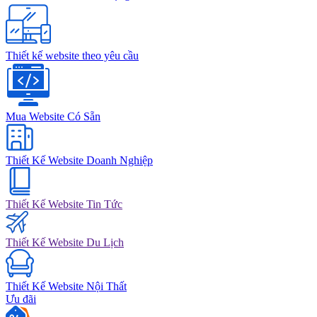
Thiết kế website theo yêu cầu
Mua Website Có Sẵn
Thiết Kế Website Doanh Nghiệp
Thiết Kế Website Tin Tức
Thiết Kế Website Du Lịch
Thiết Kế Website Nội Thất
Ưu đãi