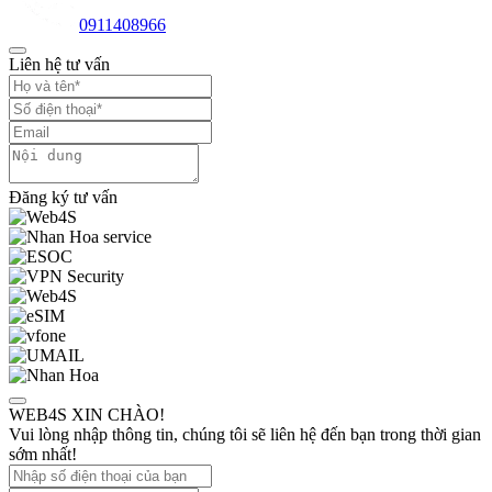
0911408966
Liên hệ tư vấn
Đăng ký tư vấn
WEB4S XIN CHÀO!
Vui lòng nhập thông tin, chúng tôi sẽ liên hệ đến bạn trong thời gian
sớm nhất!