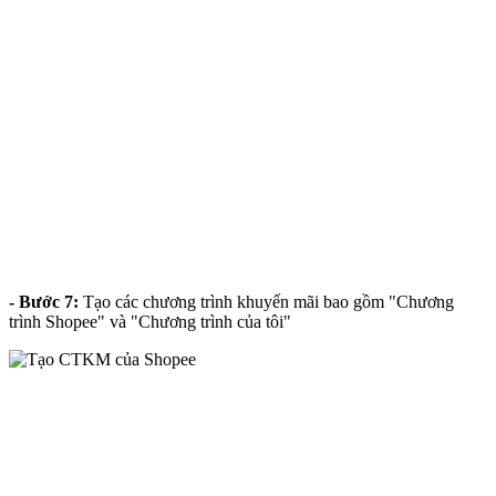
- Bước 7:
Tạo các chương trình khuyến mãi bao gồm "Chương
trình Shopee" và "Chương trình của tôi"