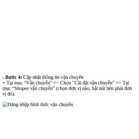
- Bước 4:
Cập nhật thông tin vận chuyển
+ Tại mục “Vận chuyển" => Chọn "Cài đặt vận chuyển” => Tại
mục “Shopee vận chuyển” (chọn đơn vị nào, bật nút bên phải đơn
vị đó).