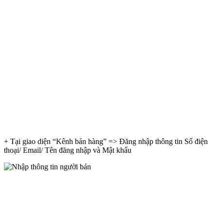
+ Tại giao diện “Kênh bán hàng” => Đăng nhập thông tin Số điện
thoại/ Email/ Tên đăng nhập và Mật khẩu