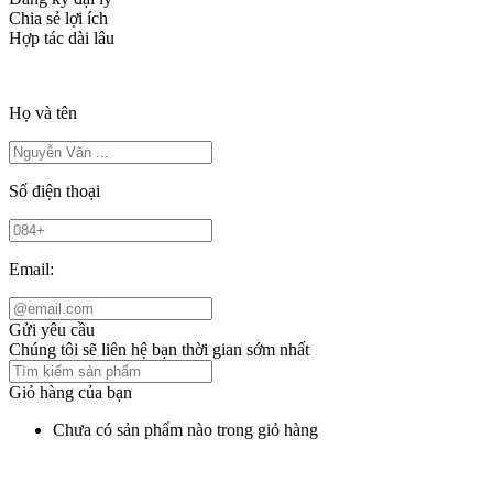
Chia sẻ lợi ích
Hợp tác dài lâu
Họ và tên
Số điện thoại
Email:
Gửi yêu cầu
Chúng tôi sẽ liên hệ bạn thời gian sớm nhất
Giỏ hàng của bạn
Chưa có sản phẩm nào trong giỏ hàng