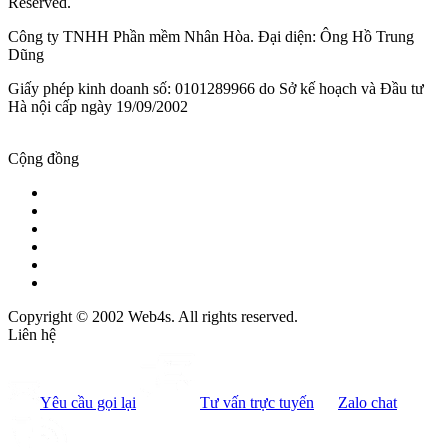
Reserved.
Công ty TNHH Phần mềm Nhân Hòa. Đại diện: Ông Hồ Trung
Dũng
Giấy phép kinh doanh số: 0101289966 do Sở kế hoạch và Đầu tư
Hà nội cấp ngày 19/09/2002
Cộng đồng
Copyright © 2002 Web4s. All rights reserved.
Liên hệ
Yêu cầu gọi lại
Tư vấn trực tuyến
Zalo chat