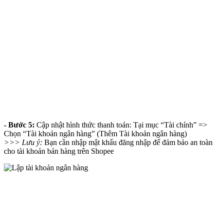
- Bước 5:
Cập nhật hình thức thanh toán: Tại mục “Tài chính” =>
Chọn “Tài khoản ngân hàng” (Thêm Tài khoản ngân hàng)
>>> Lưu ý:
Bạn cần nhập mật khẩu đăng nhập để đảm bảo an toàn
cho tài khoản bán hàng trên Shopee