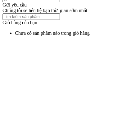
Gửi yêu cầu
Chúng tôi sẽ liên hệ bạn thời gian sớm nhất
Giỏ hàng của bạn
Chưa có sản phẩm nào trong giỏ hàng