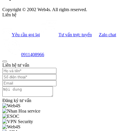
Copyright © 2002 Web4s. All rights reserved.
Liên hệ
Yêu cầu gọi lại
Tư vấn trực tuyến
Zalo chat
0911408966
Liên hệ tư vấn
Đăng ký tư vấn