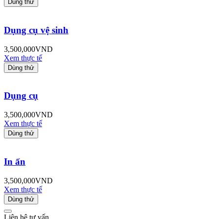
Dùng thử
Dụng cụ vệ sinh
3,500,000
VND
Xem thực tế
Dùng thử
Dụng cụ
3,500,000
VND
Xem thực tế
Dùng thử
In ấn
3,500,000
VND
Xem thực tế
Dùng thử
Liên hệ tư vấn