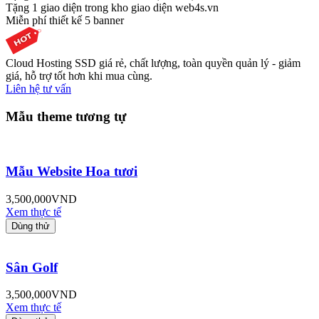
Tặng 1 giao diện trong kho giao diện web4s.vn
Miễn phí thiết kế 5 banner
Cloud Hosting SSD giá rẻ, chất lượng, toàn quyền quản lý - giảm
giá, hỗ trợ tốt hơn khi mua cùng.
Liên hệ tư vấn
Mẫu theme tương tự
Mẫu Website Hoa tươi
3,500,000
VND
Xem thực tế
Dùng thử
Sân Golf
3,500,000
VND
Xem thực tế