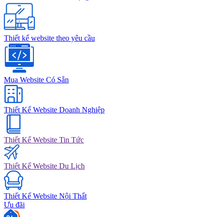
Thiết kế website theo yêu cầu
Mua Website Có Sẵn
Thiết Kế Website Doanh Nghiệp
Thiết Kế Website Tin Tức
Thiết Kế Website Du Lịch
Thiết Kế Website Nội Thất
Ưu đãi