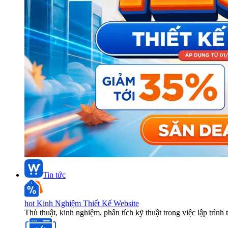
Tin tức
hot
Kinh Nghiệm Thiết Kế Website
Thủ thuật, kinh nghiệm, phân tích kỹ thuật trong việc lập trình 