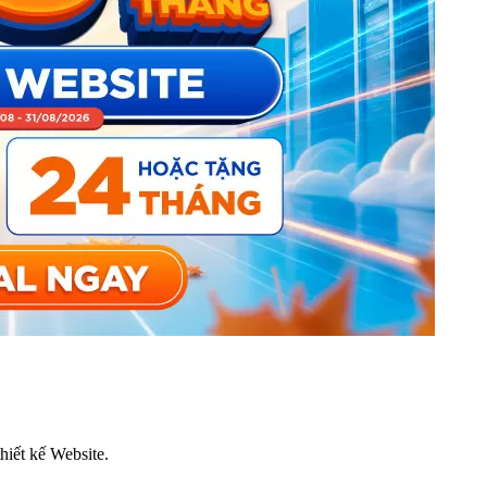
thiết kế Website.