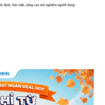
n định, bảo mật, nâng cao trải nghiệm người dùng