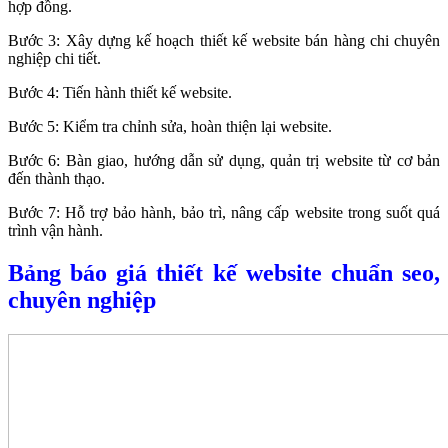
hợp đồng.
Bước 3: Xây dựng kế hoạch thiết kế website bán hàng chi chuyên
nghiệp chi tiết.
Bước 4: Tiến hành thiết kế website.
Bước 5: Kiểm tra chỉnh sửa, hoàn thiện lại website.
Bước 6: Bàn giao, hướng dẫn sử dụng, quản trị website từ cơ bản
đến thành thạo.
Bước 7: Hỗ trợ bảo hành, bảo trì, nâng cấp website trong suốt quá
trình vận hành.
Bảng báo giá thiết kế website chuẩn seo,
chuyên nghiệp