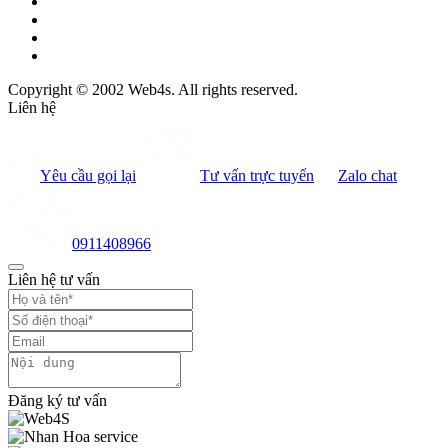
Copyright © 2002 Web4s. All rights reserved.
Liên hệ
Yêu cầu gọi lại
Tư vấn trực tuyến
Zalo chat
0911408966
Liên hệ tư vấn
Đăng ký tư vấn