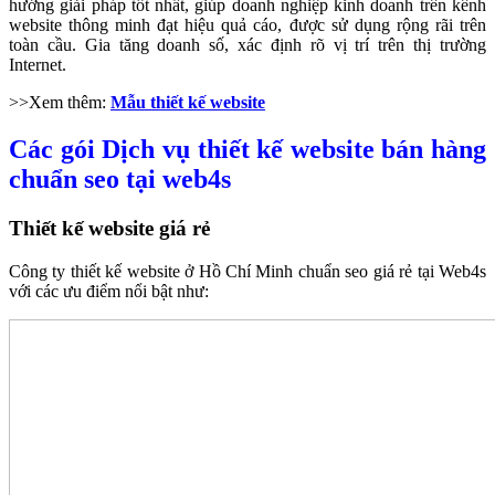
hướng giải pháp tốt nhất, giúp doanh nghiệp kinh doanh trên kênh
website thông minh đạt hiệu quả cáo, được sử dụng rộng rãi trên
toàn cầu. Gia tăng doanh số, xác định rõ vị trí trên thị trường
Internet.
>>Xem thêm:
Mẫu
thiết kế website
Các gói Dịch vụ thiết kế website bán hàng
chuẩn seo tại web4s
Thiết kế website giá rẻ
Công ty thiết kế website ở Hồ Chí Minh chuẩn seo giá rẻ tại Web4s
với các ưu điểm nổi bật như: