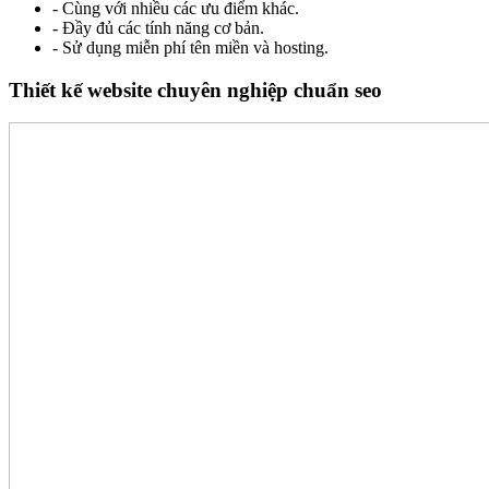
- Cùng với nhiều các ưu điểm khác.
- Đầy đủ các tính năng cơ bản.
- Sử dụng miễn phí tên miền và hosting.
Thiết kế website chuyên nghiệp chuẩn seo