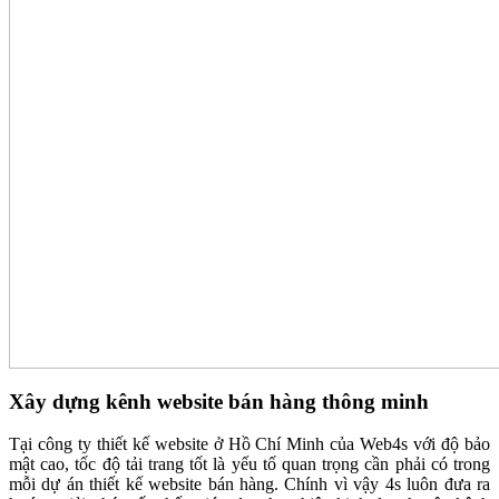
Xây dựng kênh website bán hàng thông minh
Tại công ty thiết kế website ở Hồ Chí Minh của Web4s với độ bảo
mật cao, tốc độ tải trang tốt là yếu tố quan trọng cần phải có trong
mỗi dự án thiết kế website bán hàng. Chính vì vậy 4s luôn đưa ra