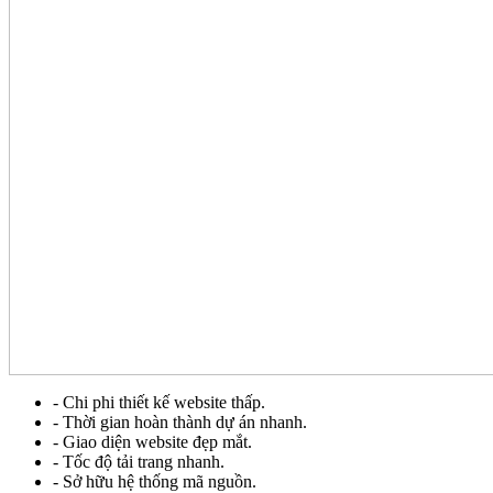
- Chi phi thiết kế website thấp.
- Thời gian hoàn thành dự án nhanh.
- Giao diện website đẹp mắt.
- Tốc độ tải trang nhanh.
- Sở hữu hệ thống mã nguồn.