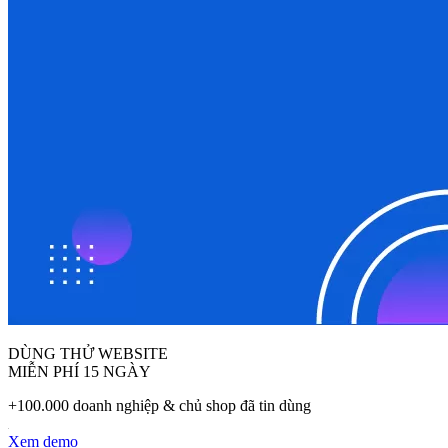
DÙNG THỬ WEBSITE
MIỄN PHÍ 15 NGÀY
+100.000 doanh nghiệp & chủ shop đã tin dùng
Xem demo