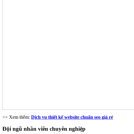
>> Xem thêm:
Dịch vụ thiết kế website chuẩn seo giá rẻ
Đội ngũ nhân viên chuyên nghiệp