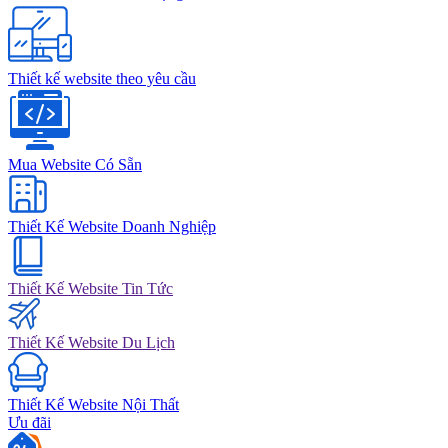
Thiết kế website theo yêu cầu
Mua Website Có Sẵn
Thiết Kế Website Doanh Nghiệp
Thiết Kế Website Tin Tức
Thiết Kế Website Du Lịch
Thiết Kế Website Nội Thất
Ưu đãi